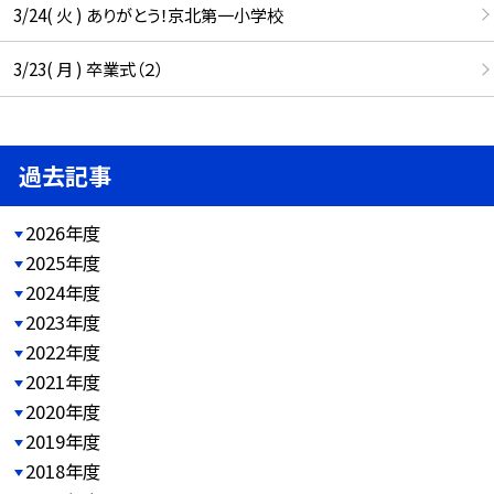
3/24( 火 ) ありがとう！京北第一小学校
3/23( 月 ) 卒業式（２）
過去記事
2026年度
2025年度
2024年度
2023年度
2022年度
2021年度
2020年度
2019年度
2018年度