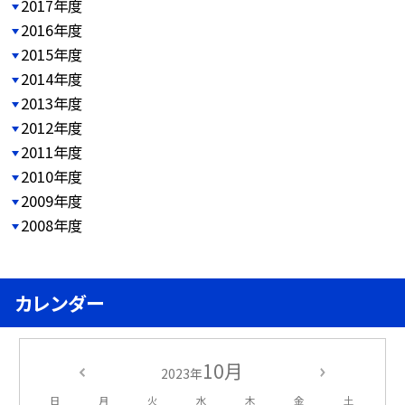
2017年度
2016年度
2015年度
2014年度
2013年度
2012年度
2011年度
2010年度
2009年度
2008年度
カレンダー
10月
2023年
日
月
火
水
木
金
土