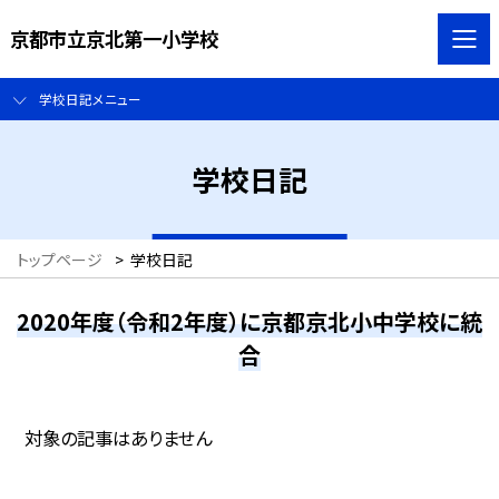
京都市立京北第一小学校
学校日記メニュー
学校日記
トップページ
>
学校日記
2020年度（令和2年度）に京都京北小中学校に統
合
対象の記事はありません