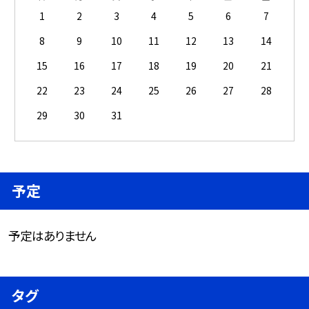
1
2
3
4
5
6
7
8
9
10
11
12
13
14
15
16
17
18
19
20
21
22
23
24
25
26
27
28
29
30
31
予定
予定はありません
タグ