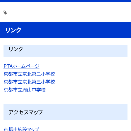
リンク
リンク
PTAホームページ
京都市立京北第二小学校
京都市立京北第三小学校
京都市立周山中学校
アクセスマップ
京都市施設マップ