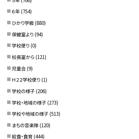
６年
(754)
ひかり学級
(880)
保健室より
(94)
学校便り
(0)
校長室から
(121)
児童会
(9)
Ｈ２２学校便り
(1)
学校の様子
(206)
学校・地域の様子
(273)
学校や地域の様子
(513)
まちの音楽隊
(120)
給食・食育
(444)