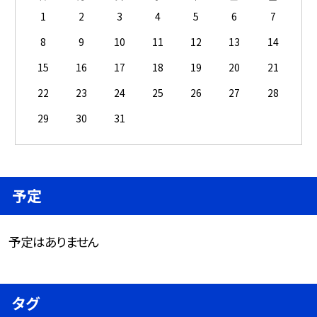
1
2
3
4
5
6
7
8
9
10
11
12
13
14
15
16
17
18
19
20
21
22
23
24
25
26
27
28
29
30
31
予定
予定はありません
タグ