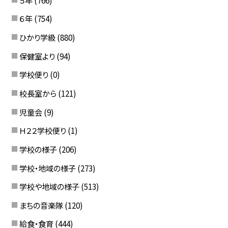
６年
(754)
ひかり学級
(880)
保健室より
(94)
学校便り
(0)
校長室から
(121)
児童会
(9)
Ｈ２２学校便り
(1)
学校の様子
(206)
学校・地域の様子
(273)
学校や地域の様子
(513)
まちの音楽隊
(120)
給食・食育
(444)