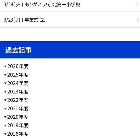
3/24( 火 ) ありがとう！京北第一小学校
3/23( 月 ) 卒業式（２）
過去記事
2026年度
2025年度
2024年度
2023年度
2022年度
2021年度
2020年度
2019年度
2018年度