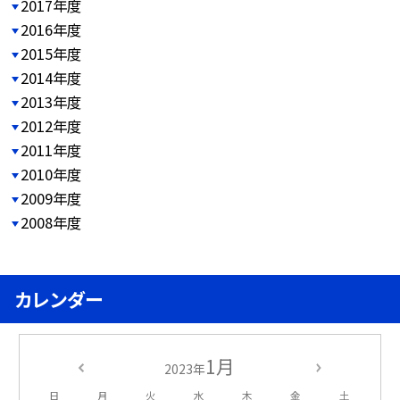
2017年度
2016年度
2015年度
2014年度
2013年度
2012年度
2011年度
2010年度
2009年度
2008年度
カレンダー
1月
2023年
日
月
火
水
木
金
土