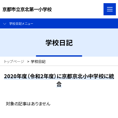
京都市立京北第一小学校
学校日記メニュー
学校日記
トップページ
>
学校日記
2020年度（令和2年度）に京都京北小中学校に統
合
対象の記事はありません