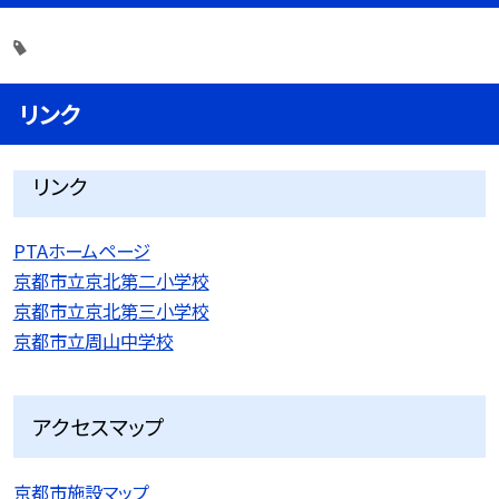
リンク
リンク
PTAホームページ
京都市立京北第二小学校
京都市立京北第三小学校
京都市立周山中学校
アクセスマップ
京都市施設マップ