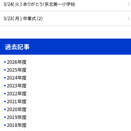
3/24( 火 ) ありがとう！京北第一小学校
3/23( 月 ) 卒業式（２）
過去記事
2026年度
2025年度
2024年度
2023年度
2022年度
2021年度
2020年度
2019年度
2018年度