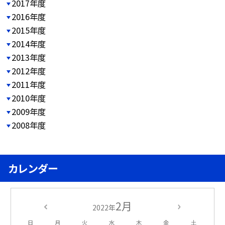
2017年度
2016年度
2015年度
2014年度
2013年度
2012年度
2011年度
2010年度
2009年度
2008年度
カレンダー
2月
2022年
日
月
火
水
木
金
土