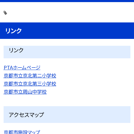
リンク
リンク
PTAホームページ
京都市立京北第二小学校
京都市立京北第三小学校
京都市立周山中学校
アクセスマップ
京都市施設マップ