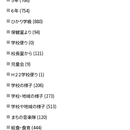
６年
(754)
ひかり学級
(880)
保健室より
(94)
学校便り
(0)
校長室から
(121)
児童会
(9)
Ｈ２２学校便り
(1)
学校の様子
(206)
学校・地域の様子
(273)
学校や地域の様子
(513)
まちの音楽隊
(120)
給食・食育
(444)