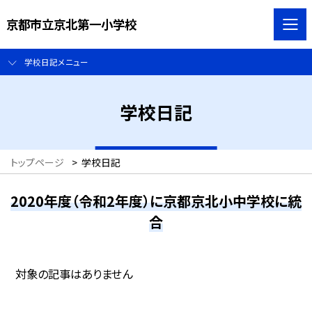
京都市立京北第一小学校
学校日記メニュー
学校日記
トップページ
>
学校日記
2020年度（令和2年度）に京都京北小中学校に統
合
対象の記事はありません