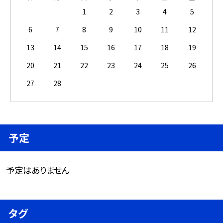
1
2
3
4
5
6
7
8
9
10
11
12
13
14
15
16
17
18
19
20
21
22
23
24
25
26
27
28
予定
予定はありません
タグ