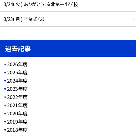
3/24( 火 ) ありがとう！京北第一小学校
3/23( 月 ) 卒業式（２）
過去記事
2026年度
2025年度
2024年度
2023年度
2022年度
2021年度
2020年度
2019年度
2018年度