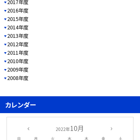
2017年度
2016年度
2015年度
2014年度
2013年度
2012年度
2011年度
2010年度
2009年度
2008年度
カレンダー
10月
2022年
日
月
火
水
木
金
土