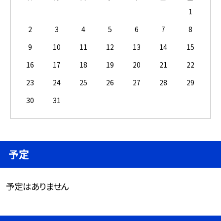
1
2
3
4
5
6
7
8
9
10
11
12
13
14
15
16
17
18
19
20
21
22
23
24
25
26
27
28
29
30
31
予定
予定はありません