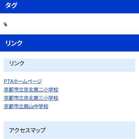
タグ
リンク
リンク
PTAホームページ
京都市立京北第二小学校
京都市立京北第三小学校
京都市立周山中学校
アクセスマップ