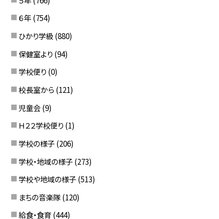
６年
(754)
ひかり学級
(880)
保健室より
(94)
学校便り
(0)
校長室から
(121)
児童会
(9)
Ｈ２２学校便り
(1)
学校の様子
(206)
学校・地域の様子
(273)
学校や地域の様子
(513)
まちの音楽隊
(120)
給食・食育
(444)