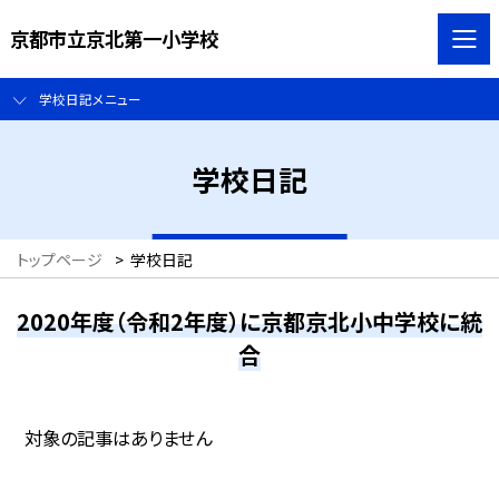
京都市立京北第一小学校
学校日記メニュー
学校日記
トップページ
>
学校日記
2020年度（令和2年度）に京都京北小中学校に統
合
対象の記事はありません