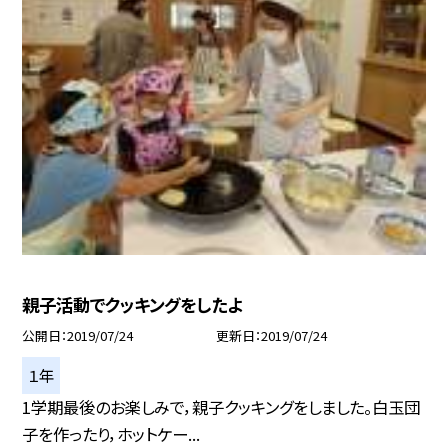
親子活動でクッキングをしたよ
公開日
2019/07/24
更新日
2019/07/24
１年
1学期最後のお楽しみで，親子クッキングをしました。白玉団
子を作ったり，ホットケー...