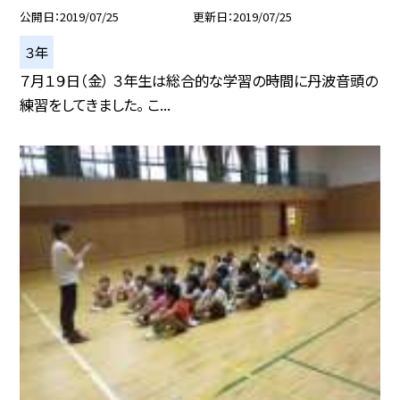
公開日
2019/07/25
更新日
2019/07/25
３年
７月１９日（金） ３年生は総合的な学習の時間に丹波音頭の
練習をしてきました。 こ...