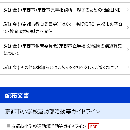
5/1( 金 ) （京都市）京都市児童相談所 親子のための相談LINE
5/1( 金 ) （京都市教育委員会）「はぐくーもKYOTO」京都市の子育
て・教育環境の魅力を発信
5/1( 金 ) （京都市教育委員会）京都市立学校・幼稚園の講師募集
について
5/1( 金 ) その他のお知らせはこちらをクリックしてご覧ください
配布文書
京都市小学校運動部活動等ガイドライン
京都市小学校運動部活動等ガイドライン
PDF