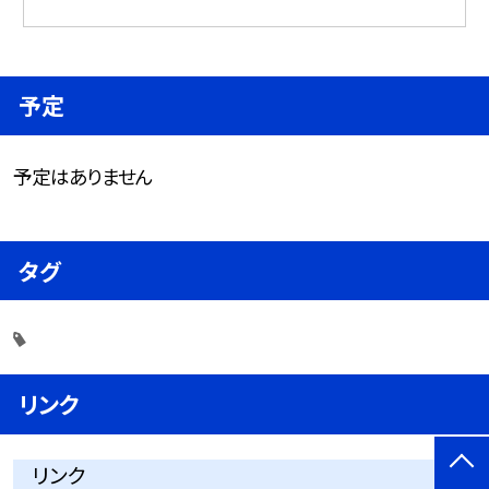
予定
予定はありません
タグ
リンク
リンク