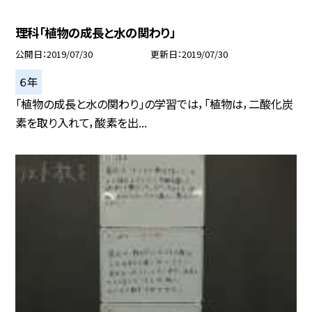
理科「植物の成長と水の関わり」
公開日
2019/07/30
更新日
2019/07/30
６年
「植物の成長と水の関わり」の学習では，「植物は，二酸化炭
素を取り入れて，酸素を出...