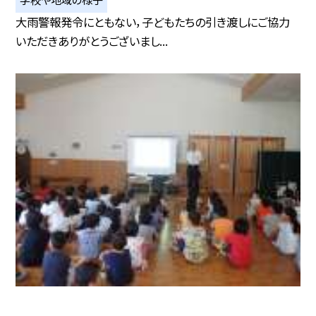
大雨警報発令にともない，子どもたちの引き渡しにご協力
いただきありがとうございまし...