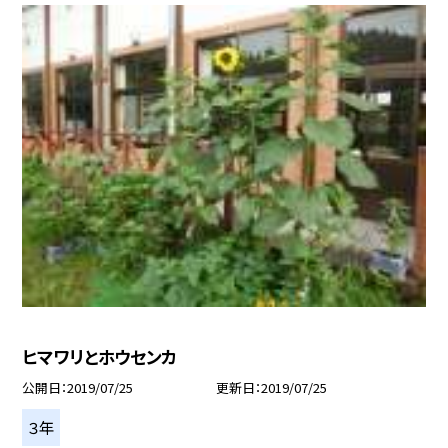
ヒマワリとホウセンカ
公開日
2019/07/25
更新日
2019/07/25
３年