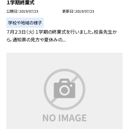
１学期終業式
公開日
2019/07/23
更新日
2019/07/23
学校や地域の様子
７月２３日（火）１学期の終業式を行いました。校長先生か
ら，通知票の見方や夏休みの...