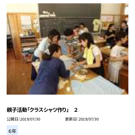
親子活動「クラスシャツ作り」 ２
公開日
2019/07/30
更新日
2019/07/30
６年