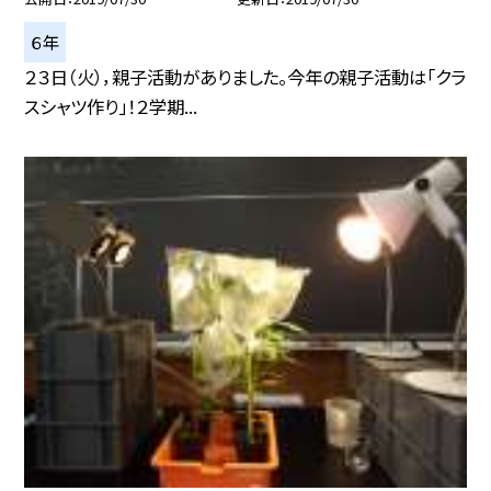
６年
２３日（火），親子活動がありました。今年の親子活動は「クラ
スシャツ作り」！２学期...