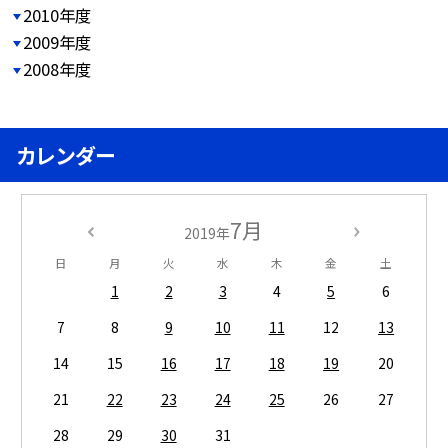
2010年度
2009年度
2008年度
カレンダー
7月
2019年
日
月
火
水
木
金
土
1
2
3
4
5
6
7
8
9
10
11
12
13
14
15
16
17
18
19
20
21
22
23
24
25
26
27
28
29
30
31