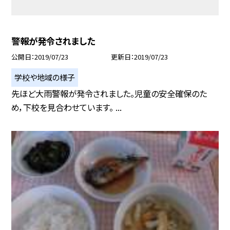
警報が発令されました
公開日
2019/07/23
更新日
2019/07/23
学校や地域の様子
先ほど大雨警報が発令されました。児童の安全確保のた
め，下校を見合わせています。 ...