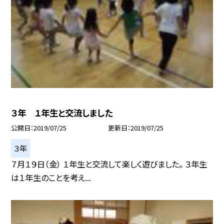
３年 １年生と交流しました
公開日
2019/07/25
更新日
2019/07/25
３年
７月１９日（金） １年生と交流して楽しく遊びました。 ３年生
は１年生のことを考え...