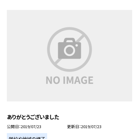
ありがとうございました
公開日
2019/07/23
更新日
2019/07/23
学校や地域の様子