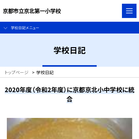
京都市立京北第一小学校
学校日記メニュー
学校日記
トップページ
>
学校日記
2020年度（令和2年度）に京都京北小中学校に統
合