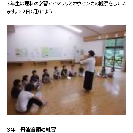
３年生は理科の学習でヒマワリとホウセンカの観察をしてい
ます。 ２２日（月）によう...
３年 丹波音頭の練習