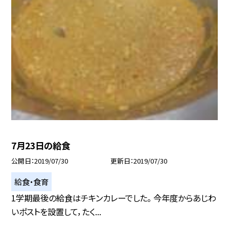
7月23日の給食
公開日
2019/07/30
更新日
2019/07/30
給食・食育
1学期最後の給食はチキンカレーでした。 今年度からあじわ
いポストを設置して，たく...