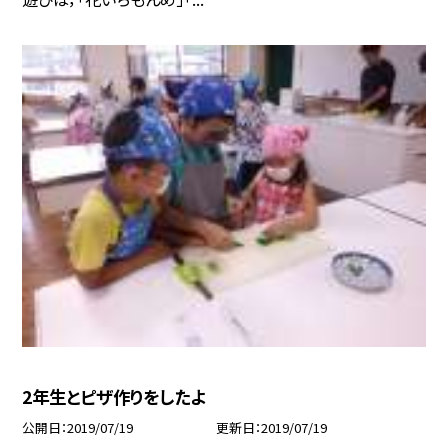
2年生とピザ作りをしたよ
公開日
2019/07/19
更新日
2019/07/19