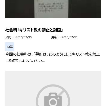
社会科「キリスト教の禁止と鎖国」
公開日
2019/07/30
更新日
2019/07/30
６年
今回の社会科は，「幕府は，どのようにしてキリスト教を禁止
したのでしょうか。」とい...