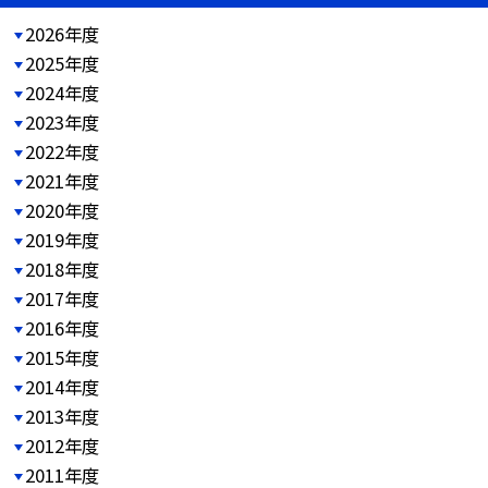
2026年度
2025年度
2024年度
2023年度
2022年度
2021年度
2020年度
2019年度
2018年度
2017年度
2016年度
2015年度
2014年度
2013年度
2012年度
2011年度