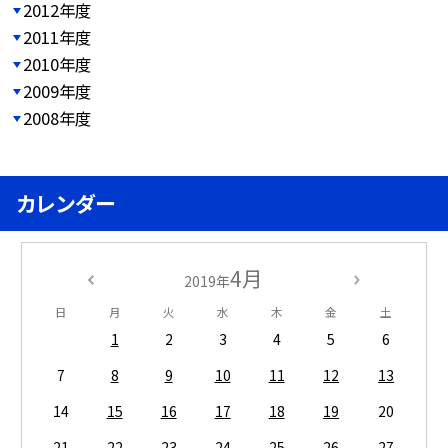
2012年度
2011年度
2010年度
2009年度
2008年度
カレンダー
4月
2019年
日
月
火
水
木
金
土
1
2
3
4
5
6
7
8
9
10
11
12
13
14
15
16
17
18
19
20
21
22
23
24
25
26
27