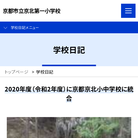
京都市立京北第一小学校
学校日記メニュー
学校日記
トップページ
>
学校日記
2020年度（令和2年度）に京都京北小中学校に統
合