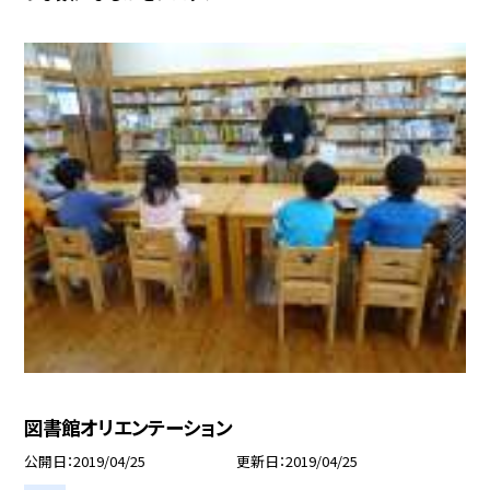
図書館オリエンテーション
公開日
2019/04/25
更新日
2019/04/25