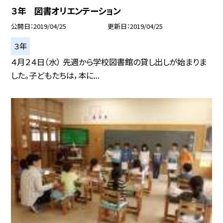
３年 図書オリエンテーション
公開日
2019/04/25
更新日
2019/04/25
３年
４月２４日（水） 先週から学校図書館の貸し出しが始まりま
した。子どもたちは，本に...