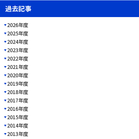
過去記事
2026年度
2025年度
2024年度
2023年度
2022年度
2021年度
2020年度
2019年度
2018年度
2017年度
2016年度
2015年度
2014年度
2013年度