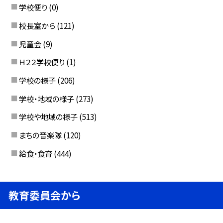
学校便り
(0)
校長室から
(121)
児童会
(9)
Ｈ２２学校便り
(1)
学校の様子
(206)
学校・地域の様子
(273)
学校や地域の様子
(513)
まちの音楽隊
(120)
給食・食育
(444)
教育委員会から