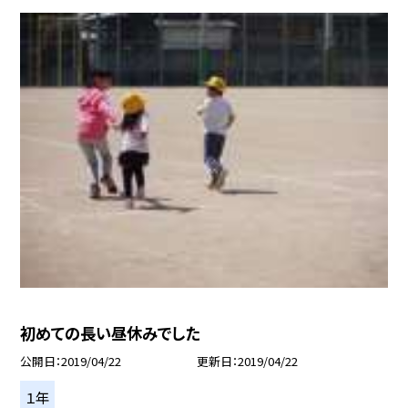
初めての長い昼休みでした
公開日
2019/04/22
更新日
2019/04/22
１年