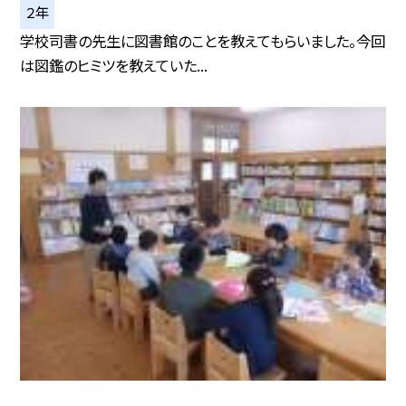
２年
学校司書の先生に図書館のことを教えてもらいました。今回
は図鑑のヒミツを教えていた...