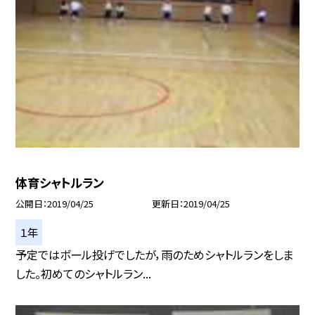
体育シャトルラン
公開日
2019/04/25
更新日
2019/04/25
１年
予定ではボール投げでしたが，雨のためシャトルランをしま
した。初めてのシャトルラン...