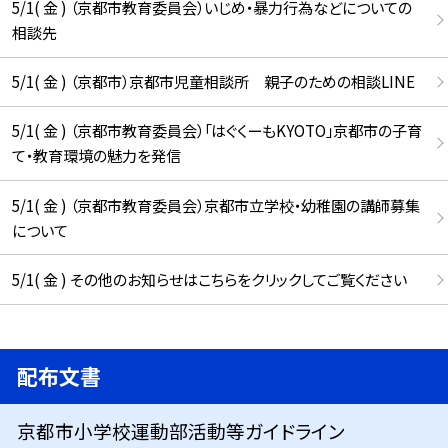
5/1( 金 ) （京都市教育委員会）いじめ・暴力行為などについての
相談先
5/1( 金 ) （京都市）京都市児童相談所 親子のための相談LINE
5/1( 金 ) （京都市教育委員会）「はぐくーもKYOTO」京都市の子育
て・教育環境の魅力を発信
5/1( 金 ) （京都市教育委員会）京都市立学校・幼稚園の講師募集
について
5/1( 金 ) その他のお知らせはこちらをクリックしてご覧ください
配布文書
京都市小学校運動部活動等ガイドライン