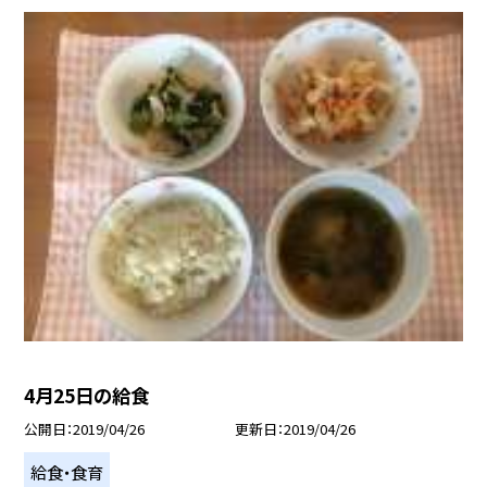
4月25日の給食
公開日
2019/04/26
更新日
2019/04/26
給食・食育