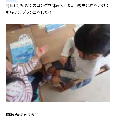
今日は，初めてのロング昼休みでした。上級生に声をかけて
もらって，ブランコをしたり...
算数かずとすうじ