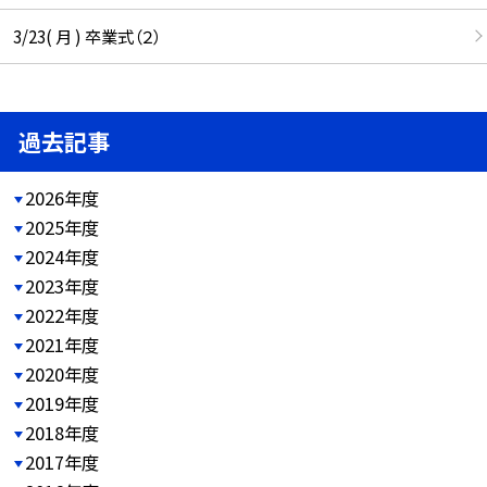
3/23( 月 ) 卒業式（２）
過去記事
2026年度
2025年度
2024年度
2023年度
2022年度
2021年度
2020年度
2019年度
2018年度
2017年度