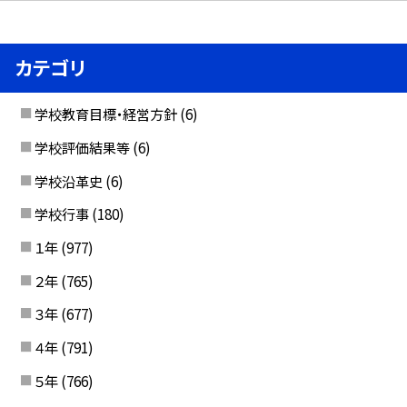
カテゴリ
学校教育目標・経営方針
(6)
学校評価結果等
(6)
学校沿革史
(6)
学校行事
(180)
１年
(977)
２年
(765)
３年
(677)
４年
(791)
５年
(766)