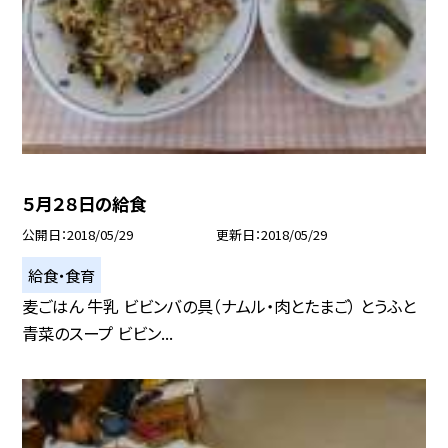
５月２８日の給食
公開日
2018/05/29
更新日
2018/05/29
給食・食育
麦ごはん 牛乳 ビビンバの具（ナムル・肉とたまご） とうふと
青菜のスープ ビビン...