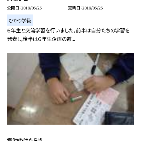
公開日
2018/05/25
更新日
2018/05/25
ひかり学級
６年生と交流学習を行いました。前半は自分たちの学習を
発表し,後半は６年生企画の遊...
電池のはたらき