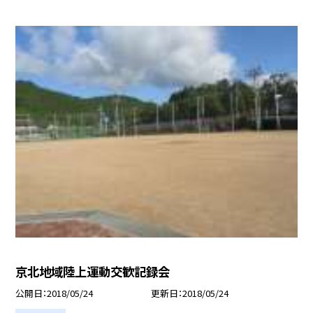
京北地域陸上運動交歓記録会
公開日
2018/05/24
更新日
2018/05/24