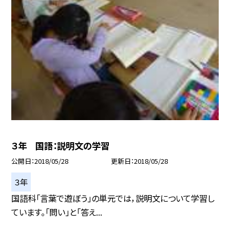
３年 国語：説明文の学習
公開日
2018/05/28
更新日
2018/05/28
３年
国語科「言葉で遊ぼう」の単元では，説明文について学習し
ています。「問い」と「答え...