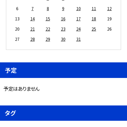
6
7
8
9
10
11
12
13
14
15
16
17
18
19
20
21
22
23
24
25
26
27
28
29
30
31
予定
予定はありません
タグ