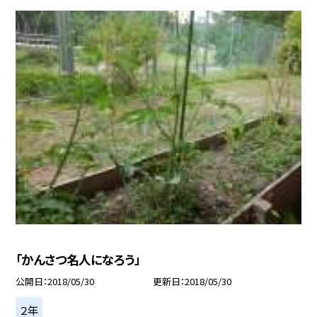
「かんさつ名人になろう」
公開日
2018/05/30
更新日
2018/05/30
２年