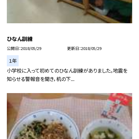
ひなん訓練
公開日
2018/05/29
更新日
2018/05/29
１年
小学校に入って初めてのひなん訓練がありました。地震を
知らせる警報音を聞き，机の下...