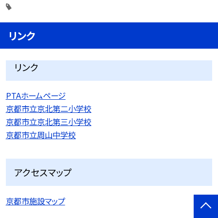
リンク
リンク
PTAホームページ
京都市立京北第二小学校
京都市立京北第三小学校
京都市立周山中学校
アクセスマップ
京都市施設マップ