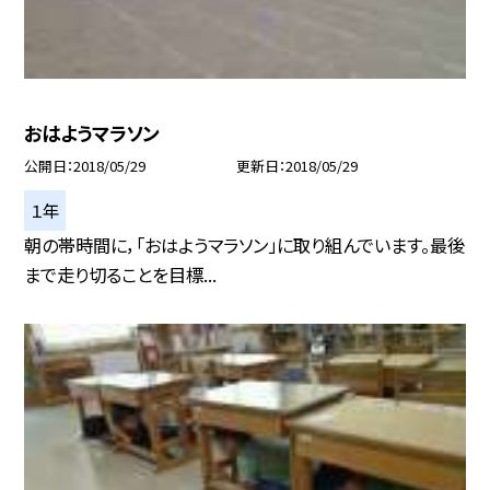
おはようマラソン
公開日
2018/05/29
更新日
2018/05/29
１年
朝の帯時間に，「おはようマラソン」に取り組んでいます。最後
まで走り切ることを目標...