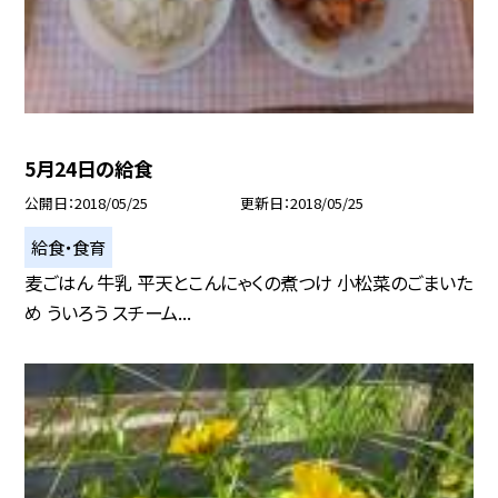
5月24日の給食
公開日
2018/05/25
更新日
2018/05/25
給食・食育
麦ごはん 牛乳 平天とこんにゃくの煮つけ 小松菜のごまいた
め ういろう スチーム...