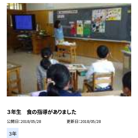
３年生 食の指導がありました
公開日
2018/05/28
更新日
2018/05/28
３年