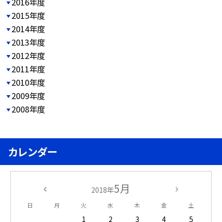
2016年度
2015年度
2014年度
2013年度
2012年度
2011年度
2010年度
2009年度
2008年度
カレンダー
5月
2018年
日
月
火
水
木
金
土
1
2
3
4
5