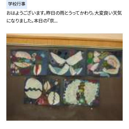
学校行事
おはようございます。昨日の雨とうってかわり，大変良い天気
になりました。本日の『京...