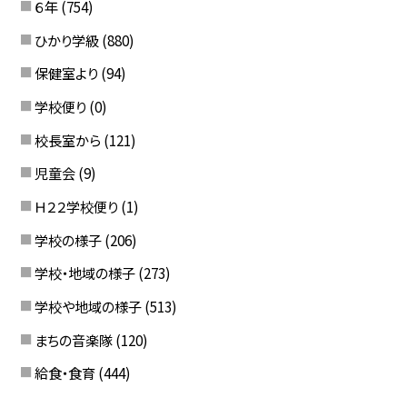
６年
(754)
ひかり学級
(880)
保健室より
(94)
学校便り
(0)
校長室から
(121)
児童会
(9)
Ｈ２２学校便り
(1)
学校の様子
(206)
学校・地域の様子
(273)
学校や地域の様子
(513)
まちの音楽隊
(120)
給食・食育
(444)