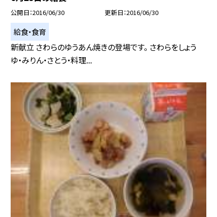
公開日
2016/06/30
更新日
2016/06/30
給食・食育
新献立 さわらのゆうあん焼きの登場です。 さわらをしょう
ゆ・みりん・さとう・料理...