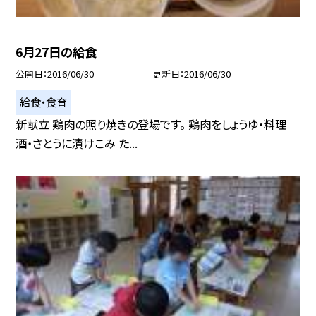
6月27日の給食
公開日
2016/06/30
更新日
2016/06/30
給食・食育
新献立 鶏肉の照り焼きの登場です。 鶏肉をしょうゆ・料理
酒・さとうに漬けこみ た...