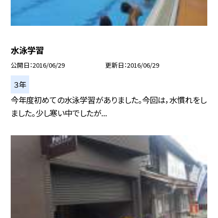
水泳学習
公開日
2016/06/29
更新日
2016/06/29
３年
今年度初めての水泳学習がありました。今回は，水慣れをし
ました。少し寒い中でしたが...