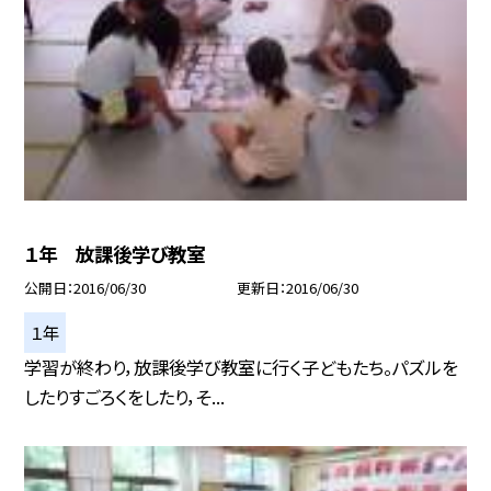
１年 放課後学び教室
公開日
2016/06/30
更新日
2016/06/30
１年
学習が終わり，放課後学び教室に行く子どもたち。パズルを
したりすごろくをしたり，そ...