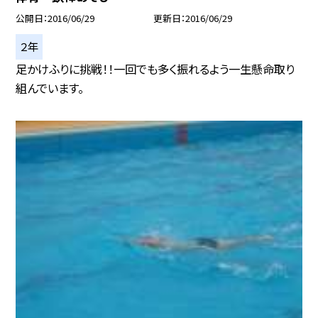
公開日
2016/06/29
更新日
2016/06/29
２年
足かけふりに挑戦！！一回でも多く振れるよう一生懸命取り
組んでいます。