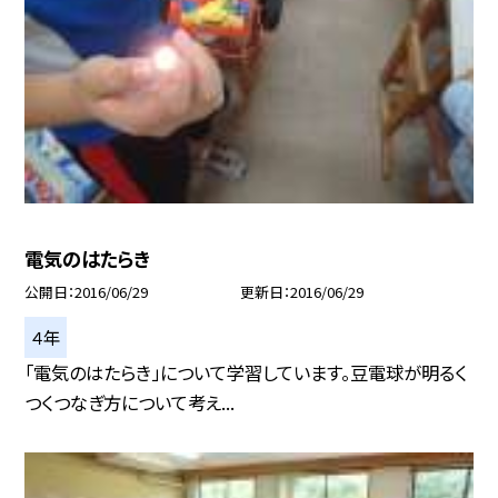
電気のはたらき
公開日
2016/06/29
更新日
2016/06/29
４年
「電気のはたらき」について学習しています。豆電球が明るく
つくつなぎ方について考え...