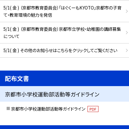
5/1( 金 ) （京都市教育委員会）「はぐくーもKYOTO」京都市の子育
て・教育環境の魅力を発信
5/1( 金 ) （京都市教育委員会）京都市立学校・幼稚園の講師募集
について
5/1( 金 ) その他のお知らせはこちらをクリックしてご覧ください
配布文書
京都市小学校運動部活動等ガイドライン
京都市小学校運動部活動等ガイドライン
PDF