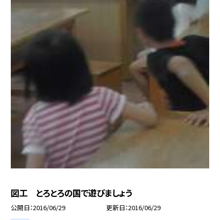
図工 とろとろの国で遊びましょう
公開日
2016/06/29
更新日
2016/06/29