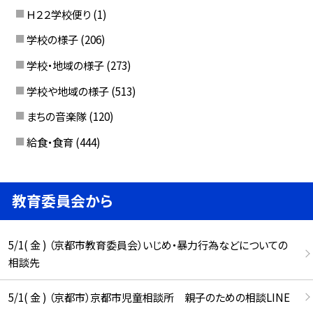
Ｈ２２学校便り
(1)
学校の様子
(206)
学校・地域の様子
(273)
学校や地域の様子
(513)
まちの音楽隊
(120)
給食・食育
(444)
教育委員会から
5/1( 金 ) （京都市教育委員会）いじめ・暴力行為などについての
相談先
5/1( 金 ) （京都市）京都市児童相談所 親子のための相談LINE