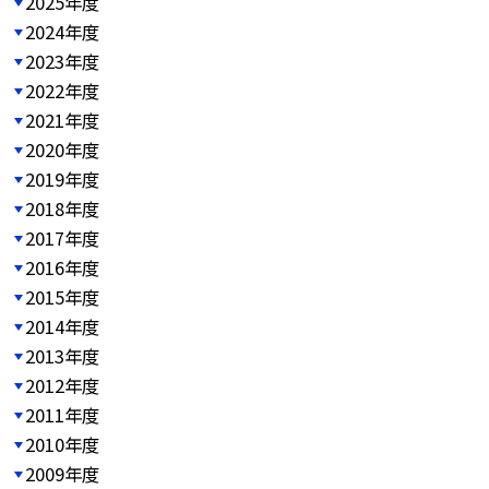
2025年度
2024年度
2023年度
2022年度
2021年度
2020年度
2019年度
2018年度
2017年度
2016年度
2015年度
2014年度
2013年度
2012年度
2011年度
2010年度
2009年度