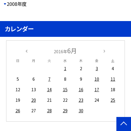
2008年度
カレンダー
6月
2016年
日
月
火
水
木
金
土
1
2
3
4
5
6
7
8
9
10
11
12
13
14
15
16
17
18
19
20
21
22
23
24
25
26
27
28
29
30