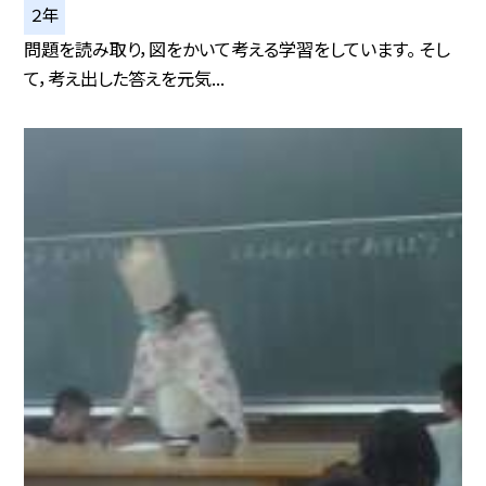
２年
問題を読み取り，図をかいて考える学習をしています。 そし
て，考え出した答えを元気...