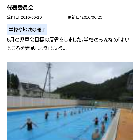
代表委員会
公開日
2016/06/29
更新日
2016/06/29
学校や地域の様子
6月の児童会目標の反省をしました。学校のみんなの「よい
ところを発見しよう」という...