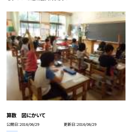
算数 図にかいて
公開日
2016/06/29
更新日
2016/06/29