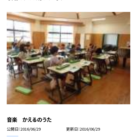
音楽 かえるのうた
公開日
2016/06/29
更新日
2016/06/29