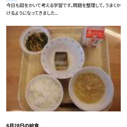
今日も図をかいて考える学習です。問題を整理して，うまくか
けるようになってきました...
6月28日の給食