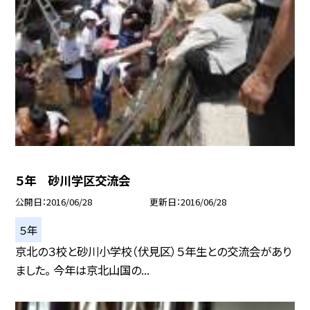
５年 砂川学区交流会
公開日
2016/06/28
更新日
2016/06/28
５年
京北の３校と砂川小学校（伏見区）５年生との交流会があり
ました。 今年は京北山国の...