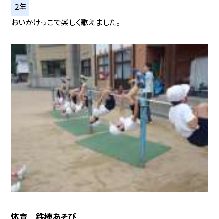
２年
おいかけっこで楽しく歌えました。
体育 鉄棒あそび