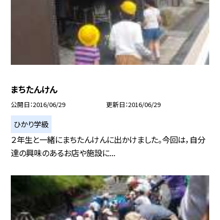
まちたんけん
公開日
2016/06/29
更新日
2016/06/29
ひかり学級
２年生と一緒にまちたんけんに出かけました。今回は，自分
達の興味のあるお店や施設に...