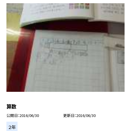
算数
公開日
2016/06/30
更新日
2016/06/30
２年