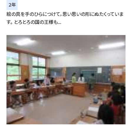
２年
絵の具を手のひらにつけて，思い思いの形にぬたくっていま
す。 とろとろの国の王様も...