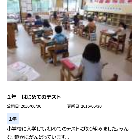
１年 はじめてのテスト
公開日
2016/06/30
更新日
2016/06/30
１年
小学校に入学して，初めてのテストに取り組みました。みん
な，静かにがんばっています...