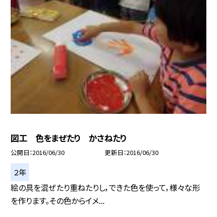
図工 色をまぜたり かさねたり
公開日
2016/06/30
更新日
2016/06/30
２年
絵の具を混ぜたり重ねたりし，できた色を使って，様々な形
を作ります。その色からイメ...