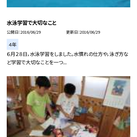
水泳学習で大切なこと
公開日
2016/06/29
更新日
2016/06/29
４年
６月２８日，水泳学習をしました。水慣れの仕方や，泳ぎ方な
ど学習で大切なことを一つ...