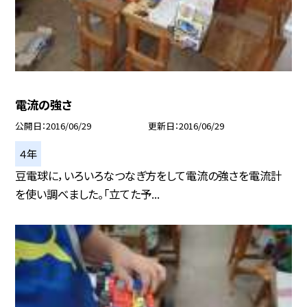
電流の強さ
公開日
2016/06/29
更新日
2016/06/29
４年
豆電球に，いろいろなつなぎ方をして電流の強さを電流計
を使い調べました。「立てた予...