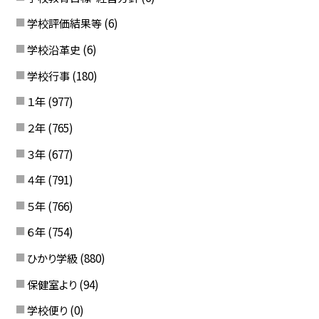
学校評価結果等
(6)
学校沿革史
(6)
学校行事
(180)
１年
(977)
２年
(765)
３年
(677)
４年
(791)
５年
(766)
６年
(754)
ひかり学級
(880)
保健室より
(94)
学校便り
(0)