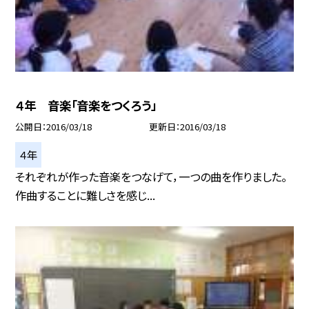
４年 音楽「音楽をつくろう」
公開日
2016/03/18
更新日
2016/03/18
４年
それぞれが作った音楽をつなげて，一つの曲を作りました。
作曲することに難しさを感じ...