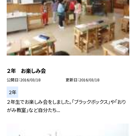
２年 お楽しみ会
公開日
2016/03/18
更新日
2016/03/18
２年
２年生でお楽しみ会をしました。「ブラックボックス」や「おり
がみ教室」など自分たち...