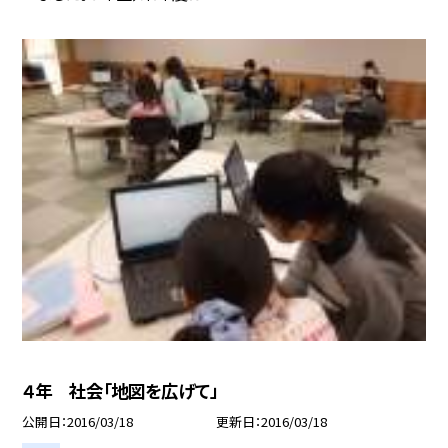
４年 社会「地図を広げて」
公開日
2016/03/18
更新日
2016/03/18