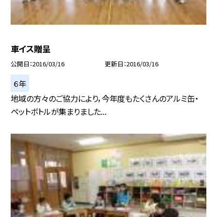
車イス贈呈
公開日
2016/03/16
更新日
2016/03/16
６年
地域の方々のご協力により，今年度もたくさんのアルミ缶・
ペットボトルが集まりました...