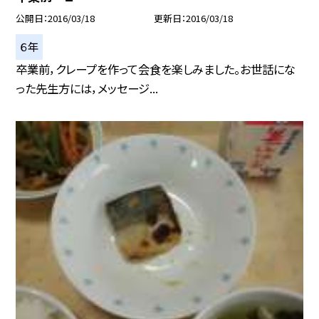
公開日
2016/03/18
更新日
2016/03/18
６年
卒業前，クレープを作って会食を楽しみました。お世話にな
った先生方には，メッセージ...