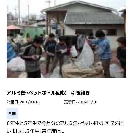
アルミ缶・ペットボトル回収 引き継ぎ
公開日
2016/03/18
更新日
2016/03/18
６年
６年生と５年生で今月分のアルミ缶・ペットボトル回収を行
いました。５年生，来年度は...