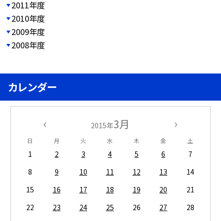
2011年度
2010年度
2009年度
2008年度
カレンダー
3月
2015年
日
月
火
水
木
金
土
1
2
3
4
5
6
7
8
9
10
11
12
13
14
15
16
17
18
19
20
21
22
23
24
25
26
27
28