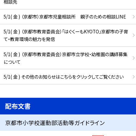
相談先
5/1( 金 ) （京都市）京都市児童相談所 親子のための相談LINE
5/1( 金 ) （京都市教育委員会）「はぐくーもKYOTO」京都市の子育
て・教育環境の魅力を発信
5/1( 金 ) （京都市教育委員会）京都市立学校・幼稚園の講師募集
について
5/1( 金 ) その他のお知らせはこちらをクリックしてご覧ください
配布文書
京都市小学校運動部活動等ガイドライン