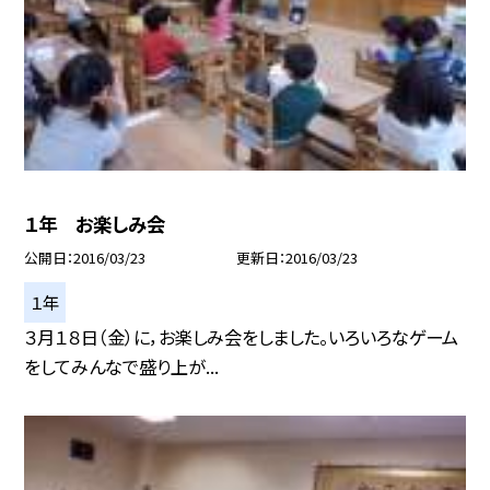
１年 お楽しみ会
公開日
2016/03/23
更新日
2016/03/23
１年
３月１８日（金）に，お楽しみ会をしました。いろいろなゲーム
をしてみんなで盛り上が...