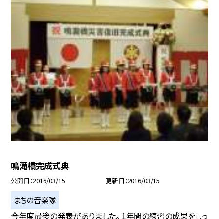
鳴滝橋完成式典
公開日
2016/03/15
更新日
2016/03/15
まちの音楽隊
今年度最後の発表がありました。 1年間の練習の成果をしっ