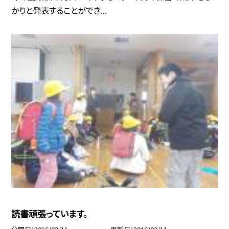
かりと発表することができ...
読書頑張っています。