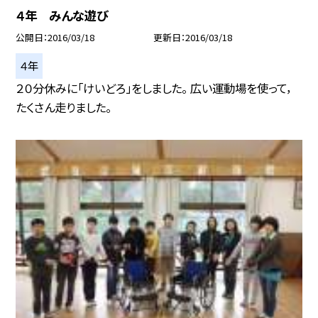
４年 みんな遊び
公開日
2016/03/18
更新日
2016/03/18
４年
２０分休みに「けいどろ」をしました。 広い運動場を使って，
たくさん走りました。