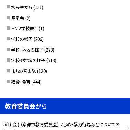
校長室から
(121)
児童会
(9)
Ｈ２２学校便り
(1)
学校の様子
(206)
学校・地域の様子
(273)
学校や地域の様子
(513)
まちの音楽隊
(120)
給食・食育
(444)
教育委員会から
5/1( 金 ) （京都市教育委員会）いじめ・暴力行為などについての