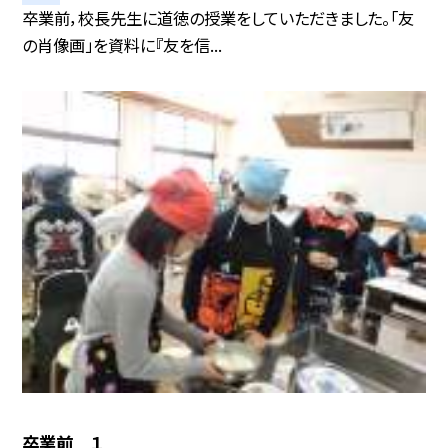
卒業前，校長先生に道徳の授業をしていただきました。「友
の肖像画」を資料に『友を信...
卒業前 １