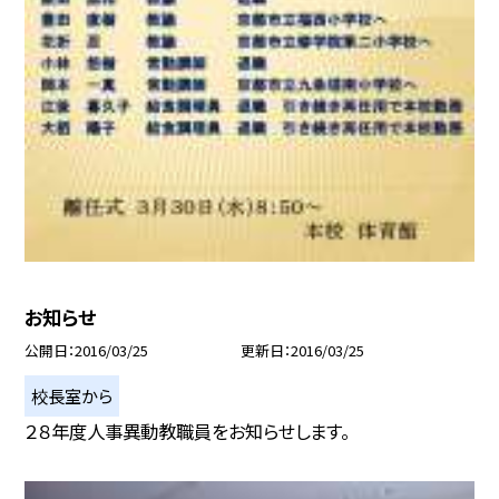
お知らせ
公開日
2016/03/25
更新日
2016/03/25
校長室から
２８年度人事異動教職員をお知らせします。