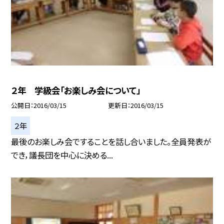
２年 学級会「お楽しみ会について」
公開日
2016/03/15
更新日
2016/03/15
２年
最後のお楽しみ会ですることを話し合いました。全員発表が
でき，議長団を中心に決める...