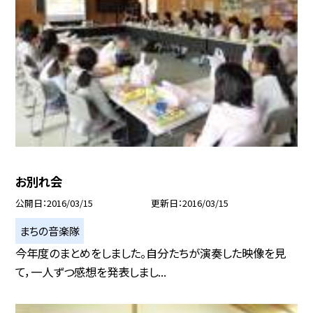
お別れ会
公開日
2016/03/15
更新日
2016/03/15
まちの音楽隊
今年度のまとめをしました。自分たちが演奏した映像を見
て，一人ずつ感想を発表しまし...