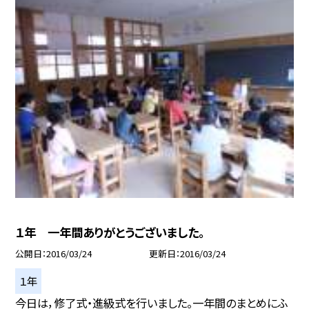
１年 一年間ありがとうございました。
公開日
2016/03/24
更新日
2016/03/24
１年
今日は，修了式・進級式を行いました。一年間のまとめにふ