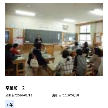
卒業前 ２
公開日
2016/03/18
更新日
2016/03/18
６年