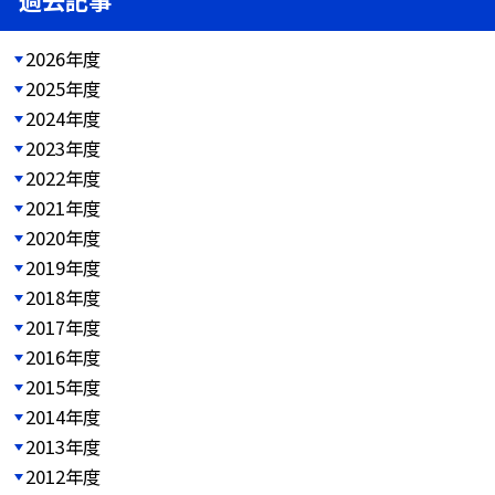
過去記事
2026年度
2025年度
2024年度
2023年度
2022年度
2021年度
2020年度
2019年度
2018年度
2017年度
2016年度
2015年度
2014年度
2013年度
2012年度