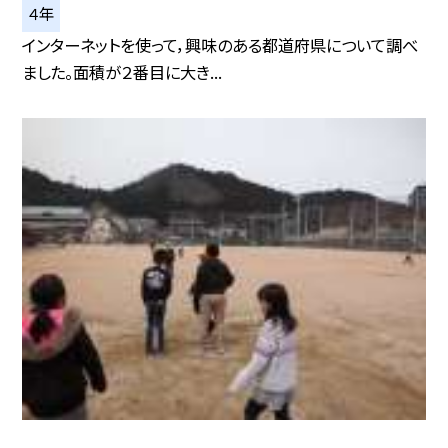
４年
インターネットを使って，興味のある都道府県について調べ
ました。面積が２番目に大き...