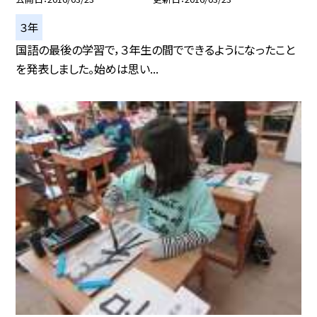
３年
国語の最後の学習で，３年生の間でできるようになったこと
を発表しました。始めは思い...