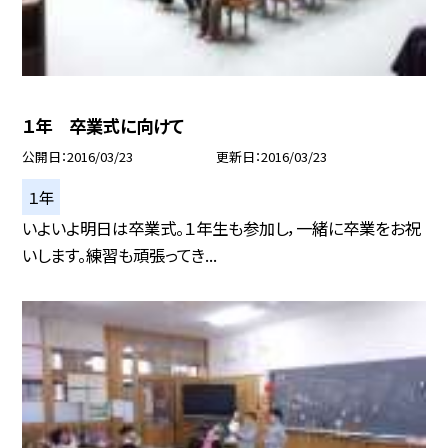
１年 卒業式に向けて
公開日
2016/03/23
更新日
2016/03/23
１年
いよいよ明日は卒業式。１年生も参加し，一緒に卒業をお祝
いします。練習も頑張ってき...