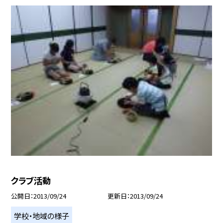
クラブ活動
公開日
2013/09/24
更新日
2013/09/24
学校・地域の様子