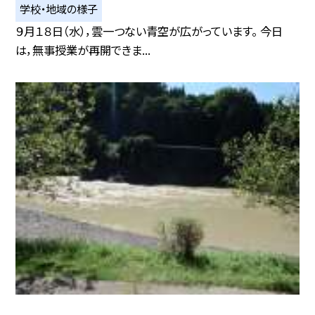
学校・地域の様子
９月１８日（水），雲一つない青空が広がっています。 今日
は，無事授業が再開できま...