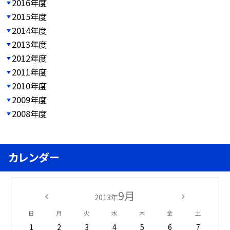
2016年度
2015年度
2014年度
2013年度
2012年度
2011年度
2010年度
2009年度
2008年度
カレンダー
9月
2013年
日
月
火
水
木
金
土
1
2
3
4
5
6
7