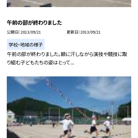
午前の部が終わりました
公開日
2013/09/21
更新日
2013/09/21
学校・地域の様子
午前の部が終わりました。額に汗しながら演技や競技に取
り組む子どもたちの姿はとって...