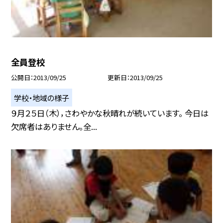
全員登校
公開日
2013/09/25
更新日
2013/09/25
学校・地域の様子
９月２５日（木），さわやかな秋晴れが続いています。 今日は
欠席者はありません。全...