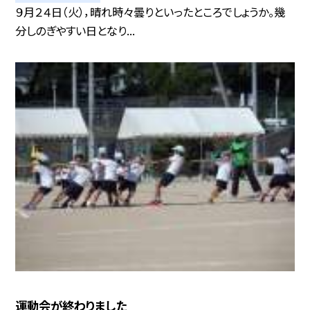
９月２４日（火），晴れ時々曇りといったところでしょうか。幾
分しのぎやすい日となり...
運動会が終わりました