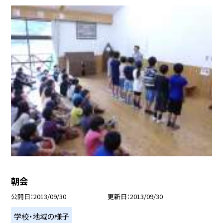
朝会
公開日
2013/09/30
更新日
2013/09/30
学校・地域の様子