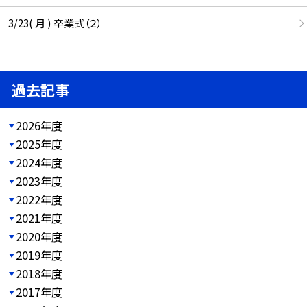
3/23( 月 ) 卒業式（２）
過去記事
2026年度
2025年度
2024年度
2023年度
2022年度
2021年度
2020年度
2019年度
2018年度
2017年度