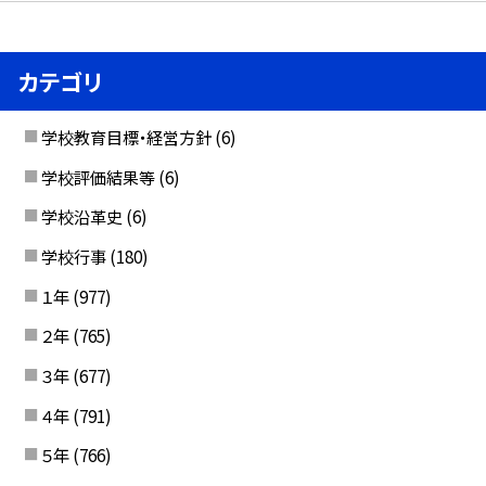
カテゴリ
学校教育目標・経営方針
(6)
学校評価結果等
(6)
学校沿革史
(6)
学校行事
(180)
１年
(977)
２年
(765)
３年
(677)
４年
(791)
５年
(766)