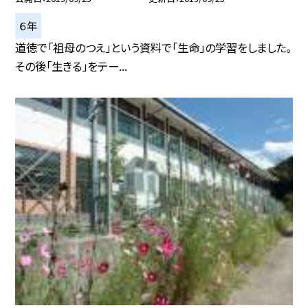
６年
道徳で「祖母のつえ」という資料で「生命」の学習をしました。
その後「生きる」をテー...