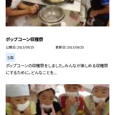
ポップコーン収穫祭
公開日
2013/09/25
更新日
2013/09/25
５年
ポップコーンの収穫祭をしました。みんなが楽しめる収穫祭
にするために，どんなことを...