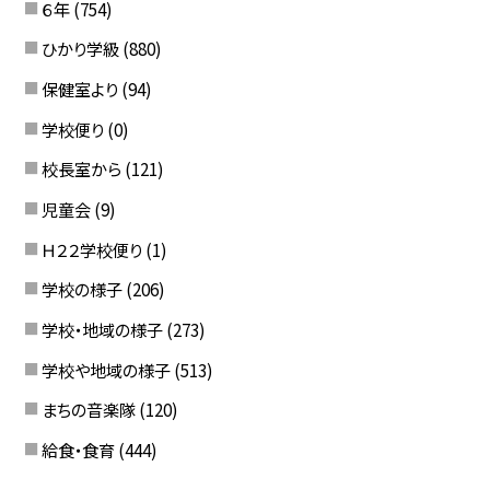
６年
(754)
ひかり学級
(880)
保健室より
(94)
学校便り
(0)
校長室から
(121)
児童会
(9)
Ｈ２２学校便り
(1)
学校の様子
(206)
学校・地域の様子
(273)
学校や地域の様子
(513)
まちの音楽隊
(120)
給食・食育
(444)