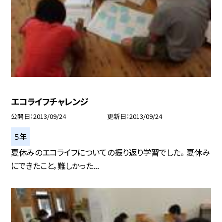
エコライフチャレンジ
公開日
2013/09/24
更新日
2013/09/24
５年
夏休みのエコライフについての振り返り学習でした。 夏休み
にできたこと，難しかった...