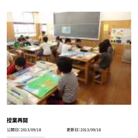
授業再開
公開日
2013/09/18
更新日
2013/09/18