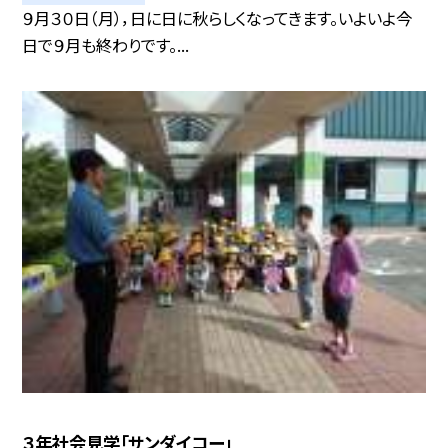
９月３０日（月），日に日に秋らしくなってきます。いよいよ今
日で９月も終わりです。...
３年社会見学「サンダイコー」