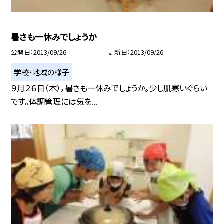
暑さも一休みでしょうか
公開日
2013/09/26
更新日
2013/09/26
学校・地域の様子
９月２６日（木），暑さも一休みでしょうか。少し肌寒いぐらい
です。体調管理には気を...