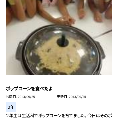
ポップコーンを食べたよ
公開日
2013/09/25
更新日
2013/09/25
２年
２年生は生活科でポップコーンを育てました。 今日はそのポ