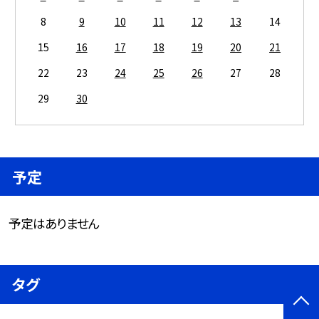
8
9
10
11
12
13
14
15
16
17
18
19
20
21
22
23
24
25
26
27
28
29
30
予定
予定はありません
タグ