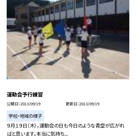
運動会予行練習
公開日
2013/09/19
更新日
2013/09/19
学校・地域の様子
９月１９日（木），運動会の日も今日のような青空が広がれ
ばと思います。本当に気持ち...