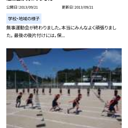
公開日
2013/09/21
更新日
2013/09/21
学校・地域の様子
無事運動会が終わりました。本当にみんなよく頑張りまし
た。 最後の後片付けには，保...