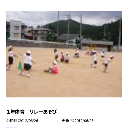
１年体育 リレーあそび
公開日
2012/06/26
更新日
2012/06/26