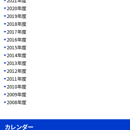
2021年度
2020年度
2019年度
2018年度
2017年度
2016年度
2015年度
2014年度
2013年度
2012年度
2011年度
2010年度
2009年度
2008年度
カレンダー