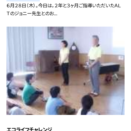
６月２８日（木）。今日は，２年と３ヶ月ご指導いただいたＡＬ
Ｔのジョニー先生とのお...
エコライフチャレンジ