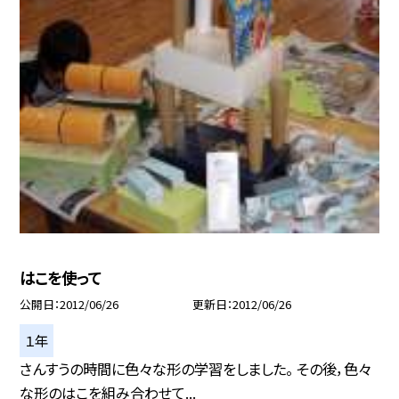
はこを使って
公開日
2012/06/26
更新日
2012/06/26
１年
さんすうの時間に色々な形の学習をしました。 その後，色々
な形のはこを組み合わせて...