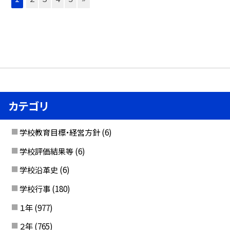
カテゴリ
学校教育目標・経営方針
(6)
学校評価結果等
(6)
学校沿革史
(6)
学校行事
(180)
１年
(977)
２年
(765)