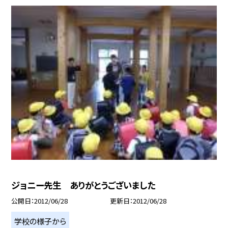
ジョニー先生 ありがとうございました
公開日
2012/06/28
更新日
2012/06/28
学校の様子から