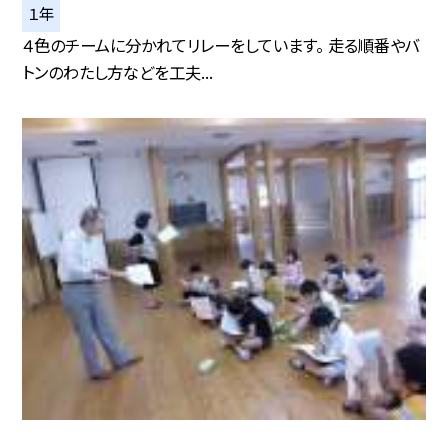
１年
４色のチームに分かれてリレーをしています。 走る順番やバ
トンのわたし方などを工夫...