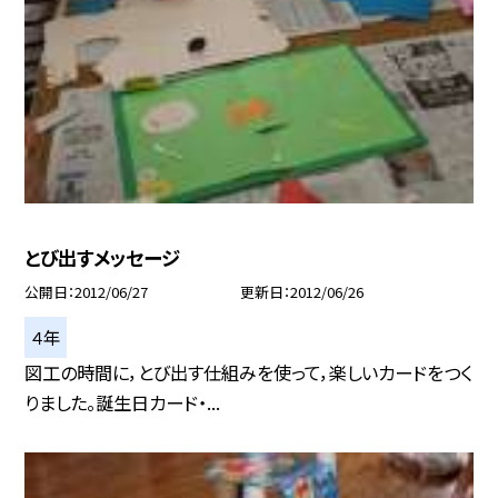
とび出すメッセージ
公開日
2012/06/27
更新日
2012/06/26
４年
図工の時間に，とび出す仕組みを使って，楽しいカードをつく
りました。誕生日カード・...