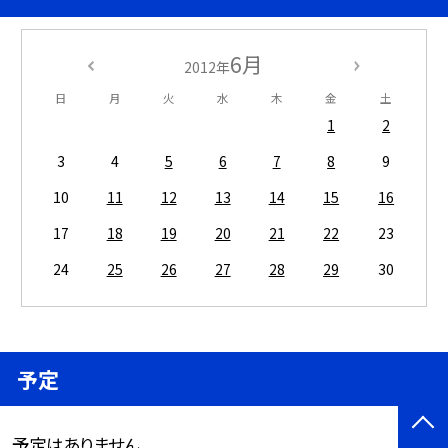
6月
2012年
日
月
火
水
木
金
土
1
2
3
4
5
6
7
8
9
10
11
12
13
14
15
16
17
18
19
20
21
22
23
24
25
26
27
28
29
30
予定
予定はありません