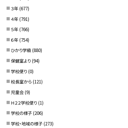
３年
(677)
４年
(791)
５年
(766)
６年
(754)
ひかり学級
(880)
保健室より
(94)
学校便り
(0)
校長室から
(121)
児童会
(9)
Ｈ２２学校便り
(1)
学校の様子
(206)
学校・地域の様子
(273)