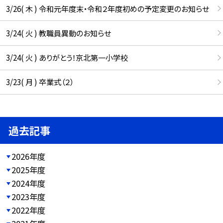
3/26( 木 ) 令和元年度末・令和２年度初めの予定変更のお知らせ
3/24( 火 ) 教職員異動のお知らせ
3/24( 火 ) ありがとう！京北第一小学校
3/23( 月 ) 卒業式（２）
過去記事
2026年度
2025年度
2024年度
2023年度
2022年度