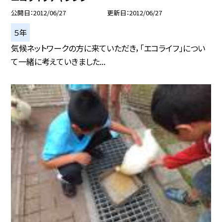
公開日
2012/06/27
更新日
2012/06/27
５年
気候ネットワークの方に来ていただき，「エコライフ」につい
て一緒に考えていきました...