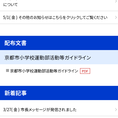
について
5/1( 金 ) その他のお知らせはこちらをクリックしてご覧ください
配布文書
京都市小学校運動部活動等ガイドライン
京都市小学校運動部活動等ガイドライン
PDF
新着記事
3/27( 金 ) 市長メッセージが発信されました