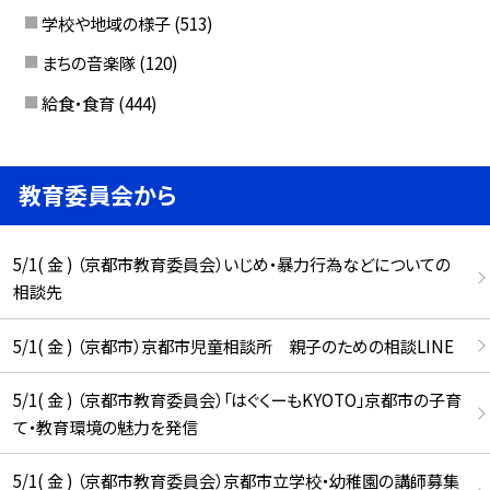
学校や地域の様子
(513)
まちの音楽隊
(120)
給食・食育
(444)
教育委員会から
5/1( 金 ) （京都市教育委員会）いじめ・暴力行為などについての
相談先
5/1( 金 ) （京都市）京都市児童相談所 親子のための相談LINE
5/1( 金 ) （京都市教育委員会）「はぐくーもKYOTO」京都市の子育
て・教育環境の魅力を発信
5/1( 金 ) （京都市教育委員会）京都市立学校・幼稚園の講師募集