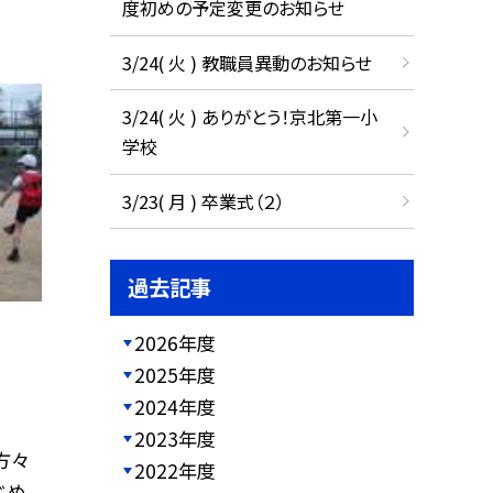
度初めの予定変更のお知らせ
3/24( 火 ) 教職員異動のお知らせ
3/24( 火 ) ありがとう！京北第一小
学校
3/23( 月 ) 卒業式（２）
過去記事
2026年度
2025年度
2024年度
2023年度
方々
2022年度
じめ