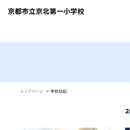
京都市立京北第一小学校
トップページ
>
学校日記