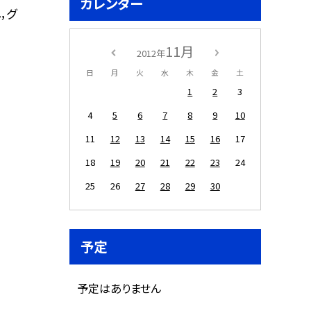
カレンダー
，グ
11月
2012年
日
月
火
水
木
金
土
1
2
3
4
5
6
7
8
9
10
11
12
13
14
15
16
17
18
19
20
21
22
23
24
25
26
27
28
29
30
予定
予定はありません