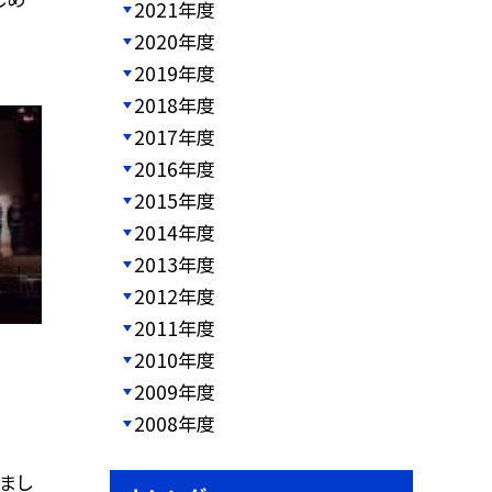
2021年度
2020年度
2019年度
2018年度
2017年度
2016年度
2015年度
2014年度
2013年度
2012年度
2011年度
2010年度
2009年度
2008年度
まし