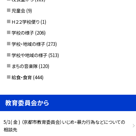
児童会
(9)
Ｈ２２学校便り
(1)
学校の様子
(206)
学校・地域の様子
(273)
学校や地域の様子
(513)
まちの音楽隊
(120)
給食・食育
(444)
教育委員会から
5/1( 金 ) （京都市教育委員会）いじめ・暴力行為などについての
相談先