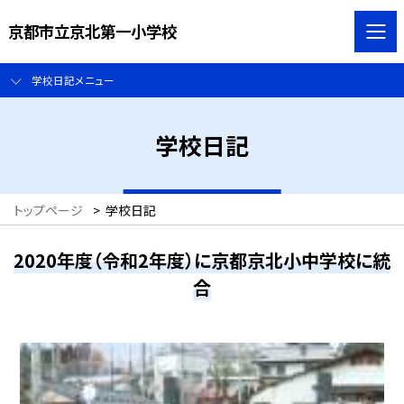
京都市立京北第一小学校
学校日記メニュー
学校日記
トップページ
>
学校日記
2020年度（令和2年度）に京都京北小中学校に統
合