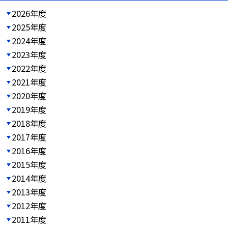
2026年度
2025年度
2024年度
2023年度
2022年度
2021年度
2020年度
2019年度
2018年度
2017年度
2016年度
2015年度
2014年度
2013年度
2012年度
2011年度