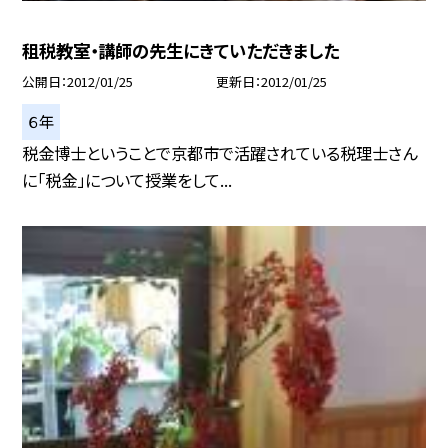
租税教室・講師の先生にきていただきました
公開日
2012/01/25
更新日
2012/01/25
６年
税金博士ということで京都市で活躍されている税理士さん
に「税金」について授業をして...