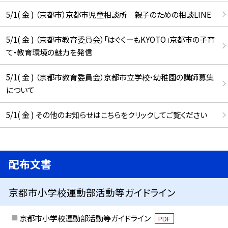
5/1( 金 ) （京都市）京都市児童相談所 親子のための相談LINE
5/1( 金 ) （京都市教育委員会）「はぐくーもKYOTO」京都市の子育
て・教育環境の魅力を発信
5/1( 金 ) （京都市教育委員会）京都市立学校・幼稚園の講師募集
について
5/1( 金 ) その他のお知らせはこちらをクリックしてご覧ください
配布文書
京都市小学校運動部活動等ガイドライン
京都市小学校運動部活動等ガイドライン
PDF