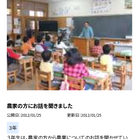
農家の方にお話を聞きました
公開日
2012/01/25
更新日
2012/01/25
３年
３年生は，農家の方から農業についてのお話を聞かせてい