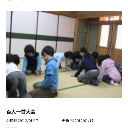
百人一首大会
公開日
2012/01/17
更新日
2012/01/17