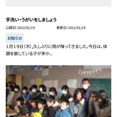
手洗い・うがいをしましょう
公開日
2012/01/19
更新日
2012/01/19
お知らせ
１月１９日（木）,久しぶりに雨が降ってきました。今日は，体
調を崩している子が多か...