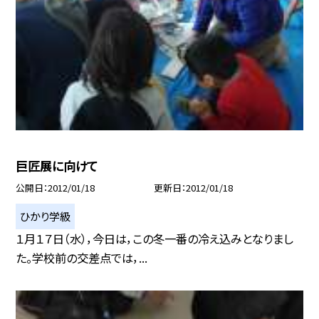
巨匠展に向けて
公開日
2012/01/18
更新日
2012/01/18
ひかり学級
１月１７日（水），今日は，この冬一番の冷え込みとなりまし
た。学校前の交差点では，...