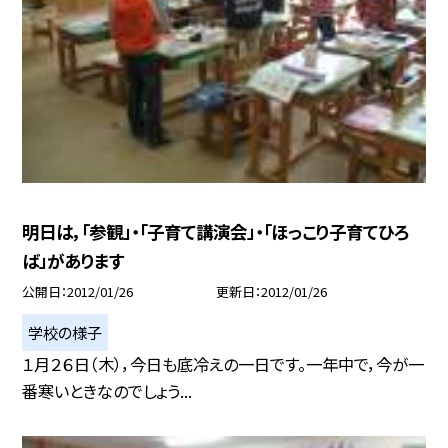
明日は，「参観」・「子育て講演会」・「ほっこり子育てひろ
ば」があります
公開日
2012/01/26
更新日
2012/01/26
学校の様子
１月２６日（木），今日も底冷えの一日です。一年中で，今が一
番寒いときなのでしょう...