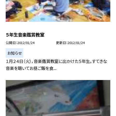
５年生音楽鑑賞教室
公開日
2012/01/24
更新日
2012/01/24
お知らせ
１月２４日（火），音楽鑑賞教室に出かけた５年生。すてきな
音楽を聴いてお昼ご飯を食...