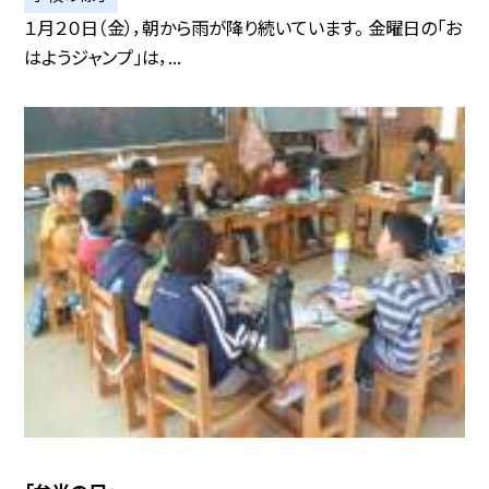
１月２０日（金），朝から雨が降り続いています。 金曜日の「お
はようジャンプ」は，...