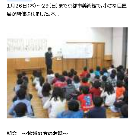
１月２６日（木）〜２９（日）まで京都市美術館で，小さな巨匠
展が開催されました。本...
朝会 〜地域の方のお話〜