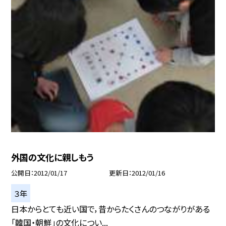
外国の文化に親しもう
公開日
2012/01/17
更新日
2012/01/16
３年
日本からとても近い国で，昔からたくさんのつながりがある
「韓国・朝鮮」の文化につい...