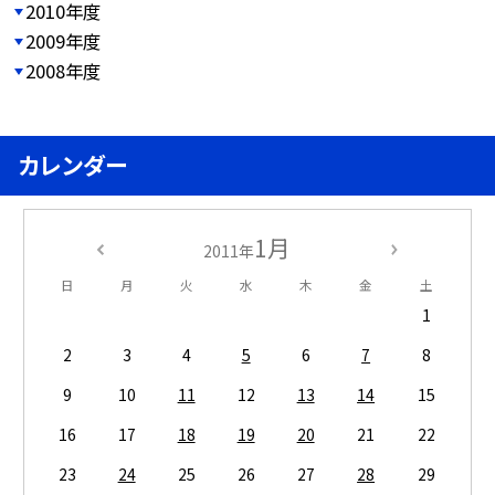
2010年度
2009年度
2008年度
カレンダー
1月
2011年
日
月
火
水
木
金
土
1
2
3
4
5
6
7
8
9
10
11
12
13
14
15
16
17
18
19
20
21
22
23
24
25
26
27
28
29