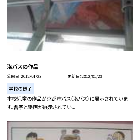
洛バスの作品
公開日
2012/01/23
更新日
2012/01/23
学校の様子
本校児童の作品が京都市バス（洛バス）に展示されていま
す。習字と絵画が展示されてい...