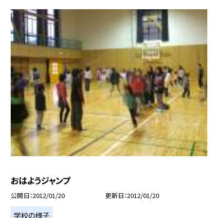
おはようジャンプ
公開日
2012/01/20
更新日
2012/01/20
学校の様子