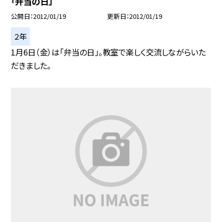
「弁当の日」
公開日
2012/01/19
更新日
2012/01/19
２年
1月6日（金）は「弁当の日」。教室で楽しく交流しながらいた
だきました。