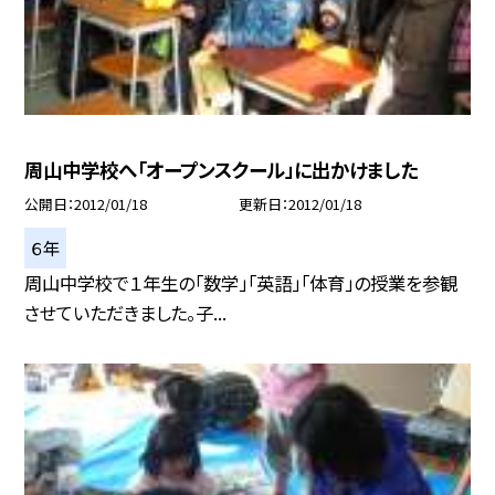
周山中学校へ「オープンスクール」に出かけました
公開日
2012/01/18
更新日
2012/01/18
６年
周山中学校で１年生の「数学」「英語」「体育」の授業を参観
させていただきました。子...