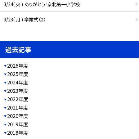
3/24( 火 ) ありがとう！京北第一小学校
3/23( 月 ) 卒業式（２）
過去記事
2026年度
2025年度
2024年度
2023年度
2022年度
2021年度
2020年度
2019年度
2018年度