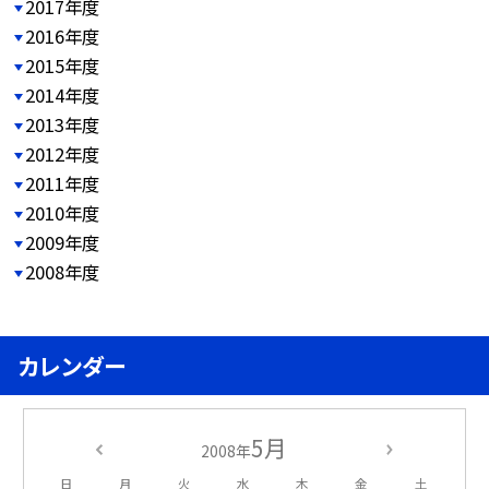
2017年度
2016年度
2015年度
2014年度
2013年度
2012年度
2011年度
2010年度
2009年度
2008年度
カレンダー
5月
2008年
日
月
火
水
木
金
土