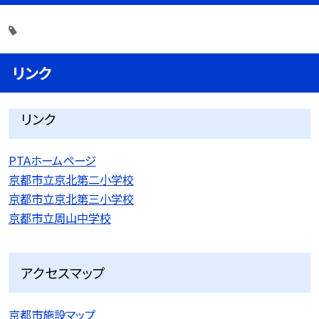
リンク
リンク
PTAホームページ
京都市立京北第二小学校
京都市立京北第三小学校
京都市立周山中学校
アクセスマップ
京都市施設マップ