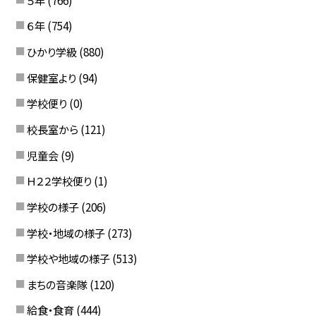
６年
(754)
ひかり学級
(880)
保健室より
(94)
学校便り
(0)
校長室から
(121)
児童会
(9)
Ｈ２２学校便り
(1)
学校の様子
(206)
学校・地域の様子
(273)
学校や地域の様子
(513)
まちの音楽隊
(120)
給食・食育
(444)