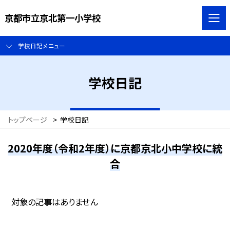
京都市立京北第一小学校
学校日記メニュー
学校日記
トップページ
>
学校日記
2020年度（令和2年度）に京都京北小中学校に統
合
対象の記事はありません