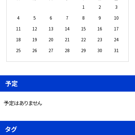
1
2
3
4
5
6
7
8
9
10
11
12
13
14
15
16
17
18
19
20
21
22
23
24
25
26
27
28
29
30
31
予定
予定はありません
タグ