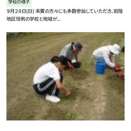
学校の様子
９月２８日(日) 来賓の方々にも多数参加していただき、宕陰
地区恒例の学校と地域が...