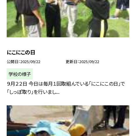
にこにこの日
公開日
2025/09/22
更新日
2025/09/22
学校の様子
９月２２日 今日は毎月１回取組んでいる「にこにこの日」で
「しっぽ取り」を行いまし...