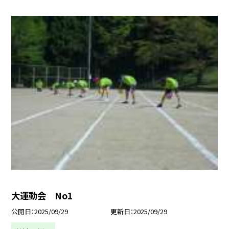
大運動会 No1
公開日
2025/09/29
更新日
2025/09/29