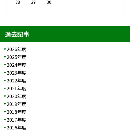
28
29
30
過去記事
2026年度
2025年度
2024年度
2023年度
2022年度
2021年度
2020年度
2019年度
2018年度
2017年度
2016年度