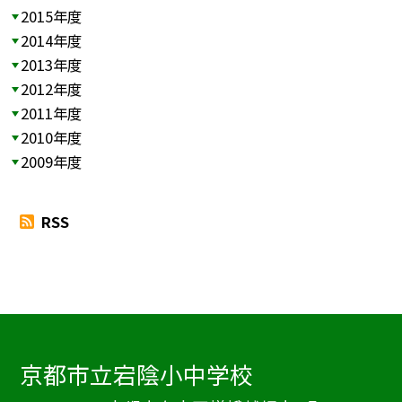
2015年度
2014年度
2013年度
2012年度
2011年度
2010年度
2009年度
RSS
京都市立宕陰小中学校