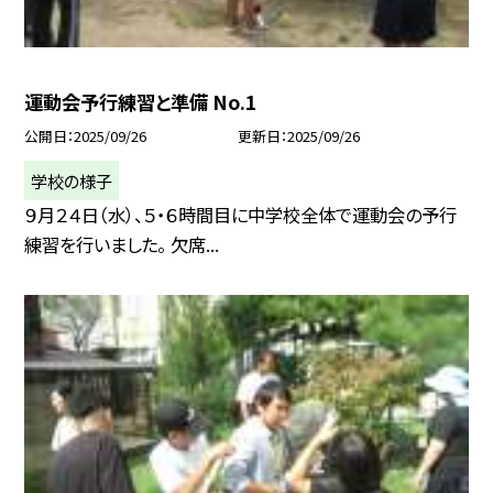
運動会予行練習と準備 No.1
公開日
2025/09/26
更新日
2025/09/26
学校の様子
９月２４日（水）、５・６時間目に中学校全体で運動会の予行
練習を行いました。 欠席...