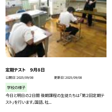
定期テスト ９月８日
公開日
2025/09/08
更新日
2025/09/08
学校の様子
今日と明日の２日間 後期課程の生徒たちは「第２回定期テ
スト」を行います。国語、社...