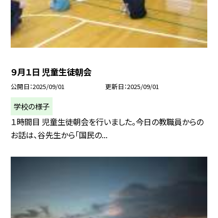
９月１日 児童生徒朝会
公開日
2025/09/01
更新日
2025/09/01
学校の様子
１時間目 児童生徒朝会を行いました。今日の教職員からの
お話は、谷先生から「国民の...