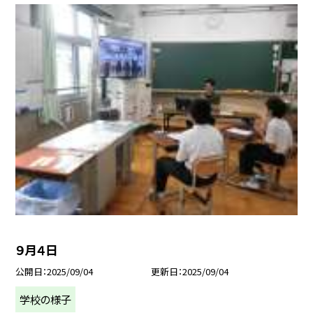
９月４日
公開日
2025/09/04
更新日
2025/09/04
学校の様子