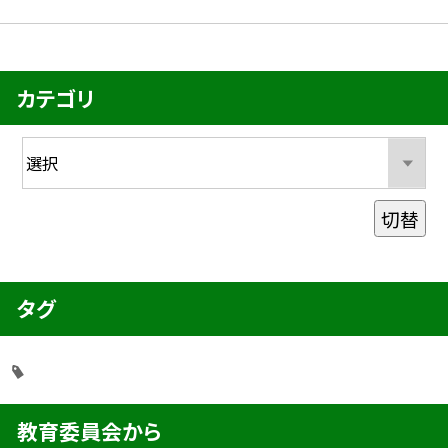
カテゴリ
切替
タグ
教育委員会から