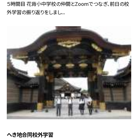
５時間目 花背小中学校の仲間とZoomでつなぎ、前日の校
外学習の振り返りをしまし...
へき地合同校外学習