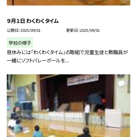
９月１日 わくわくタイム
公開日
2025/09/01
更新日
2025/09/01
学校の様子
昼休みには「わくわくタイム」の取組で児童生徒と教職員が
一緒にソフトバレーボールを...