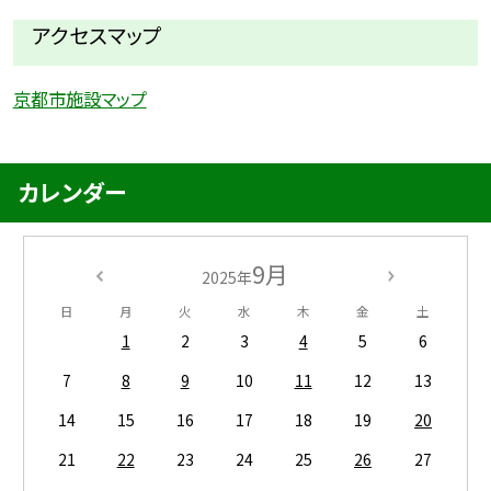
アクセスマップ
京都市施設マップ
カレンダー
9月
2025年
日
月
火
水
木
金
土
1
2
3
4
5
6
7
8
9
10
11
12
13
14
15
16
17
18
19
20
21
22
23
24
25
26
27