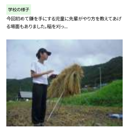
学校の様子
今回初めて鎌を手にする児童に先輩がやり方を教えてあげ
る場面もありました。稲を刈っ...