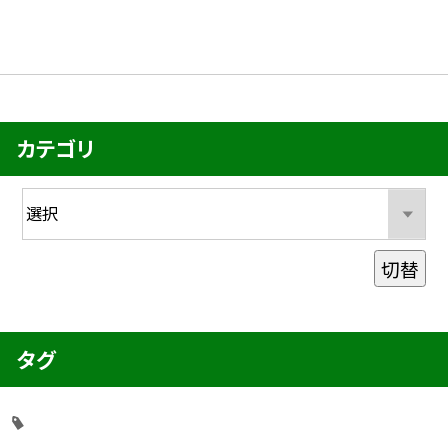
カテゴリ
切替
タグ