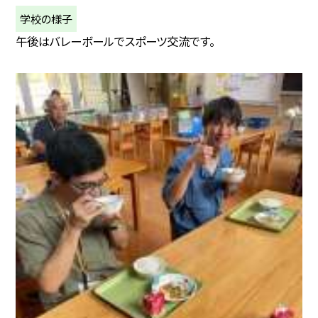
学校の様子
午後はバレーボールでスポーツ交流です。