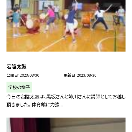
宕陰太鼓
公開日
2023/08/30
更新日
2023/08/30
学校の様子
今日の宕陰太鼓は、黒坂さんと姉川さんに講師としてお越し
頂きました。 体育館に力強...