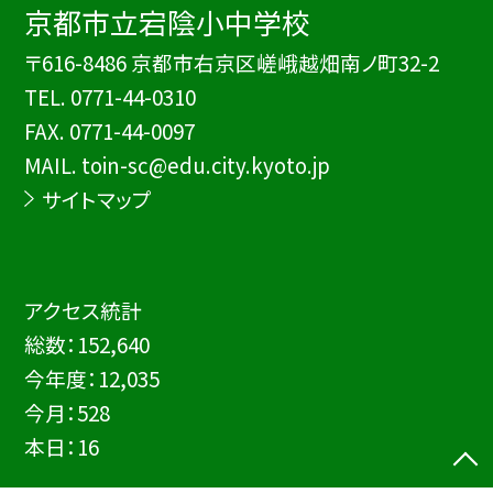
京都市立宕陰小中学校
〒616-8486 京都市右京区嵯峨越畑南ノ町32-2
TEL.
0771-44-0310
FAX. 0771-44-0097
MAIL. toin-sc@edu.city.kyoto.jp
サイトマップ
アクセス統計
総数：
152,640
今年度：
12,035
今月：
528
本日：
16