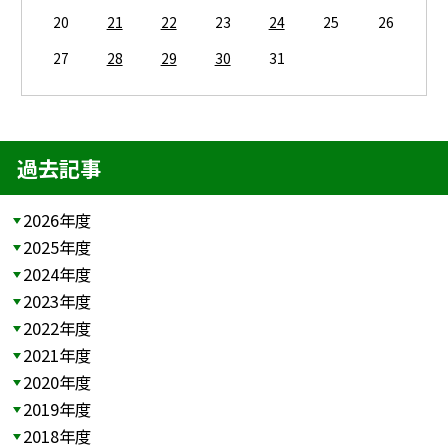
20
21
22
23
24
25
26
27
28
29
30
31
過去記事
2026年度
2025年度
2024年度
2023年度
2022年度
2021年度
2020年度
2019年度
2018年度