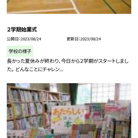
２学期始業式
公開日
2023/08/24
更新日
2023/08/24
学校の様子
長かった夏休みが終わり、今日から２学期がスタートしまし
た。 どんなことにチャレン...