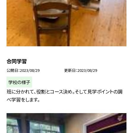
合同学習
公開日
2023/08/29
更新日
2023/08/29
学校の様子
班に分かれて、役割とコース決め。そして見学ポイントの調
べ学習をします。