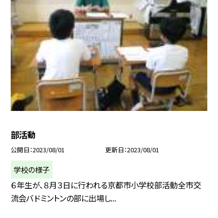
部活動
公開日
2023/08/01
更新日
2023/08/01
学校の様子
６年生が、８月３日に行われる京都市小学校部活動全市交
流会バドミントンの部に出場し...