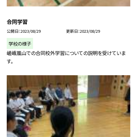
合同学習
公開日
2023/08/29
更新日
2023/08/29
学校の様子
嵯峨嵐山での合同校外学習についての説明を受けていま
す。