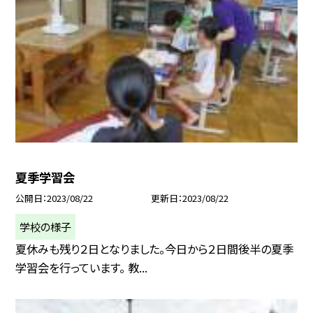
夏季学習会
公開日
2023/08/22
更新日
2023/08/22
学校の様子
夏休みも残り２日となりました。今日から２日間後半の夏季
学習会を行っています。 教...