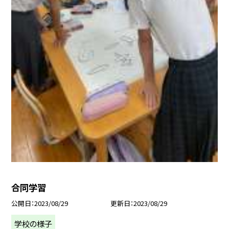
合同学習
公開日
2023/08/29
更新日
2023/08/29
学校の様子