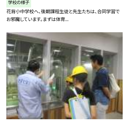
学校の様子
花背小中学校へ、後期課程生徒と先生たちは、合同学習で
お邪魔しています。まずは体育...