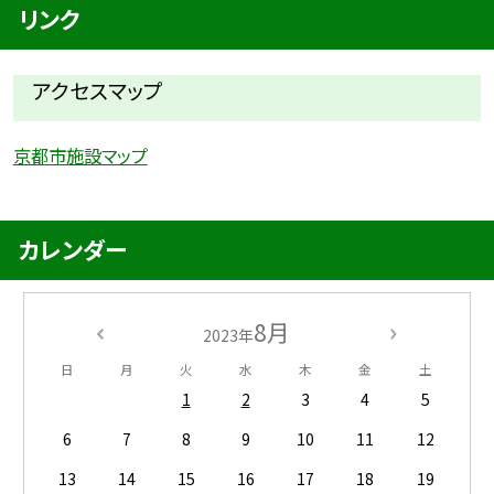
リンク
アクセスマップ
京都市施設マップ
カレンダー
8月
2023年
日
月
火
水
木
金
土
1
2
3
4
5
6
7
8
9
10
11
12
13
14
15
16
17
18
19