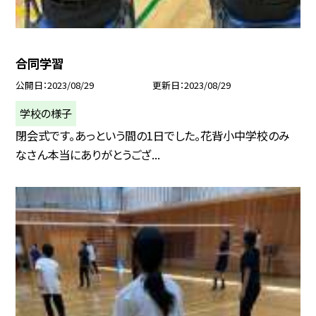
合同学習
公開日
2023/08/29
更新日
2023/08/29
学校の様子
閉会式です。あっという間の1日でした。花背小中学校のみ
なさん本当にありがとうござ...