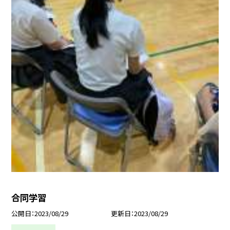
合同学習
公開日
2023/08/29
更新日
2023/08/29