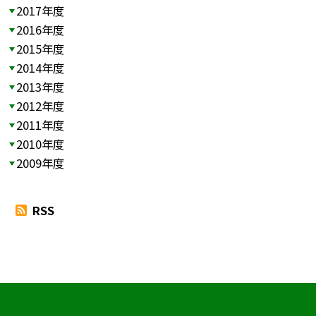
2017年度
2016年度
2015年度
2014年度
2013年度
2012年度
2011年度
2010年度
2009年度
RSS