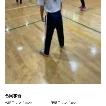
合同学習
公開日
2023/08/29
更新日
2023/08/29