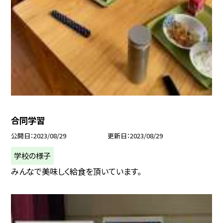
合同学習
公開日
2023/08/29
更新日
2023/08/29
学校の様子
みんなで美味しく給食を頂いています。