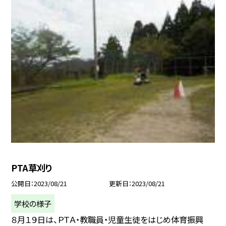
PTA草刈り
公開日
2023/08/21
更新日
2023/08/21
学校の様子
８月１９日は、ＰＴＡ・教職員・児童生徒をはじめ体育振興