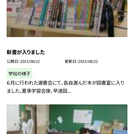
新書が入りました
公開日
2023/08/22
更新日
2023/08/22
学校の様子
６月に行われた選書会にて、各自選んだ本が図書室に入り
ました。夏季学習会後、早速図...