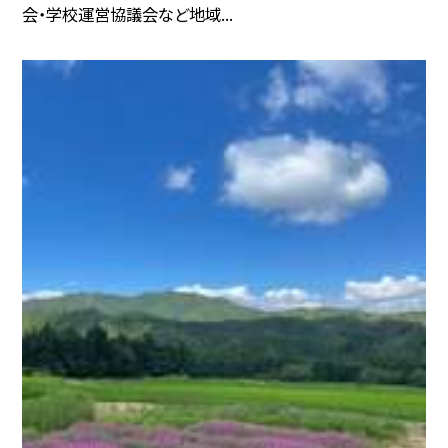
会・学校運営協議会など地域...