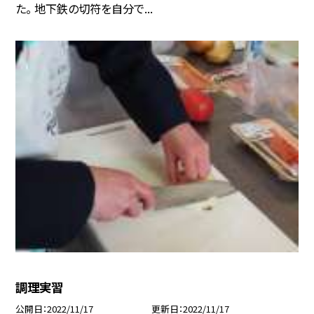
た。 地下鉄の切符を自分で...
調理実習
公開日
2022/11/17
更新日
2022/11/17