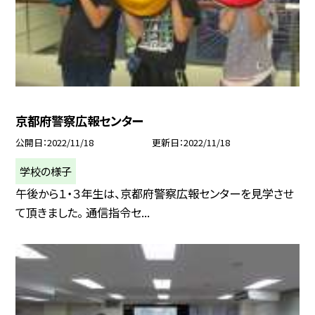
京都府警察広報センター
公開日
2022/11/18
更新日
2022/11/18
学校の様子
午後から１・３年生は、京都府警察広報センターを見学させ
て頂きました。 通信指令セ...