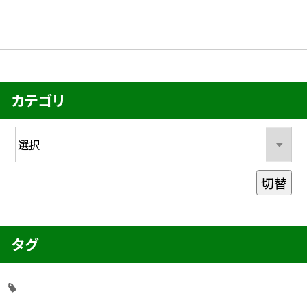
カテゴリ
切替
タグ