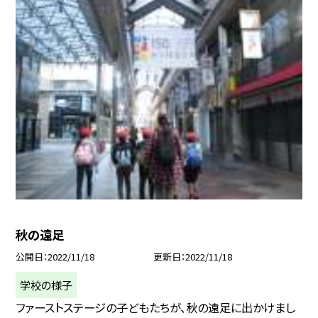
秋の遠足
公開日
2022/11/18
更新日
2022/11/18
学校の様子
ファーストステージの子どもたちが、秋の遠足に出かけまし