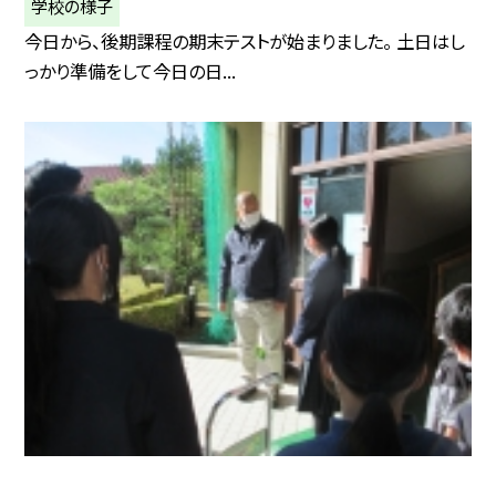
学校の様子
今日から、後期課程の期末テストが始まりました。 土日はし
っかり準備をして今日の日...