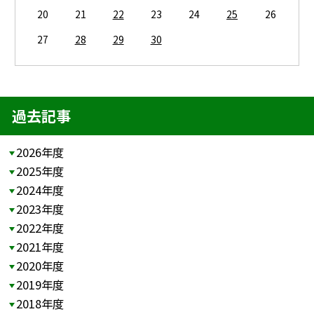
20
21
22
23
24
25
26
27
28
29
30
過去記事
2026年度
2025年度
2024年度
2023年度
2022年度
2021年度
2020年度
2019年度
2018年度