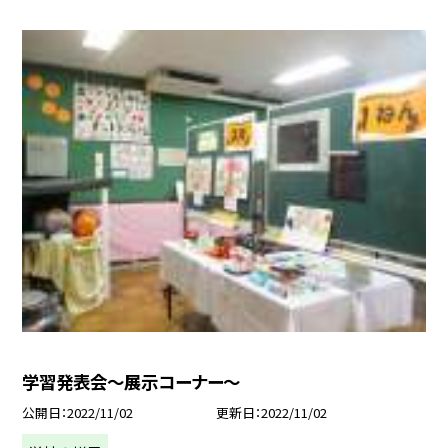
学習発表会〜展示コーナー〜
公開日
2022/11/02
更新日
2022/11/02