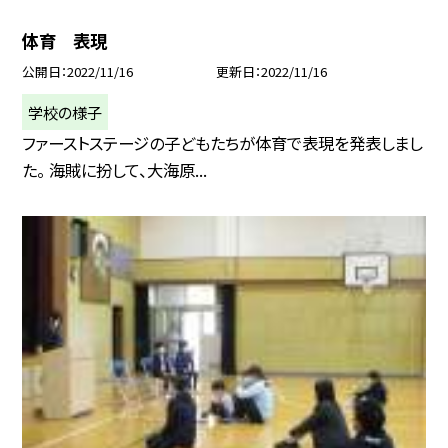
体育 表現
公開日
2022/11/16
更新日
2022/11/16
学校の様子
ファーストステージの子どもたちが体育で表現を発表しまし
た。 海賊に扮して、大海原...