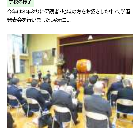
学校の様子
今年は３年ぶりに保護者・地域の方をお招きした中で、学習
発表会を行いました。展示コ...