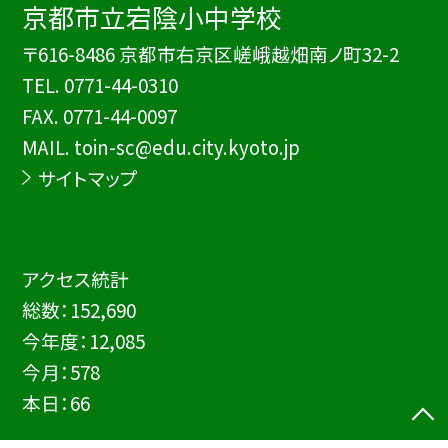
京都市立宕陰小中学校
〒616-8486 京都市右京区嵯峨越畑南ノ町32-2
TEL.
0771-44-0310
FAX. 0771-44-0097
MAIL. toin-sc@edu.city.kyoto.jp
サイトマップ
アクセス統計
総数：
152,690
今年度：
12,085
今月：
578
本日：
66