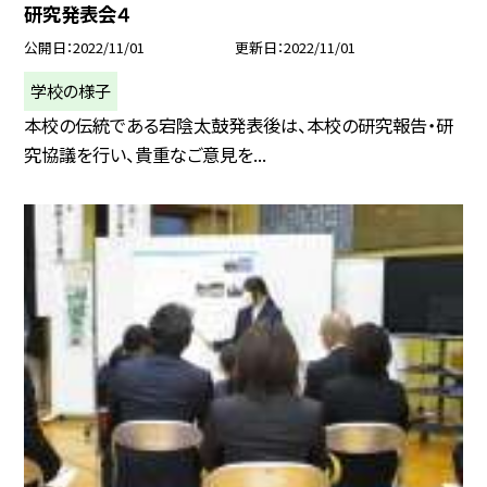
研究発表会４
公開日
2022/11/01
更新日
2022/11/01
学校の様子
本校の伝統である宕陰太鼓発表後は、本校の研究報告・研
究協議を行い、貴重なご意見を...