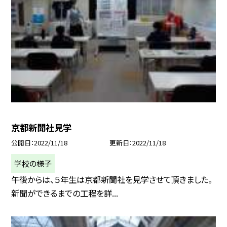
京都新聞社見学
公開日
2022/11/18
更新日
2022/11/18
学校の様子
午後からは、５年生は京都新聞社を見学させて頂きました。
新聞ができるまでの工程を詳...