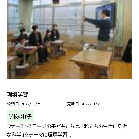
環境学習
公開日
2022/11/29
更新日
2022/11/29
学校の様子
ファーストステージの子どもたちは、「私たちの生活に身近
な科学」をテーマに環境学習...