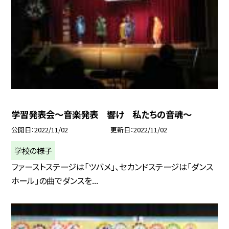
学習発表会〜音楽発表 響け 私たちの音魂〜
公開日
2022/11/02
更新日
2022/11/02
学校の様子
ファーストステージは「ツバメ」、セカンドステージは「ダンス
ホール」の曲でダンスを...