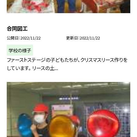
合同図工
公開日
2022/11/22
更新日
2022/11/22
学校の様子
ファーストステージの子どもたちが、クリスマスリース作りを
しています。 リースの土...