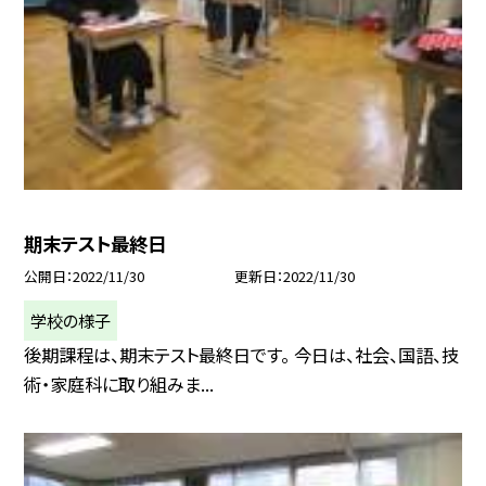
期末テスト最終日
公開日
2022/11/30
更新日
2022/11/30
学校の様子
後期課程は、期末テスト最終日です。 今日は、社会、国語、技
術・家庭科に取り組みま...