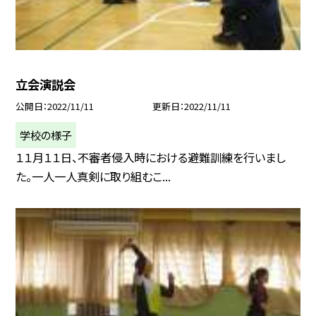
立会演説会
公開日
2022/11/11
更新日
2022/11/11
学校の様子
１１月１１日、不審者侵入時における避難訓練を行いまし
た。一人一人真剣に取り組むこ...