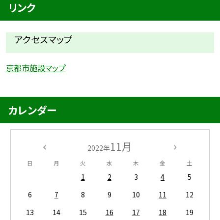
リンク
アクセスマップ
京都市施設マップ
カレンダー
11月
2022年
日
月
火
水
木
金
土
1
2
3
4
5
6
7
8
9
10
11
12
13
14
15
16
17
18
19