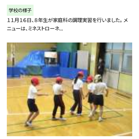
学校の様子
１１月１６日、８年生が家庭科の調理実習を行いました。 メ
ニューは、ミネストローネ...