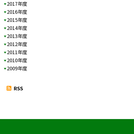
2017年度
2016年度
2015年度
2014年度
2013年度
2012年度
2011年度
2010年度
2009年度
RSS