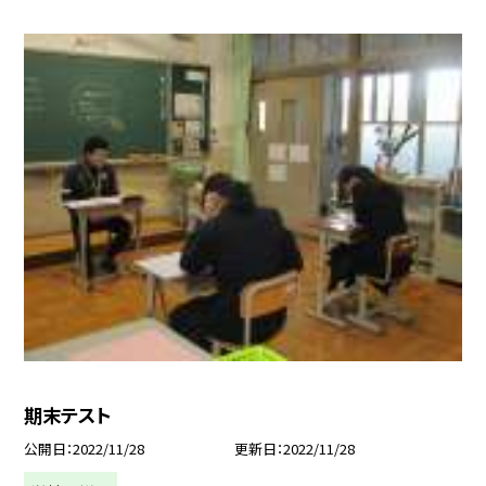
期末テスト
公開日
2022/11/28
更新日
2022/11/28