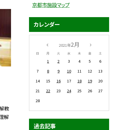
京都市施設マップ
カレンダー
2月
2021年
日
月
火
水
木
金
土
1
2
3
4
5
6
7
8
9
10
11
12
13
14
15
16
17
18
19
20
21
22
23
24
25
26
27
28
解教
理解
過去記事