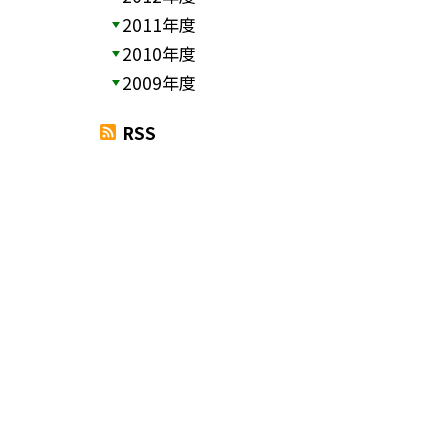
2011年度
2010年度
2009年度
RSS