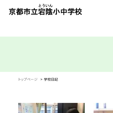
トップページ
>
学校日記