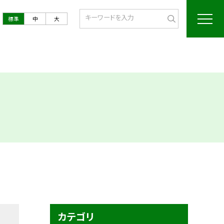
標準
中
大
カテゴリ