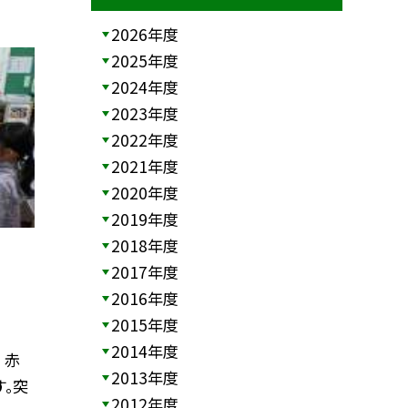
2026年度
2025年度
2024年度
2023年度
2022年度
2021年度
2020年度
2019年度
2018年度
2017年度
2016年度
2015年度
2014年度
 赤
2013年度
す。突
2012年度