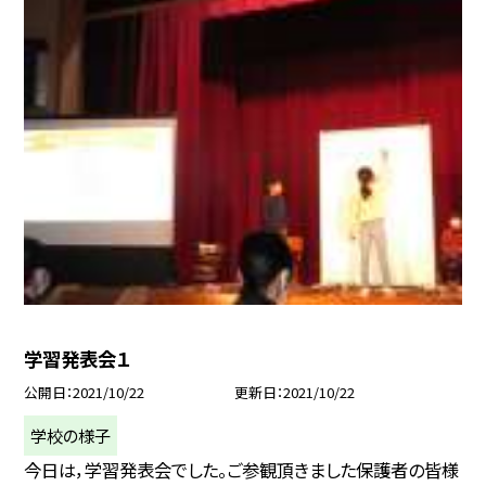
学習発表会１
公開日
2021/10/22
更新日
2021/10/22
学校の様子
今日は，学習発表会でした。ご参観頂きました保護者の皆様