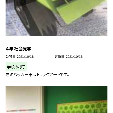
４年 社会見学
公開日
2021/10/18
更新日
2021/10/18
学校の様子
左のパッカー車はトリックアートです。