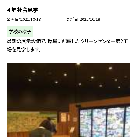
４年 社会見学
公開日
2021/10/18
更新日
2021/10/18
学校の様子
最新の展示設備で、環境に配慮したクリーンセンター第2工
場を見学します。