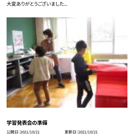
大変ありがとうございました...
学習発表会の準備
公開日
2021/10/21
更新日
2021/10/21