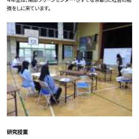
強をしに来ています。
研究授業