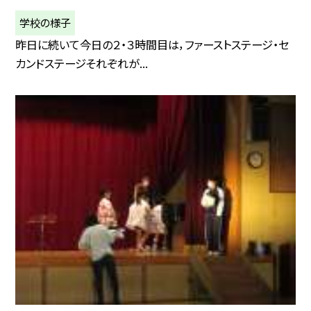
学校の様子
昨日に続いて今日の２・３時間目は，ファーストステージ・セ
カンドステージそれぞれが...