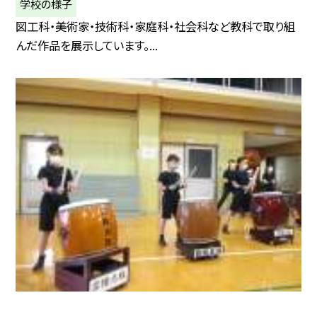
学校の様子
図工科・美術家・技術科・家庭科・社会科など教科で取り組
んだ作品を展示しています。...