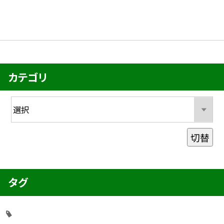
カテゴリ
切替
タグ