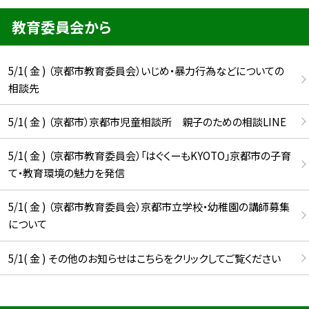
教育委員会から
5/1( 金 ) （京都市教育委員会）いじめ・暴力行為などについての
相談先
5/1( 金 ) （京都市）京都市児童相談所 親子のための相談LINE
5/1( 金 ) （京都市教育委員会）「はぐくーもKYOTO」京都市の子育
て・教育環境の魅力を発信
5/1( 金 ) （京都市教育委員会）京都市立学校・幼稚園の講師募集
について
5/1( 金 ) その他のお知らせはこちらをクリックしてご覧ください