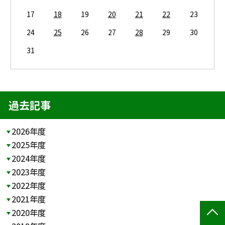
17
18
19
20
21
22
23
24
25
26
27
28
29
30
31
過去記事
2026年度
2025年度
2024年度
2023年度
2022年度
2021年度
2020年度