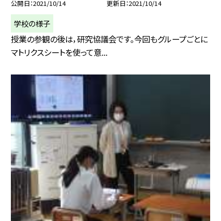
公開日
2021/10/14
更新日
2021/10/14
学校の様子
授業の参観の後は，研究協議会です。今回もグループごとに
マトリクスシートを使って意...