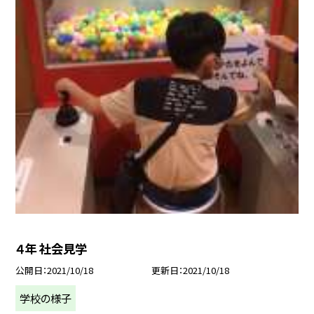
４年 社会見学
公開日
2021/10/18
更新日
2021/10/18
学校の様子