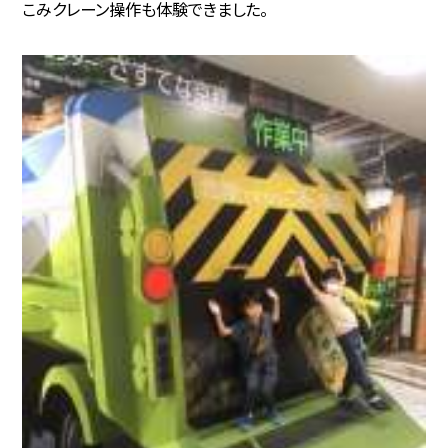
こみクレーン操作も体験できました。