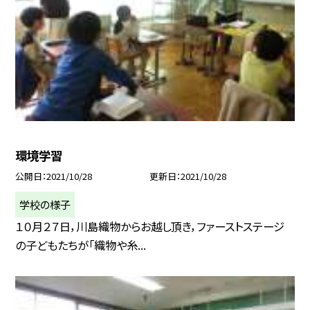
環境学習
公開日
2021/10/28
更新日
2021/10/28
学校の様子
１０月２７日，川島織物からお越し頂き，ファーストステージ
の子どもたちが「織物や糸...