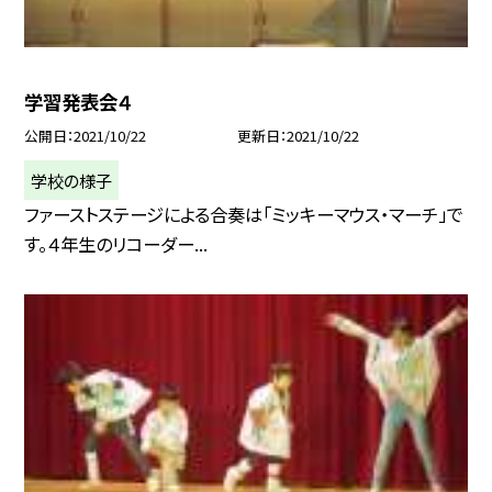
学習発表会４
公開日
2021/10/22
更新日
2021/10/22
学校の様子
ファーストステージによる合奏は「ミッキーマウス・マーチ」で
す。４年生のリコーダー...