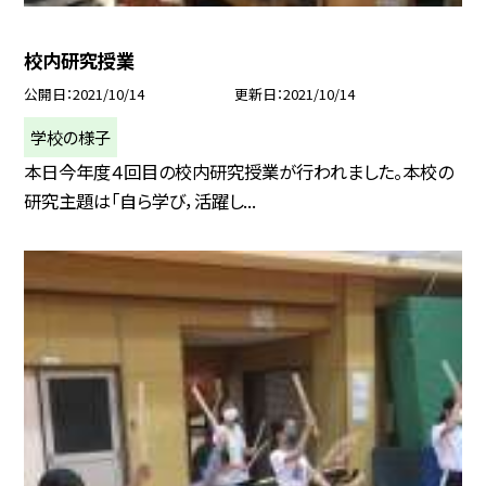
校内研究授業
公開日
2021/10/14
更新日
2021/10/14
学校の様子
本日今年度４回目の校内研究授業が行われました。本校の
研究主題は「自ら学び，活躍し...