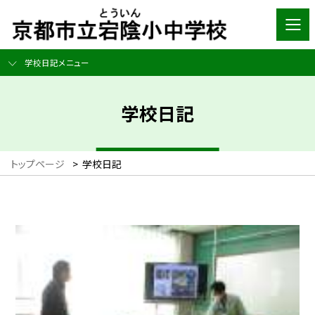
学校日記メニュー
学校日記
トップページ
>
学校日記