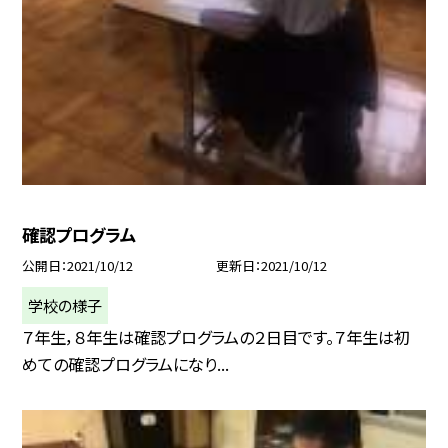
確認プログラム
公開日
2021/10/12
更新日
2021/10/12
学校の様子
７年生，８年生は確認プログラムの２日目です。７年生は初
めての確認プログラムになり...