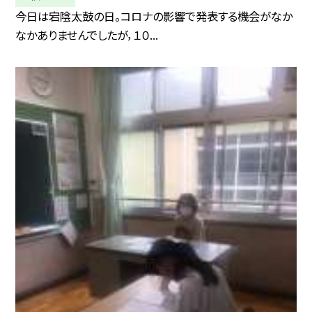
今日は宕陰太鼓の日。コロナの影響で発表する機会がなか
なかありませんでしたが，１０...