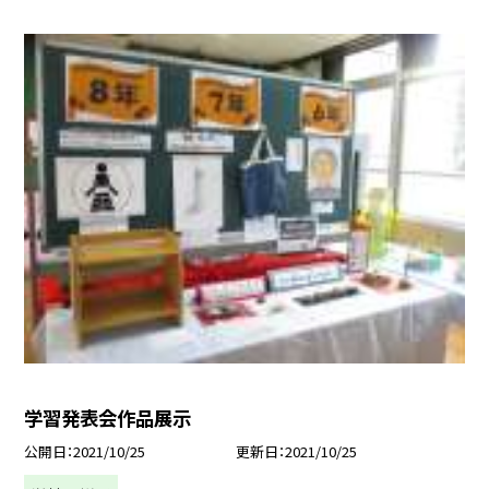
学習発表会作品展示
公開日
2021/10/25
更新日
2021/10/25