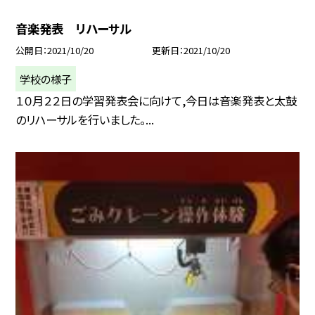
音楽発表 リハーサル
公開日
2021/10/20
更新日
2021/10/20
学校の様子
１０月２２日の学習発表会に向けて,今日は音楽発表と太鼓
のリハーサルを行いました。...