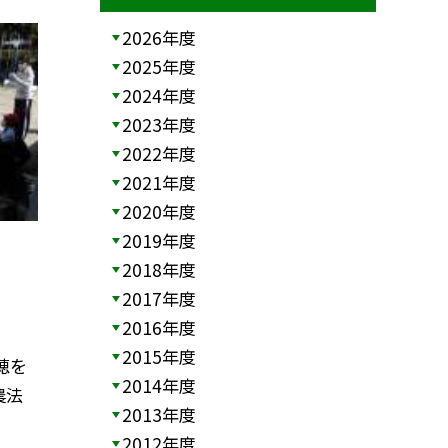
2026年度
2025年度
2024年度
2023年度
2022年度
2021年度
2020年度
2019年度
2018年度
2017年度
2016年度
2015年度
穂を
2014年度
農法
2013年度
2012年度