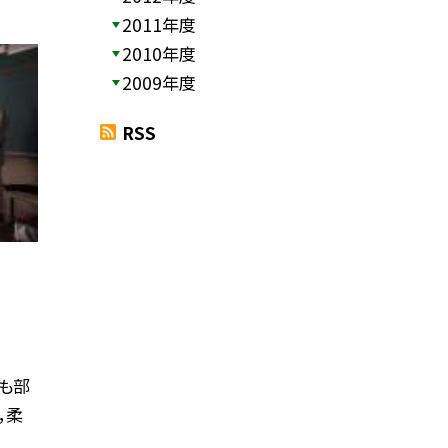
2011年度
2010年度
2009年度
RSS
も部
，柔