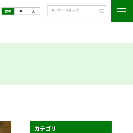
標準
中
大
カテゴリ