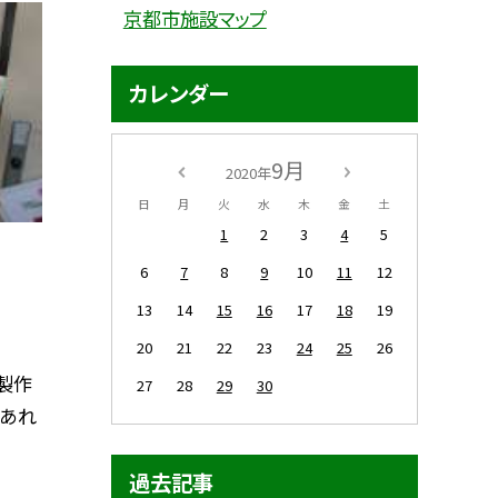
京都市施設マップ
カレンダー
9月
2020年
日
月
火
水
木
金
土
1
2
3
4
5
6
7
8
9
10
11
12
13
14
15
16
17
18
19
20
21
22
23
24
25
26
製作
27
28
29
30
，あれ
過去記事