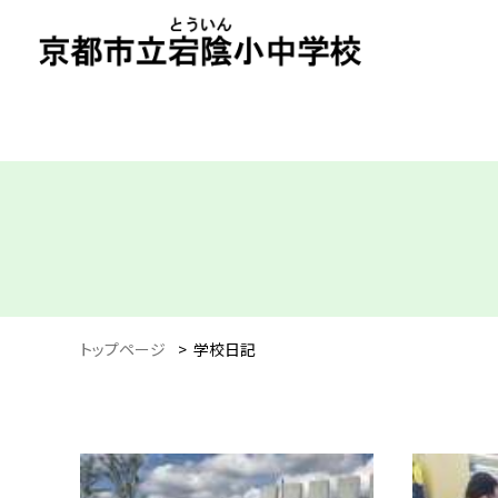
トップページ
>
学校日記