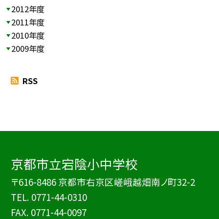
2012年度
2011年度
2010年度
2009年度
RSS
京都市立宕陰小中学校
〒616-8486 京都市右京区嵯峨越畑南ノ町32-2
TEL.
0771-44-0310
FAX. 0771-44-0097