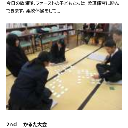
今日の放課後，ファーストの子どもたちは，柔道練習に励ん
できます。 柔軟体操をして...
2ｎｄ かるた大会