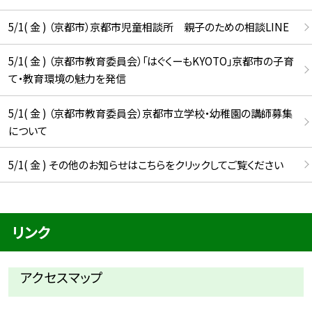
5/1( 金 ) （京都市）京都市児童相談所 親子のための相談LINE
5/1( 金 ) （京都市教育委員会）「はぐくーもKYOTO」京都市の子育
て・教育環境の魅力を発信
5/1( 金 ) （京都市教育委員会）京都市立学校・幼稚園の講師募集
について
5/1( 金 ) その他のお知らせはこちらをクリックしてご覧ください
リンク
アクセスマップ