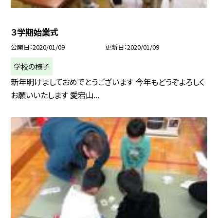
３学期始業式
公開日
2020/01/09
更新日
2020/01/09
学校の様子
新年明けましておめでとうございます 今年もどうぞよろしく
お願いいたします 愛宕山...