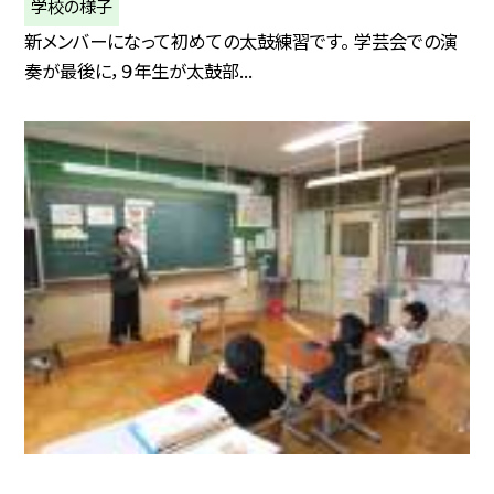
学校の様子
新メンバーになって初めての太鼓練習です。 学芸会での演
奏が最後に，９年生が太鼓部...