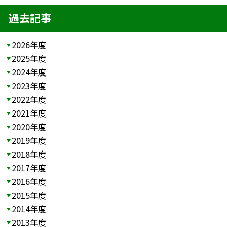
過去記事
2026年度
2025年度
2024年度
2023年度
2022年度
2021年度
2020年度
2019年度
2018年度
2017年度
2016年度
2015年度
2014年度
2013年度