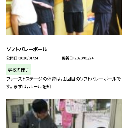
ソフトバレーボール
公開日
2020/01/24
更新日
2020/01/24
学校の様子
ファーストステージの体育は，１回目のソフトバレーボールで
す。 まずは，ルールを知...