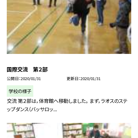
国際交流 第２部
公開日
2020/01/31
更新日
2020/01/31
学校の様子
交流 第２部は，体育館へ移動しました。 まず，ラオスのステ
ップダンス（バッサロッ...