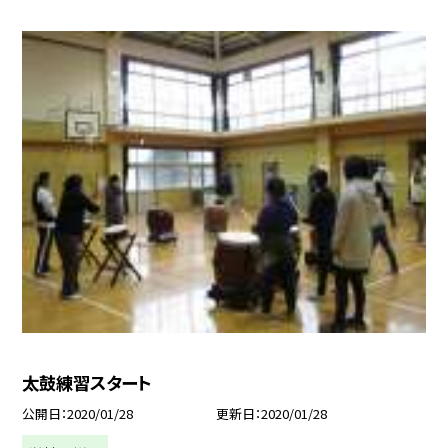
太鼓練習スタート
公開日
2020/01/28
更新日
2020/01/28