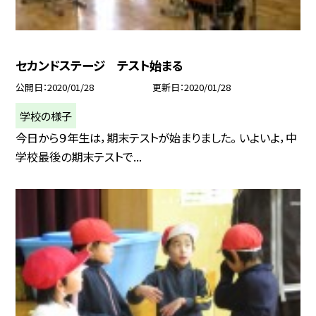
セカンドステージ テスト始まる
公開日
2020/01/28
更新日
2020/01/28
学校の様子
今日から９年生は，期末テストが始まりました。 いよいよ，中
学校最後の期末テストで...