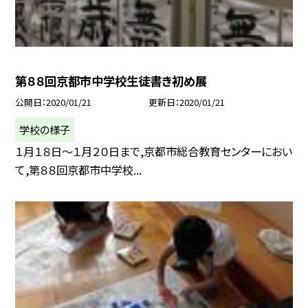
第８８回京都市中学校生徒書き初め展
公開日
2020/01/21
更新日
2020/01/21
学校の様子
１月１８日〜１月２０日まで,京都市総合教育センターにおい
て,第８８回京都市中学校...