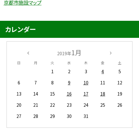
京都市施設マップ
カレンダー
1月
2019年
日
月
火
水
木
金
土
1
2
3
4
5
6
7
8
9
10
11
12
13
14
15
16
17
18
19
20
21
22
23
24
25
26
27
28
29
30
31