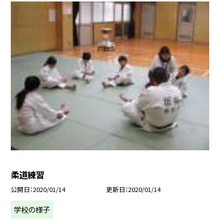
柔道練習
公開日
2020/01/14
更新日
2020/01/14
学校の様子