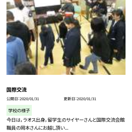
国際交流
公開日
2020/01/31
更新日
2020/01/31
学校の様子
今日は，ラオス出身，留学生のサイヤーさんと国際交流会館
職員の岡本さんにお越し頂い...