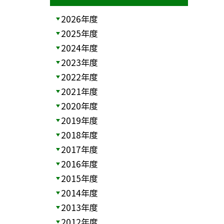
2026年度
2025年度
2024年度
2023年度
2022年度
2021年度
2020年度
2019年度
2018年度
2017年度
2016年度
2015年度
2014年度
2013年度
2012年度