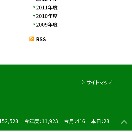
2011年度
2010年度
2009年度
RSS
サイトマップ
152,528
今年度：
11,923
今月：
416
本日：
28