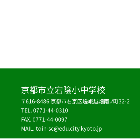
京都市立宕陰小中学校
〒616-8486 京都市右京区嵯峨越畑南ノ町32-2
TEL.
0771-44-0310
FAX. 0771-44-0097
MAIL. toin-sc@edu.city.kyoto.jp