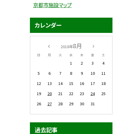
京都市施設マップ
カレンダー
8月
2018年
日
月
火
水
木
金
土
1
2
3
4
5
6
7
8
9
10
11
12
13
14
15
16
17
18
19
20
21
22
23
24
25
26
27
28
29
30
31
過去記事