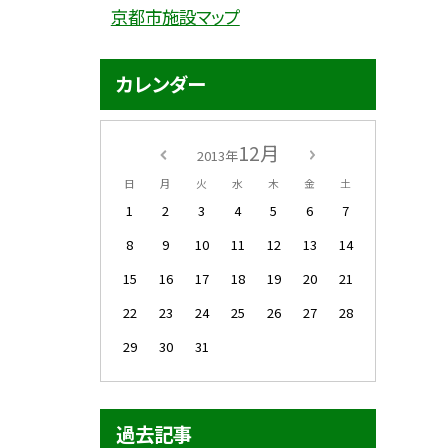
京都市施設マップ
カレンダー
12月
2013年
日
月
火
水
木
金
土
1
2
3
4
5
6
7
8
9
10
11
12
13
14
15
16
17
18
19
20
21
22
23
24
25
26
27
28
29
30
31
過去記事