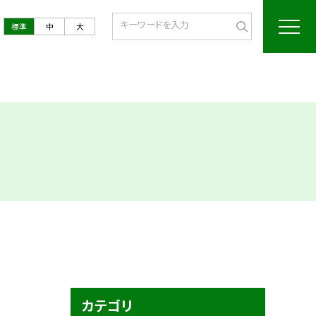
標準
中
大
カテゴリ