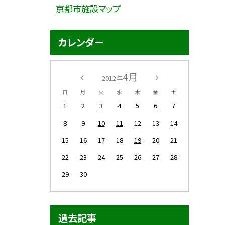
京都市施設マップ
カレンダー
4月
2012年
日
月
火
水
木
金
土
1
2
3
4
5
6
7
8
9
10
11
12
13
14
15
16
17
18
19
20
21
22
23
24
25
26
27
28
29
30
過去記事