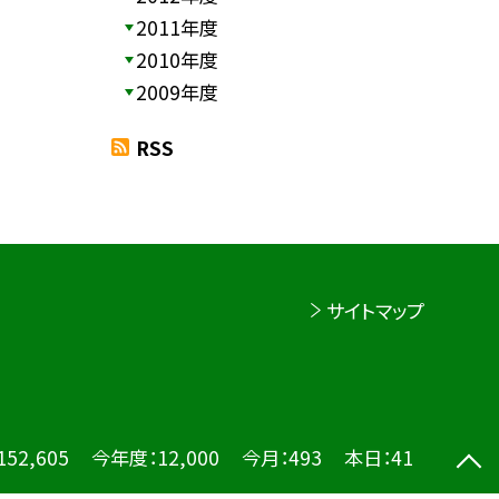
2011年度
2010年度
2009年度
RSS
サイトマップ
152,605
今年度：
12,000
今月：
493
本日：
41