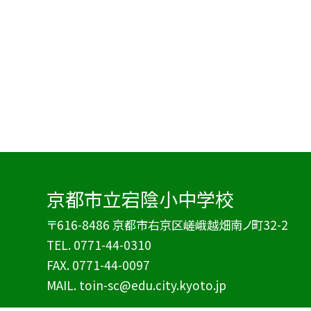
京都市立宕陰小中学校
〒616-8486 京都市右京区嵯峨越畑南ノ町32-2
TEL.
0771-44-0310
FAX. 0771-44-0097
MAIL. toin-sc@edu.city.kyoto.jp