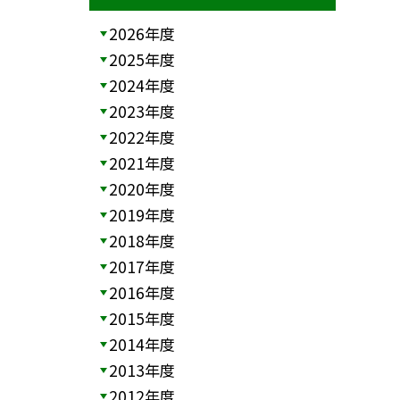
2026年度
2025年度
2024年度
2023年度
2022年度
2021年度
2020年度
2019年度
2018年度
2017年度
2016年度
2015年度
2014年度
2013年度
2012年度