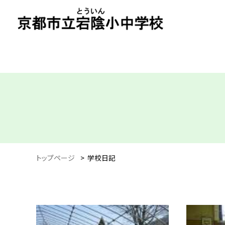
トップページ
>
学校日記