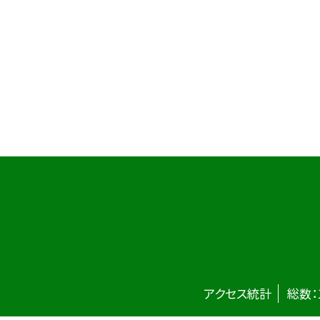
アクセス統計
総数：