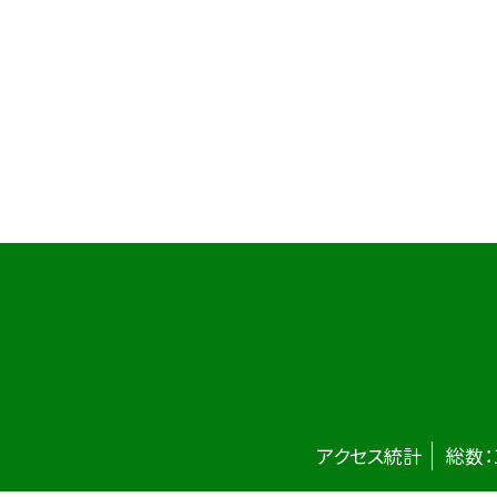
アクセス統計
総数：