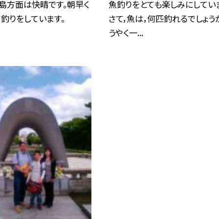
島方面は快晴です。朝早く
魚釣りをとても楽しみにしてい
釣りをしています。
さて，魚は，何匹釣れるでしょうか
うやく一...