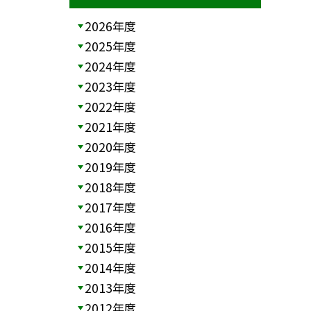
2026年度
2025年度
2024年度
2023年度
2022年度
2021年度
2020年度
2019年度
2018年度
2017年度
2016年度
2015年度
2014年度
2013年度
2012年度