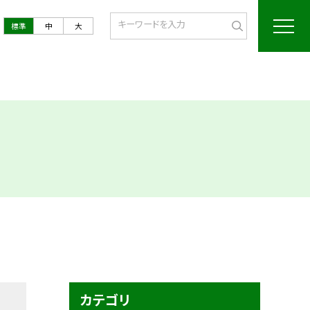
標準
中
大
カテゴリ