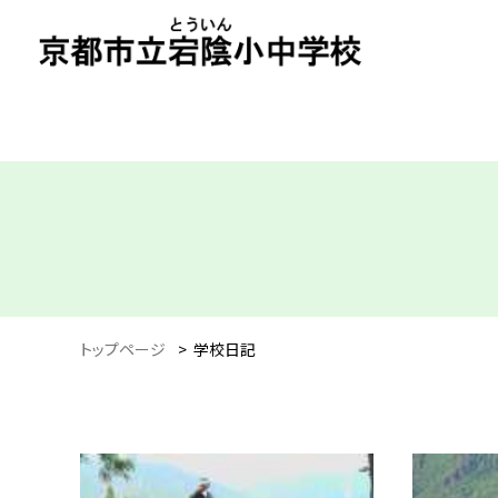
トップページ
>
学校日記