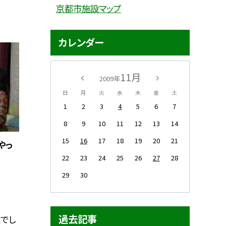
京都市施設マップ
カレンダー
11月
2009年
日
月
火
水
木
金
土
1
2
3
4
5
6
7
8
9
10
11
12
13
14
15
16
17
18
19
20
21
やっ
22
23
24
25
26
27
28
29
30
過去記事
でし