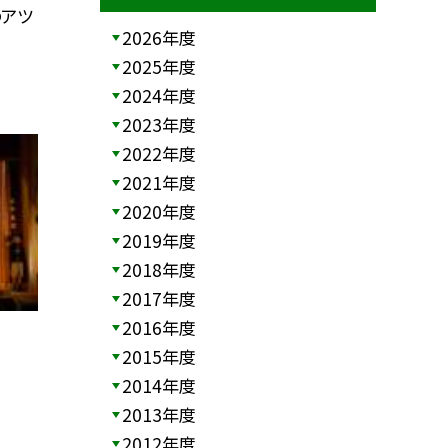
のアツ
2026年度
2025年度
2024年度
2023年度
2022年度
2021年度
2020年度
2019年度
2018年度
2017年度
2016年度
2015年度
2014年度
2013年度
2012年度