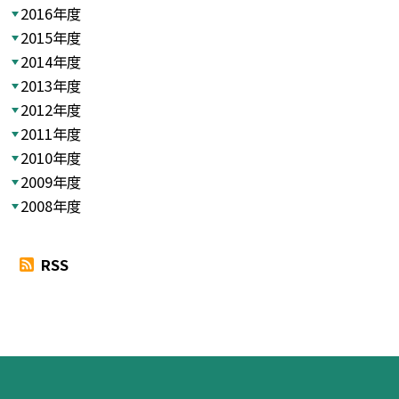
2016年度
2015年度
2014年度
2013年度
2012年度
2011年度
2010年度
2009年度
2008年度
RSS