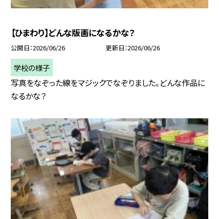
【ひまわり】どんな版画になるかな？
公開日
2026/06/26
更新日
2026/06/26
学校の様子
写真をなぞった線をマジックでなぞりました。どんな作品に
なるかな？