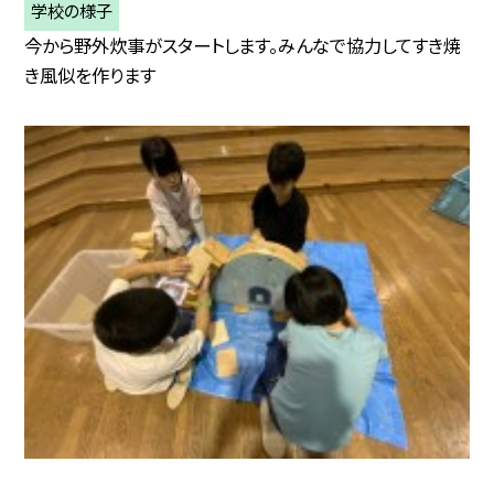
学校の様子
今から野外炊事がスタートします。みんなで協力してすき焼
き風似を作ります