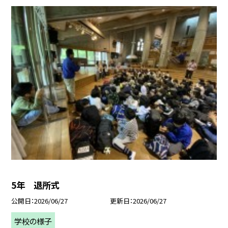
5年 退所式
公開日
2026/06/27
更新日
2026/06/27
学校の様子