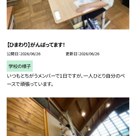
【ひまわり】がんばってます！
公開日
2026/06/26
更新日
2026/06/26
学校の様子
いつもとちがうメンバーで1日ですが、一人ひとり自分のペ
ースで頑張っています。