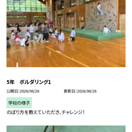
5年 ボルダリング1
公開日
2026/06/26
更新日
2026/06/26
学校の様子
のぼり方を教えていただき、チャレンジ！