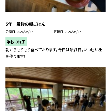
5年 最後の朝ごはん
公開日
2026/06/27
更新日
2026/06/27
学校の様子
朝からもりもり食べております。今日は最終日。いい思い出
を作ります！