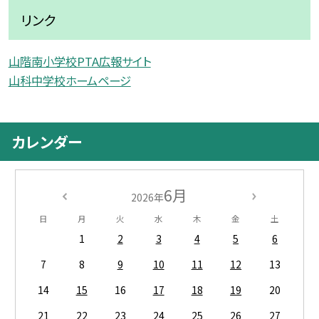
リンク
山階南小学校PTA広報サイト
山科中学校ホームページ
カレンダー
6月
2026年
日
月
火
水
木
金
土
1
2
3
4
5
6
7
8
9
10
11
12
13
14
15
16
17
18
19
20
21
22
23
24
25
26
27