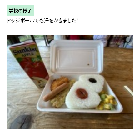
学校の様子
ドッジボールでも汗をかきました！