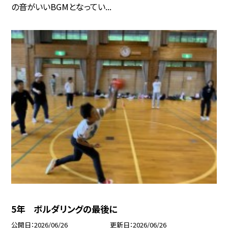
の音がいいBGMとなってい...
5年 ボルダリングの最後に
公開日
2026/06/26
更新日
2026/06/26