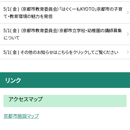
5/1( 金 ) （京都市教育委員会）「はぐくーもKYOTO」京都市の子育
て・教育環境の魅力を発信
5/1( 金 ) （京都市教育委員会）京都市立学校・幼稚園の講師募集
について
5/1( 金 ) その他のお知らせはこちらをクリックしてご覧ください
リンク
アクセスマップ
京都市施設マップ