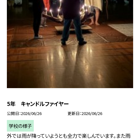
5年 キャンドルファイヤー
公開日
2026/06/26
更新日
2026/06/26
学校の様子
外では雨が降っていようとも全力で楽しんでいます。また雨