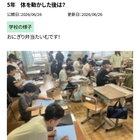
5年 体を動かした後は？
公開日
2026/06/26
更新日
2026/06/26
学校の様子
おにぎり弁当たいむです！