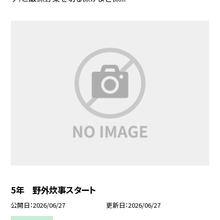
5年 野外炊事スタート
公開日
2026/06/27
更新日
2026/06/27