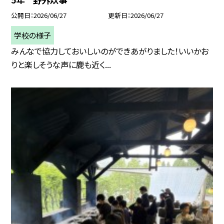
公開日
2026/06/27
更新日
2026/06/27
学校の様子
みんなで協力しておいしいのができあがりました！いいかお
りと楽しそうな声に鹿も近く...