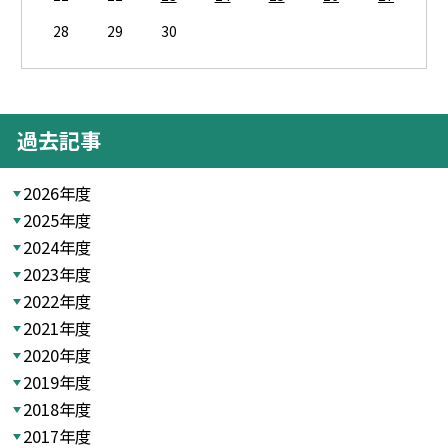
28
29
30
過去記事
2026年度
2025年度
2024年度
2023年度
2022年度
2021年度
2020年度
2019年度
2018年度
2017年度