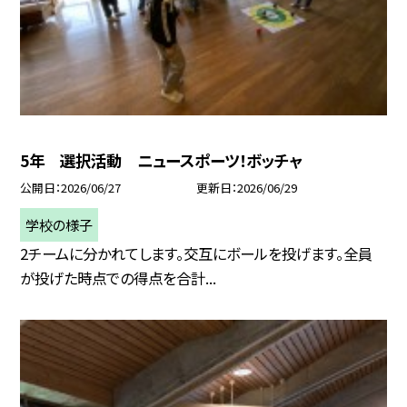
5年 選択活動 ニュースポーツ！ボッチャ
公開日
2026/06/27
更新日
2026/06/29
学校の様子
2チームに分かれてします。交互にボールを投げます。全員
が投げた時点での得点を合計...