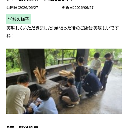
公開日
2026/06/27
更新日
2026/06/27
学校の様子
美味しくいただきました！頑張った後のご飯は美味しいです
ね！
5年 野外炊事