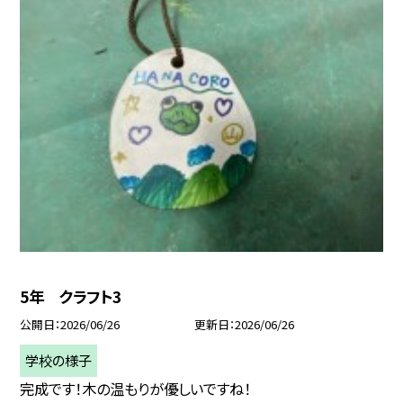
5年 クラフト3
公開日
2026/06/26
更新日
2026/06/26
学校の様子
完成です！木の温もりが優しいですね！