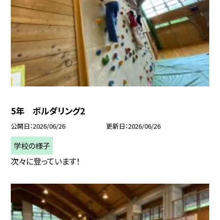
5年 ボルダリング2
公開日
2026/06/26
更新日
2026/06/26
学校の様子
次々に登っています！