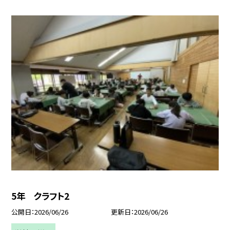
5年 クラフト2
公開日
2026/06/26
更新日
2026/06/26