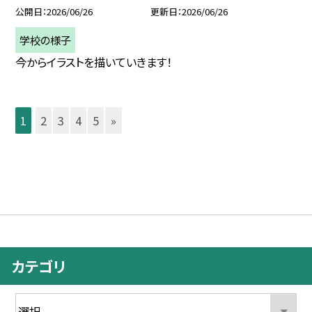
公開日
2026/06/26
更新日
2026/06/26
学校の様子
今からイラストを描いていきます！
1
2
3
4
5
»
カテゴリ