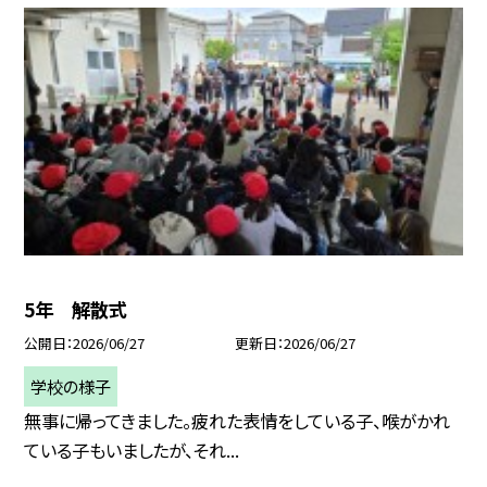
5年 解散式
公開日
2026/06/27
更新日
2026/06/27
学校の様子
無事に帰ってきました。疲れた表情をしている子、喉がかれ
ている子もいましたが、それ...