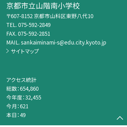
京都市立山階南小学校
〒607-8152 京都市山科区東野八代10
TEL.
075-592-2849
FAX. 075-592-2851
MAIL. sankaiminami-s@edu.city.kyoto.jp
サイトマップ
アクセス統計
総数：
654,860
今年度：
32,455
今月：
621
本日：
49