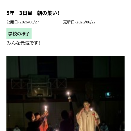
5年 3日目 朝の集い！
公開日
2026/06/27
更新日
2026/06/27
学校の様子
みんな元気です！