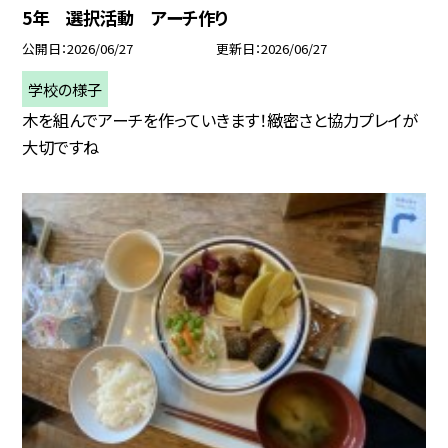
5年 選択活動 アーチ作り
公開日
2026/06/27
更新日
2026/06/27
学校の様子
木を組んでアーチを作っていきます！緻密さと協力プレイが
大切ですね