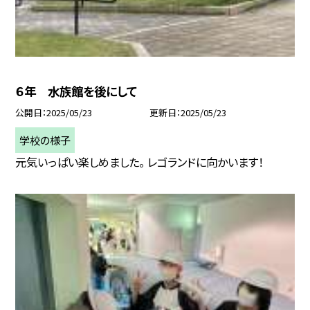
６年 水族館を後にして
公開日
2025/05/23
更新日
2025/05/23
学校の様子
元気いっぱい楽しめました。 レゴランドに向かいます！