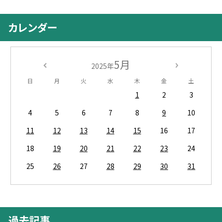
カレンダー
5月
2025年
日
月
火
水
木
金
土
1
2
3
4
5
6
7
8
9
10
11
12
13
14
15
16
17
18
19
20
21
22
23
24
25
26
27
28
29
30
31
過去記事