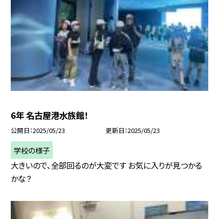
6年 名古屋港水族館！
公開日
2025/05/23
更新日
2025/05/23
学校の様子
大きいので、全部回るのが大変です お気に入りが見つかる
かな？