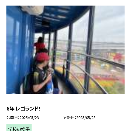
6年 レゴランド！
公開日
2025/05/23
更新日
2025/05/23
学校の様子