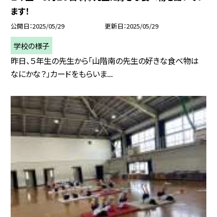
ます！
公開日
2025/05/29
更新日
2025/05/29
学校の様子
昨日、５年生の先生から「山階南の先生の好きな食べ物は
なにかな？」カードをもらいま...