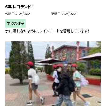
6年 レゴランド！
公開日
2025/05/23
更新日
2025/05/23
学校の様子
水に濡れないように、レインコートを着用しています！