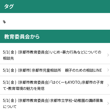
タグ
教育委員会から
5/1( 金 ) （京都市教育委員会）いじめ・暴力行為などについての
相談先
5/1( 金 ) （京都市）京都市児童相談所 親子のための相談LINE
5/1( 金 ) （京都市教育委員会）「はぐくーもKYOTO」京都市の子育
て・教育環境の魅力を発信
5/1( 金 ) （京都市教育委員会）京都市立学校・幼稚園の講師募集
について