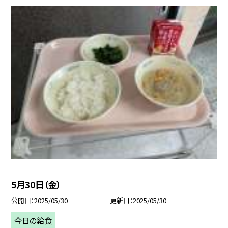
5月30日（金）
公開日
2025/05/30
更新日
2025/05/30
今日の給食