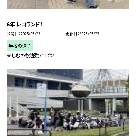
6年 レゴランド！
公開日
2025/05/23
更新日
2025/05/23
学校の様子
楽しむのも勉強ですね！