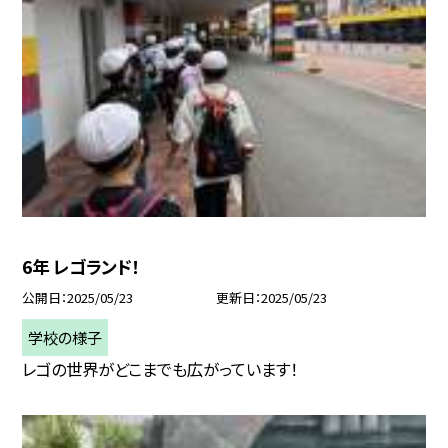
6年 レゴランド！
公開日
2025/05/23
更新日
2025/05/23
学校の様子
レゴの世界がどこまでも広がっています！