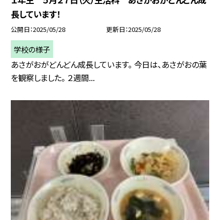
長しています！
公開日
2025/05/28
更新日
2025/05/28
学校の様子
あさがおがどんどん成長しています。 今日は、あさがおの葉
を観察しました。 ２週間...