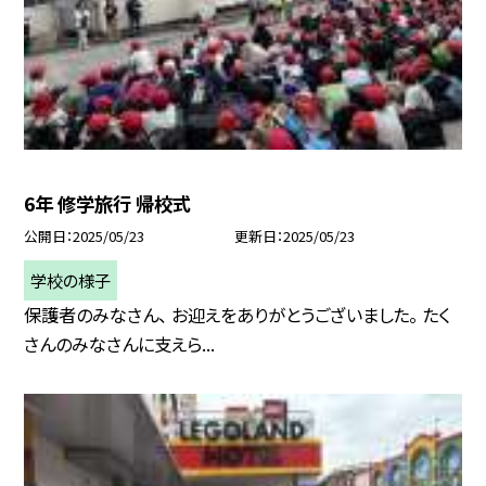
6年 修学旅行 帰校式
公開日
2025/05/23
更新日
2025/05/23
学校の様子
保護者のみなさん、 お迎えをありがとうございました。 たく
さんのみなさんに支えら...