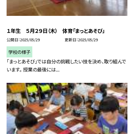
１年生 ５月２９日（木） 体育「まっとあそび」
公開日
2025/05/29
更新日
2025/05/29
学校の様子
「まっとあそび」では自分の挑戦したい技を決め、取り組んで
います。 授業の最後には...