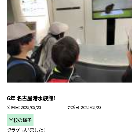
6年 名古屋港水族館！
公開日
2025/05/23
更新日
2025/05/23
学校の様子
クラゲもいました！