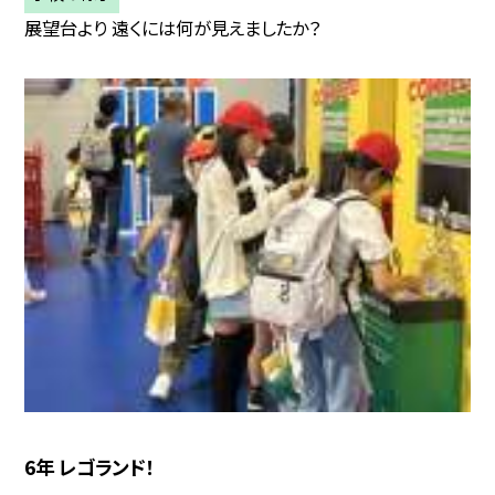
展望台より 遠くには何が見えましたか？
6年 レゴランド！