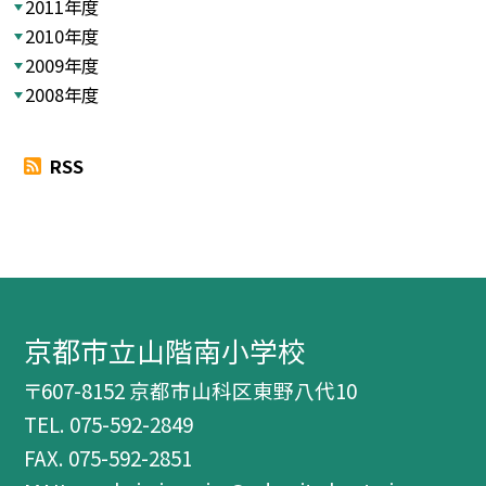
2011年度
2010年度
2009年度
2008年度
RSS
京都市立山階南小学校
〒607-8152 京都市山科区東野八代10
TEL.
075-592-2849
FAX. 075-592-2851