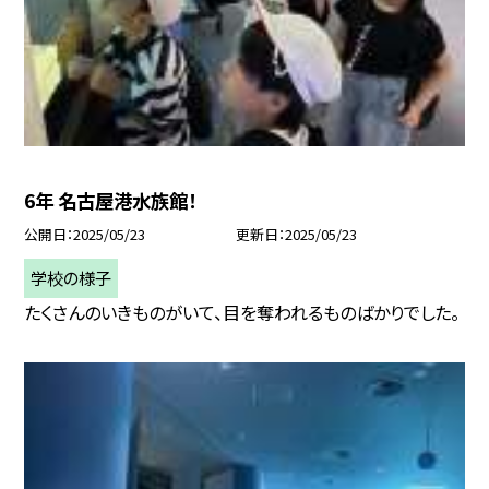
6年 名古屋港水族館！
公開日
2025/05/23
更新日
2025/05/23
学校の様子
たくさんのいきものがいて、目を奪われるものばかりでした。