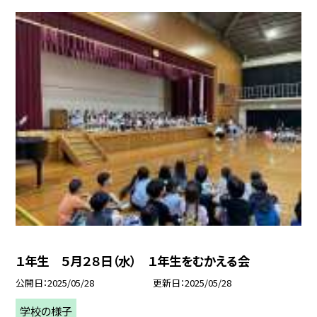
１年生 ５月２８日（水） １年生をむかえる会
公開日
2025/05/28
更新日
2025/05/28
学校の様子