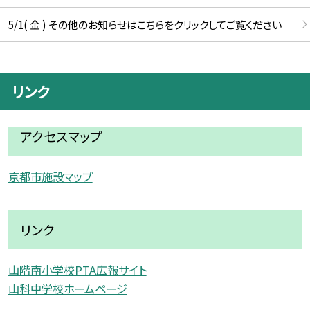
5/1( 金 ) その他のお知らせはこちらをクリックしてご覧ください
リンク
アクセスマップ
京都市施設マップ
リンク
山階南小学校PTA広報サイト
山科中学校ホームページ