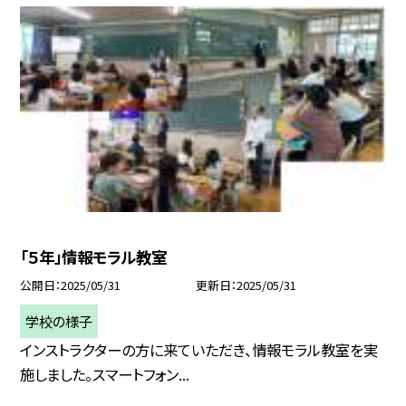
「５年」情報モラル教室
公開日
2025/05/31
更新日
2025/05/31
学校の様子
インストラクターの方に来ていただき、情報モラル教室を実
施しました。スマートフォン...