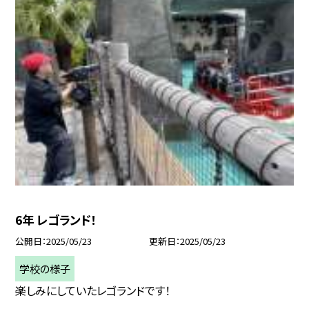
6年 レゴランド！
公開日
2025/05/23
更新日
2025/05/23
学校の様子
楽しみにしていたレゴランドです！