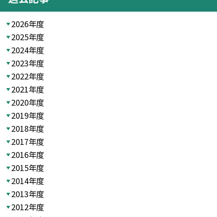
2026年度
2025年度
2024年度
2023年度
2022年度
2021年度
2020年度
2019年度
2018年度
2017年度
2016年度
2015年度
2014年度
2013年度
2012年度