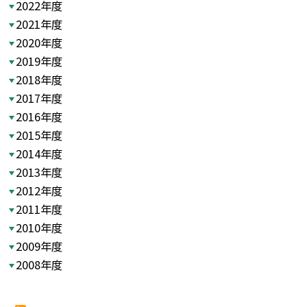
2022年度
2021年度
2020年度
2019年度
2018年度
2017年度
2016年度
2015年度
2014年度
2013年度
2012年度
2011年度
2010年度
2009年度
2008年度