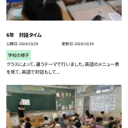
6年 対話タイム
公開日
2024/10/29
更新日
2024/10/29
学校の様子
クラスによって、違うテーマで行いました。英語のメニュー表
を見て、英語で対話もして...