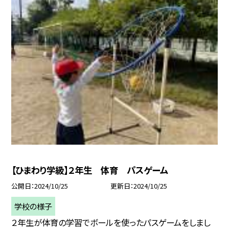
【ひまわり学級】２年生 体育 パスゲーム
公開日
2024/10/25
更新日
2024/10/25
学校の様子
２年生が体育の学習でボールを使ったパスゲームをしまし