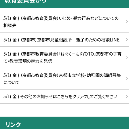
5/1( 金 ) （京都市教育委員会）いじめ・暴力行為などについての
相談先
5/1( 金 ) （京都市）京都市児童相談所 親子のための相談LINE
5/1( 金 ) （京都市教育委員会）「はぐくーもKYOTO」京都市の子育
て・教育環境の魅力を発信
5/1( 金 ) （京都市教育委員会）京都市立学校・幼稚園の講師募集
について
5/1( 金 ) その他のお知らせはこちらをクリックしてご覧ください
リンク