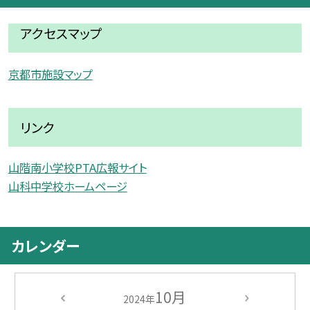
アクセスマップ
京都市施設マップ
リンク
山階南小学校PTA広報サイト
山科中学校ホームページ
カレンダー
10月
2024年