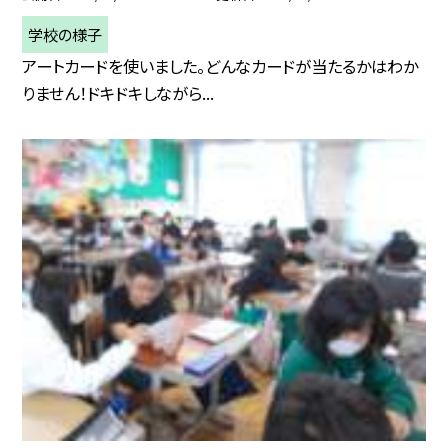
学校の様子
アートカードを使いました。どんなカードが当たるかはわか
りません！ドキドキしながら...