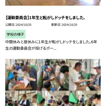
【運動委員会】1年生と転がしドッチをしました。
公開日
2024/10/25
更新日
2024/10/25
学校の様子
中間休みと昼休みに1年生が転がしドッチをしました。6年
生の運動委員会が投げるボー...