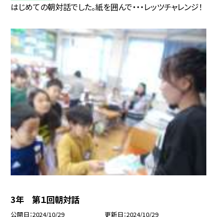
はじめての朝対話でした。紙を囲んで・・・レッツチャレンジ！
3年 第１回朝対話
公開日
2024/10/29
更新日
2024/10/29