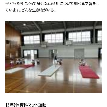
子どもたちにとって身近な山科川について調べる学習をし
ています。どんな生き物がいる...
【3年】体育科マット運動