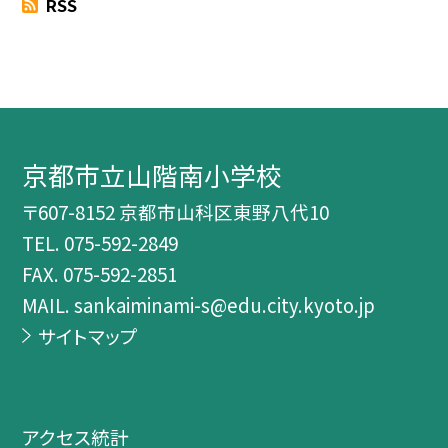
RSS
京都市立山階南小学校
〒607-8152 京都市山科区東野八代10
TEL.
075-592-2849
FAX. 075-592-2851
MAIL. sankaiminami-s@edu.city.kyoto.jp
サイトマップ
アクセス統計