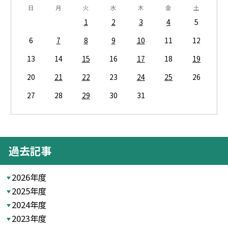
日
月
火
水
木
金
土
1
2
3
4
5
6
7
8
9
10
11
12
13
14
15
16
17
18
19
20
21
22
23
24
25
26
27
28
29
30
31
過去記事
2026年度
2025年度
2024年度
2023年度