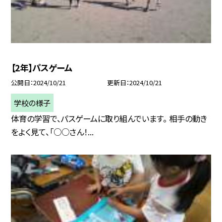
【2年】パスゲーム
公開日
2024/10/21
更新日
2024/10/21
学校の様子
体育の学習で、パスゲームに取り組んでいます。 相手の動き
をよく見て、「○○さん！...