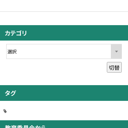
カテゴリ
切替
タグ
教育委員会から