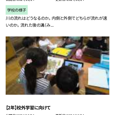
学校の様子
川の流れはどうなるのか。 内側と外側でどちらが流れが速
いのか。 流れた後の溝（み...
【2年】校外学習に向けて