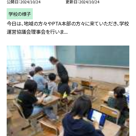
公開日
2024/10/24
更新日
2024/10/24
学校の様子
今日は、地域の方々やPTA本部の方々に来ていただき、学校
運営協議会理事会を行いま...