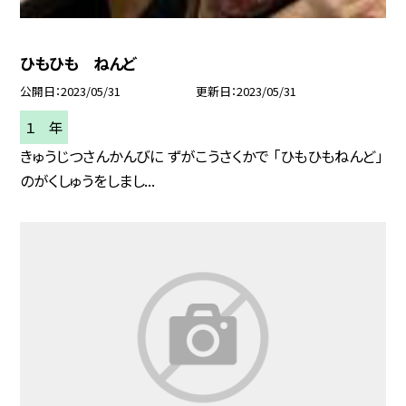
ひもひも ねんど
公開日
2023/05/31
更新日
2023/05/31
１ 年
きゅうじつさんかんびに ずがこうさくかで 「ひもひもねんど」
のがくしゅうをしまし...