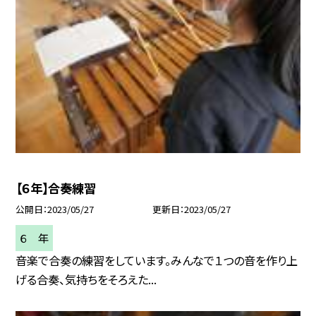
【６年】合奏練習
公開日
2023/05/27
更新日
2023/05/27
６ 年
音楽で合奏の練習をしています。みんなで１つの音を作り上
げる合奏、気持ちをそろえた...