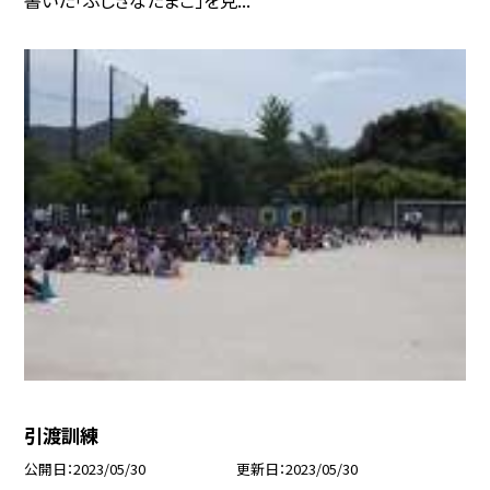
引渡訓練
公開日
2023/05/30
更新日
2023/05/30