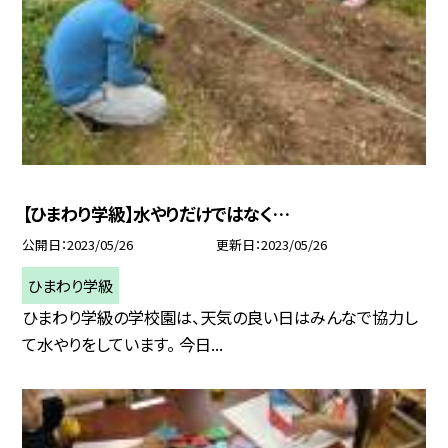
【ひまわり学級】水やりだけではなく…
公開日
2023/05/26
更新日
2023/05/26
ひまわり学級
ひまわり学級の学校園は、天気の良い日はみんなで協力し
て水やりをしています。 今日...