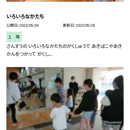
いろいろなかたち
公開日
2023/05/26
更新日
2023/05/26
１ 年
さんすうの いろいろなかたちのがくしゅうで あきばこやあき
かんをつかって がくし...