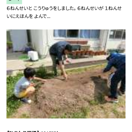
６ねんせいと こうりゅうをしました。 ６ねんせいが １ねんせ
いにえほんを よんで...