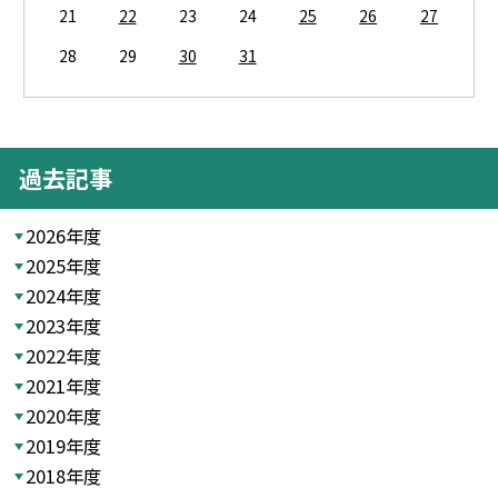
21
22
23
24
25
26
27
28
29
30
31
過去記事
2026年度
2025年度
2024年度
2023年度
2022年度
2021年度
2020年度
2019年度
2018年度