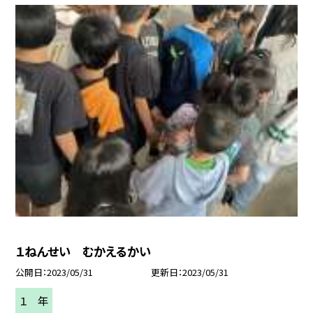
１ねんせい むかえるかい
公開日
2023/05/31
更新日
2023/05/31
１ 年