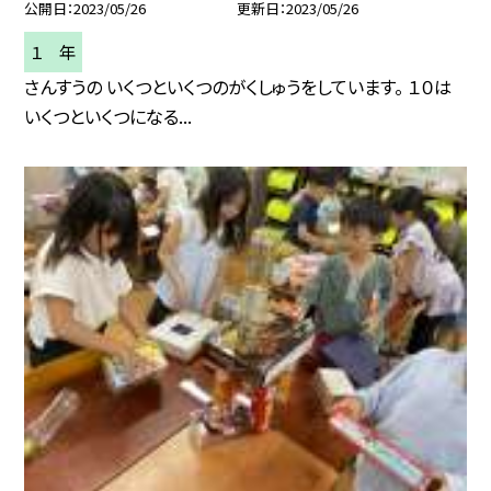
公開日
2023/05/26
更新日
2023/05/26
１ 年
さんすうの いくつといくつのがくしゅうをしています。 １０は
いくつといくつになる...