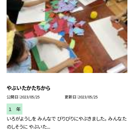
やぶいたかたちから
公開日
2023/05/25
更新日
2023/05/25
１ 年
いろがようしを みんなで びりびりにやぶきました。 みんなた
のしそうに やぶいた...