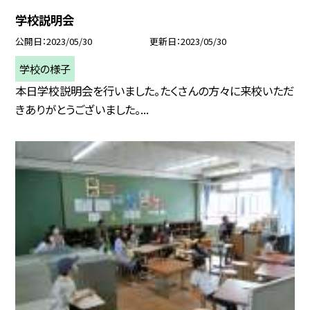
学校説明会
公開日
2023/05/30
更新日
2023/05/30
学校の様子
本日学校説明会を行いました。たくさんの方々に来校いただ
きありがとうございました。...