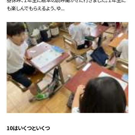
も楽しんでもらえるよう、ゆ...
10はいくつといくつ