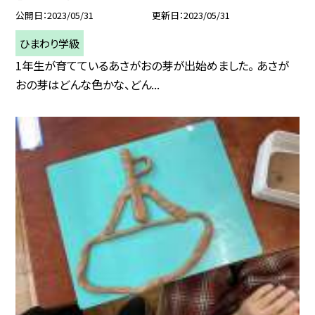
公開日
2023/05/31
更新日
2023/05/31
ひまわり学級
1年生が育てているあさがおの芽が出始めました。 あさが
おの芽はどんな色かな、どん...