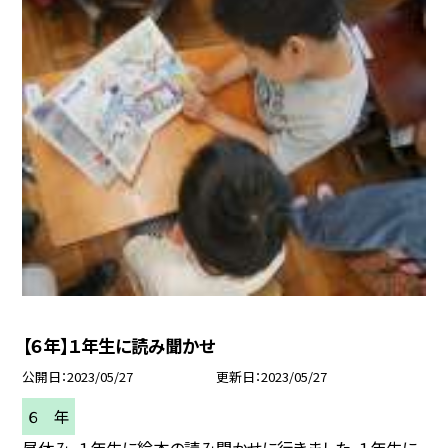
【６年】１年生に読み聞かせ
公開日
2023/05/27
更新日
2023/05/27
６ 年
昼休み、１年生に絵本の読み聞かせに行きました。１年生に