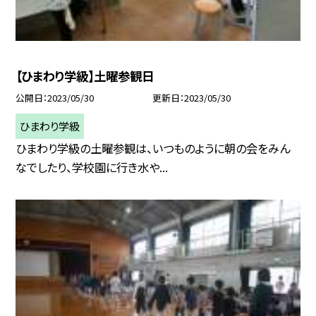
【ひまわり学級】土曜参観日
公開日
2023/05/30
更新日
2023/05/30
ひまわり学級
ひまわり学級の土曜参観は、いつものように朝の会をみん
なでしたり、学校園に行き水や...