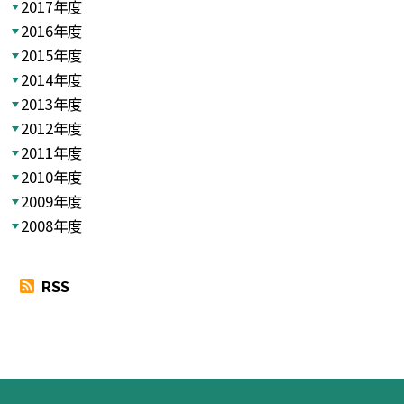
2017年度
2016年度
2015年度
2014年度
2013年度
2012年度
2011年度
2010年度
2009年度
2008年度
RSS