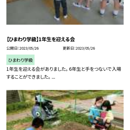
【ひまわり学級】1年生を迎える会
公開日
2023/05/26
更新日
2023/05/26
ひまわり学級
1年生を迎える会がありました。 6年生と手をつないで入場
することができました。 ...