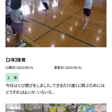
【２年】体育
公開日
2023/05/31
更新日
2023/05/31
２ 年
今日はとび遊びをしました。できるだけ遠くに跳ぶためには
どうすればよいか、いろいろ...