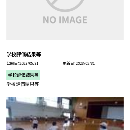
学校評価結果等
公開日
2023/05/31
更新日
2023/05/31
学校評価結果等
学校評価結果等