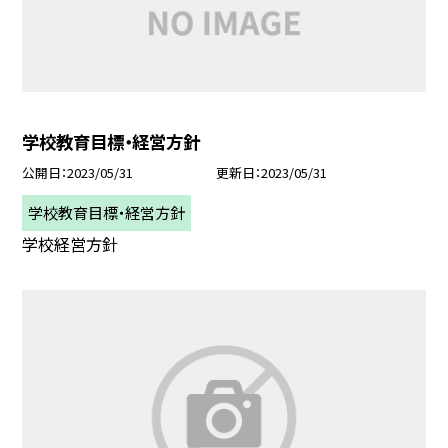
学校教育目標・経営方針
公開日
2023/05/31
更新日
2023/05/31
学校教育目標・経営方針
学校経営方針