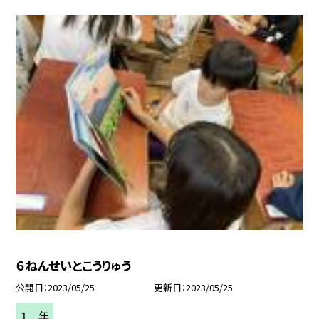
６ねんせいとこうりゅう
公開日
2023/05/25
更新日
2023/05/25
１ 年