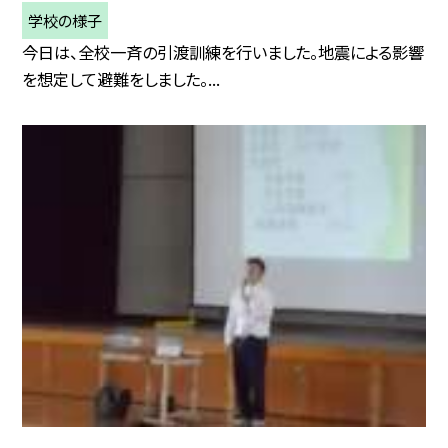
学校の様子
今日は、全校一斉の引渡訓練を行いました。地震による影響
を想定して避難をしました。...