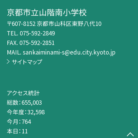
京都市立山階南小学校
〒607-8152 京都市山科区東野八代10
TEL.
075-592-2849
FAX. 075-592-2851
MAIL. sankaiminami-s@edu.city.kyoto.jp
サイトマップ
アクセス統計
総数：
655,003
今年度：
32,598
今月：
764
本日：
11