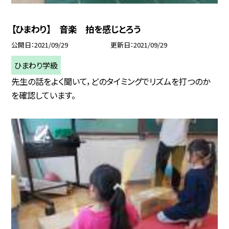
【ひまわり】 音楽 拍を感じとろう
公開日
2021/09/29
更新日
2021/09/29
ひまわり学級
先生の話をよく聞いて，どのタイミングでリズムを打つのか
を確認しています。