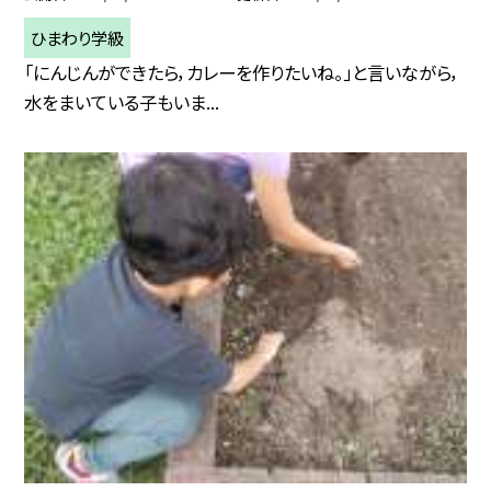
ひまわり学級
「にんじんができたら，カレーを作りたいね。」と言いながら，
水をまいている子もいま...