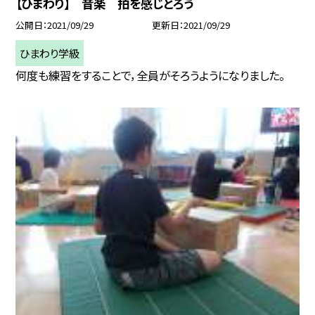
【ひまわり】 音楽 拍を感じとろう
公開日
2021/09/29
更新日
2021/09/29
ひまわり学級
何度も練習をすることで，全員がそろうようになりました。