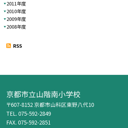
2011年度
2010年度
2009年度
2008年度
RSS
京都市立山階南小学校
〒607-8152 京都市山科区東野八代10
TEL.
075-592-2849
FAX. 075-592-2851