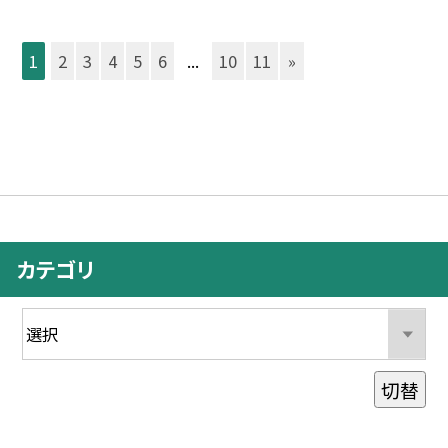
1
2
3
4
5
6
...
10
11
»
カテゴリ
切替