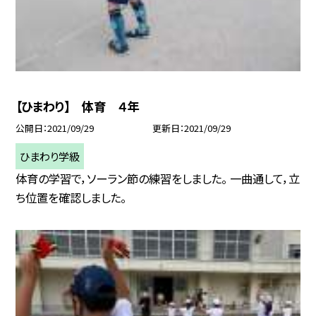
【ひまわり】 体育 ４年
公開日
2021/09/29
更新日
2021/09/29
ひまわり学級
体育の学習で，ソーラン節の練習をしました。 一曲通して，立
ち位置を確認しました。