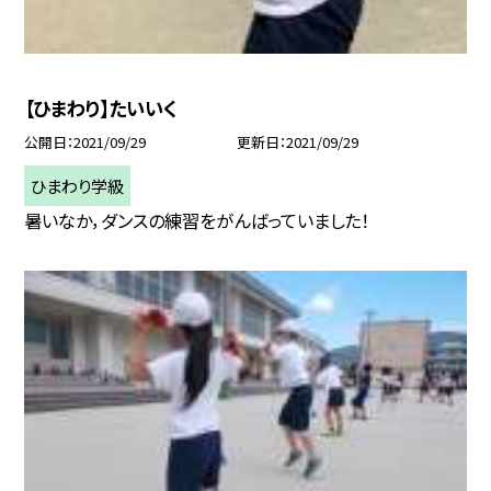
【ひまわり】たいいく
公開日
2021/09/29
更新日
2021/09/29
ひまわり学級
暑いなか，ダンスの練習をがんばっていました！