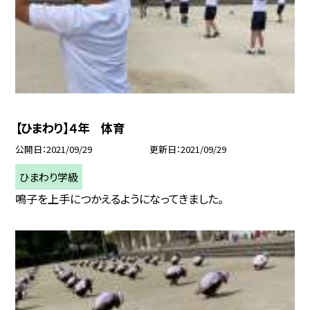
【ひまわり】４年 体育
公開日
2021/09/29
更新日
2021/09/29
ひまわり学級
鳴子を上手につかえるようになってきました。