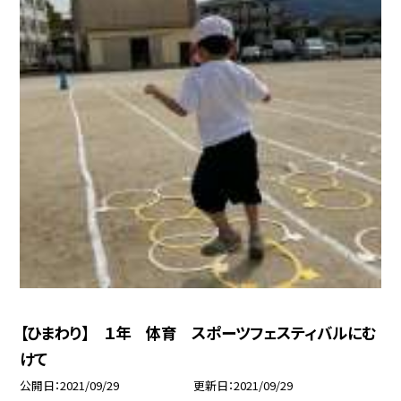
【ひまわり】 １年 体育 スポーツフェスティバルにむ
けて
公開日
2021/09/29
更新日
2021/09/29