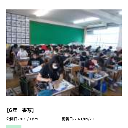
【６年 書写】
公開日
2021/09/29
更新日
2021/09/29