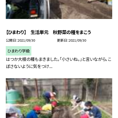
【ひまわり】 生活単元 秋野菜の種をまこう
公開日
2021/09/30
更新日
2021/09/30
ひまわり学級
はつか大根の種もまきました。「小さいね。」と言いながら，こ
ぼさないように気をつけ...