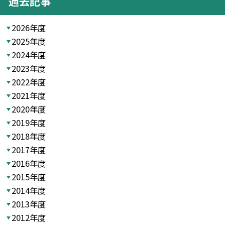
過去記事
2026年度
2025年度
2024年度
2023年度
2022年度
2021年度
2020年度
2019年度
2018年度
2017年度
2016年度
2015年度
2014年度
2013年度
2012年度