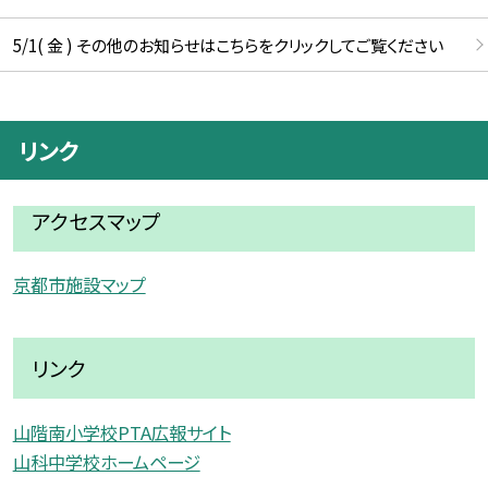
5/1( 金 ) その他のお知らせはこちらをクリックしてご覧ください
リンク
アクセスマップ
京都市施設マップ
リンク
山階南小学校PTA広報サイト
山科中学校ホームページ