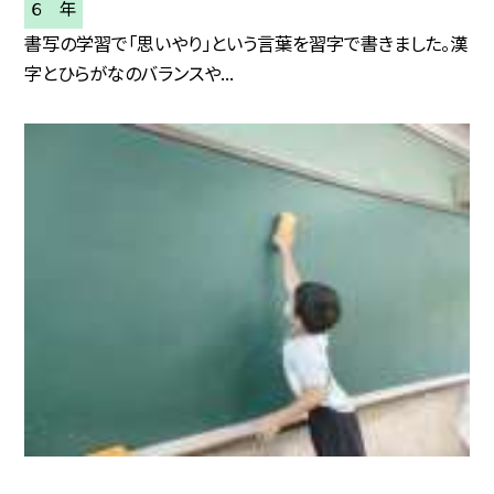
６ 年
書写の学習で「思いやり」という言葉を習字で書きました。漢
字とひらがなのバランスや...