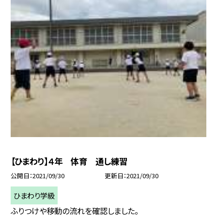
【ひまわり】４年 体育 通し練習
公開日
2021/09/30
更新日
2021/09/30
ひまわり学級
ふりつけや移動の流れを確認しました。