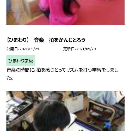
【ひまわり】 音楽 拍をかんじとろう
公開日
2021/09/29
更新日
2021/09/29
ひまわり学級
音楽の時間に，拍を感じとってリズムを打つ学習をしまし
た。