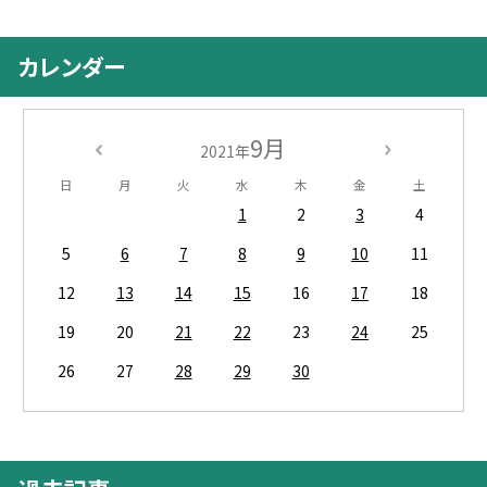
カレンダー
9月
2021年
日
月
火
水
木
金
土
1
2
3
4
5
6
7
8
9
10
11
12
13
14
15
16
17
18
19
20
21
22
23
24
25
26
27
28
29
30