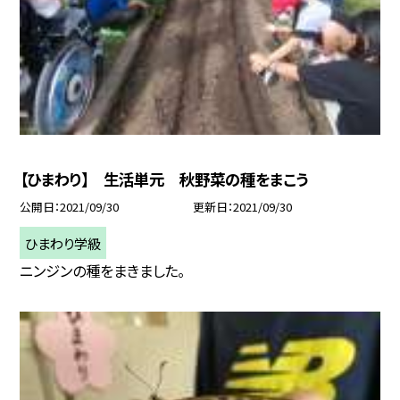
【ひまわり】 生活単元 秋野菜の種をまこう
公開日
2021/09/30
更新日
2021/09/30
ひまわり学級
ニンジンの種をまきました。