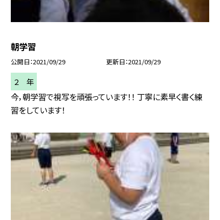
朝学習
公開日
2021/09/29
更新日
2021/09/29
２ 年
今，朝学習で視写を頑張っています！！ 丁寧に素早く書く練
習をしています！