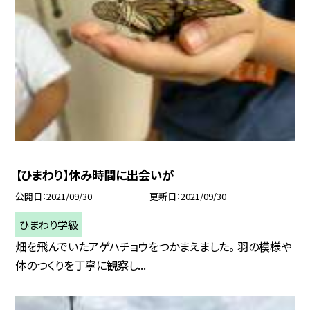
【ひまわり】休み時間に出会いが
公開日
2021/09/30
更新日
2021/09/30
ひまわり学級
畑を飛んでいたアゲハチョウをつかまえました。 羽の模様や
体のつくりを丁寧に観察し...