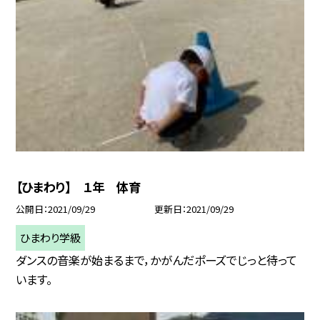
【ひまわり】 １年 体育
公開日
2021/09/29
更新日
2021/09/29
ひまわり学級
ダンスの音楽が始まるまで，かがんだポーズでじっと待って
います。