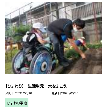
【ひまわり】 生活単元 水をまこう。
公開日
2021/09/30
更新日
2021/09/30
ひまわり学級