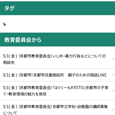
タグ
教育委員会から
5/1( 金 ) （京都市教育委員会）いじめ・暴力行為などについての
相談先
5/1( 金 ) （京都市）京都市児童相談所 親子のための相談LINE
5/1( 金 ) （京都市教育委員会）「はぐくーもKYOTO」京都市の子育
て・教育環境の魅力を発信
5/1( 金 ) （京都市教育委員会）京都市立学校・幼稚園の講師募集
について