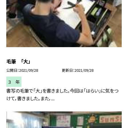
毛筆 「大」
公開日
2021/09/28
更新日
2021/09/28
３ 年
書写の毛筆で「大」を書きました。今回は「はらい」に気をつ
けて，書きました。また，...