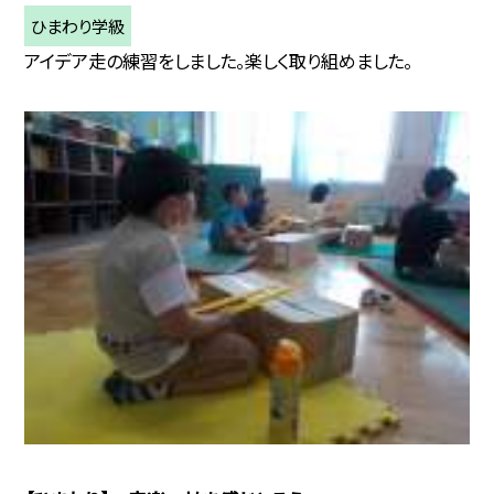
ひまわり学級
アイデア走の練習をしました。楽しく取り組めました。