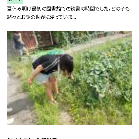
夏休み明け最初の図書館での読書の時間でした。どの子も
黙々とお話の世界に浸っていま...