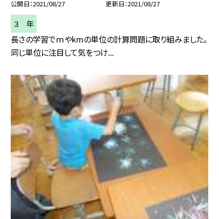
公開日
2021/08/27
更新日
2021/08/27
３ 年
長さの学習でｍやkmの単位の計算問題に取り組みました。
同じ単位に注目して気をつけ...