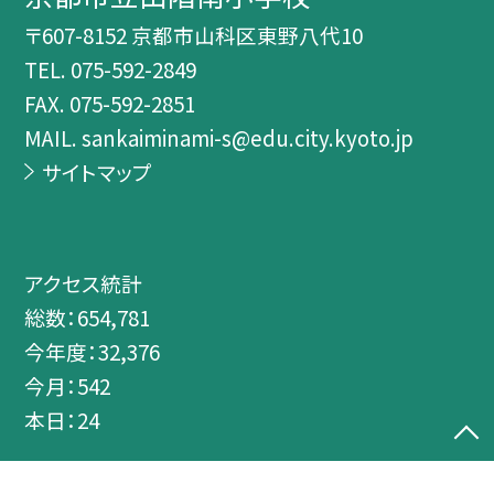
〒607-8152 京都市山科区東野八代10
TEL.
075-592-2849
FAX. 075-592-2851
MAIL. sankaiminami-s@edu.city.kyoto.jp
サイトマップ
アクセス統計
総数：
654,781
今年度：
32,376
今月：
542
本日：
24
©京都市立山階南小学校