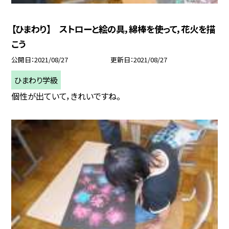
【ひまわり】 ストローと絵の具，綿棒を使って，花火を描
こう
公開日
2021/08/27
更新日
2021/08/27
ひまわり学級
個性が出ていて，きれいですね。