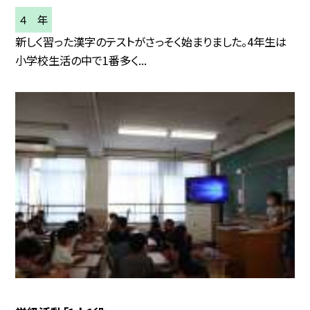
４ 年
新しく習った漢字のテストがさっそく始まりました。4年生は
小学校生活の中で1番多く...