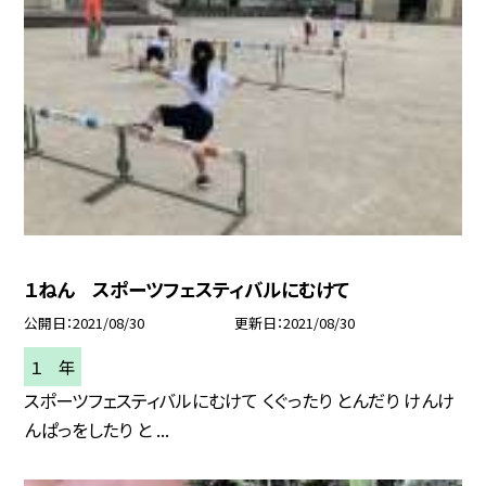
１ねん スポーツフェスティバルにむけて
公開日
2021/08/30
更新日
2021/08/30
１ 年
スポーツフェスティバルにむけて くぐったり とんだり けんけ
んぱっをしたり と ...