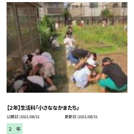
【２年】生活科「小さななかまたち」
公開日
2021/08/31
更新日
2021/08/31
２ 年