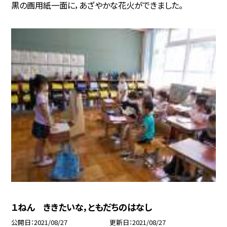
黒の画用紙一面に，あざやかな花火ができました。
１ねん ききたいな，ともだちのはなし
公開日
2021/08/27
更新日
2021/08/27