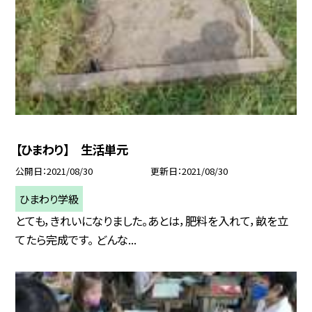
【ひまわり】 生活単元
公開日
2021/08/30
更新日
2021/08/30
ひまわり学級
とても，きれいになりました。あとは，肥料を入れて，畝を立
てたら完成です。 どんな...