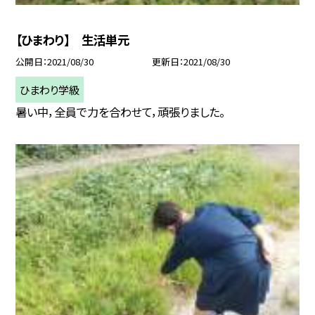
【ひまわり】 生活単元
公開日
2021/08/30
更新日
2021/08/30
ひまわり学級
暑い中，全員で力を合わせて，頑張りました。