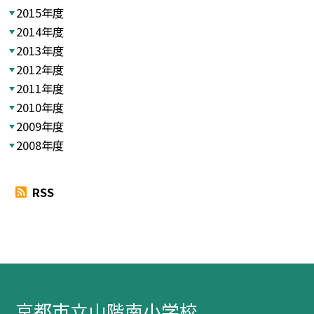
2015年度
2014年度
2013年度
2012年度
2011年度
2010年度
2009年度
2008年度
RSS
京都市立山階南小学校