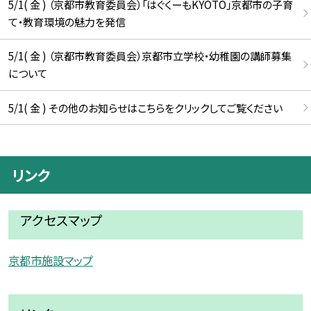
5/1( 金 ) （京都市教育委員会）「はぐくーもKYOTO」京都市の子育
て・教育環境の魅力を発信
5/1( 金 ) （京都市教育委員会）京都市立学校・幼稚園の講師募集
について
5/1( 金 ) その他のお知らせはこちらをクリックしてご覧ください
リンク
アクセスマップ
京都市施設マップ