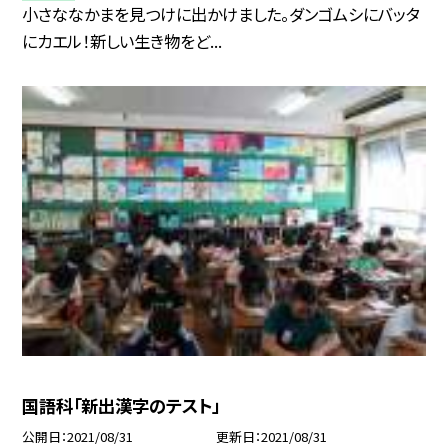
小さななかまを見つけに出かけました。ダンゴムシにバッタ
にカエル！新しい生き物をど...
国語科「新出漢字のテスト」
公開日
2021/08/31
更新日
2021/08/31