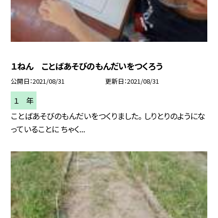
１ねん ことばあそびのもんだいをつくろう
公開日
2021/08/31
更新日
2021/08/31
１ 年
ことばあそびのもんだいをつくりました。 しりとりのようにな
っていることに ちゃく...