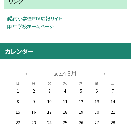
リンク
山階南小学校PTA広報サイト
山科中学校ホームページ
カレンダー
8月
2021年
日
月
火
水
木
金
土
1
2
3
4
5
6
7
8
9
10
11
12
13
14
15
16
17
18
19
20
21
22
23
24
25
26
27
28