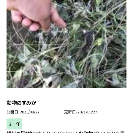
動物のすみか
公開日
2021/08/27
更新日
2021/08/27
３ 年