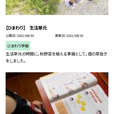
【ひまわり】 生活単元
公開日
2021/08/30
更新日
2021/08/30
ひまわり学級
生活単元の時間に，秋野菜を植える準備として，畑の草抜き
をしました。