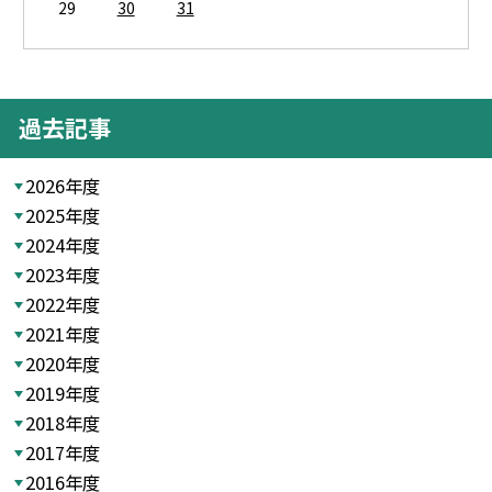
29
30
31
過去記事
2026年度
2025年度
2024年度
2023年度
2022年度
2021年度
2020年度
2019年度
2018年度
2017年度
2016年度