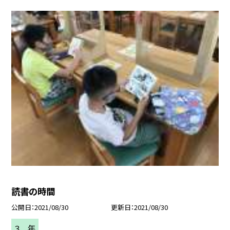
読書の時間
公開日
2021/08/30
更新日
2021/08/30
３ 年