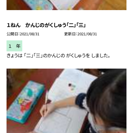
１ねん かんじのがくしゅう「二」「三」
公開日
2021/08/31
更新日
2021/08/31
１ 年
きょうは 「二」「三」のかんじの がくしゅうを しました。