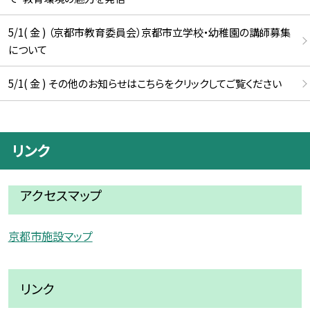
5/1( 金 ) （京都市教育委員会）京都市立学校・幼稚園の講師募集
について
5/1( 金 ) その他のお知らせはこちらをクリックしてご覧ください
リンク
アクセスマップ
京都市施設マップ
リンク