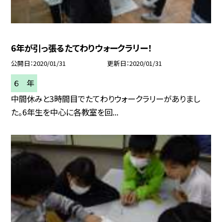
6年が引っ張るたてわりウォークラリー！
公開日
2020/01/31
更新日
2020/01/31
６ 年
中間休みと3時間目でたてわりウォークラリーがありまし
た。6年生を中心に各教室を回...