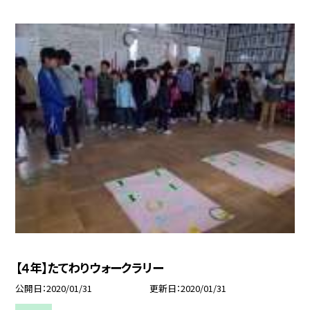
【４年】たてわりウォークラリー
公開日
2020/01/31
更新日
2020/01/31