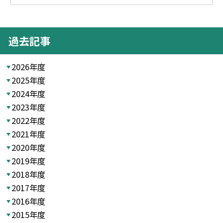
過去記事
2026年度
2025年度
2024年度
2023年度
2022年度
2021年度
2020年度
2019年度
2018年度
2017年度
2016年度
2015年度