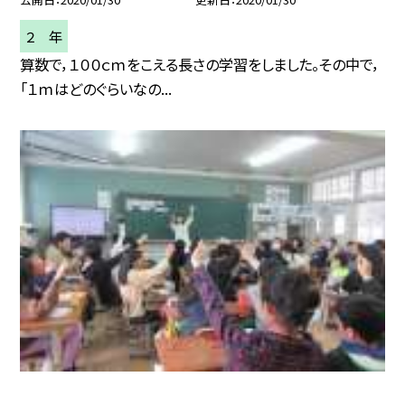
２ 年
算数で，１００ｃｍをこえる長さの学習をしました。その中で，
「１ｍはどのぐらいなの...