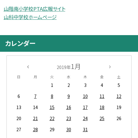
山階南小学校PTA広報サイト
山科中学校ホームページ
カレンダー
1月
2019年
日
月
火
水
木
金
土
1
2
3
4
5
6
7
8
9
10
11
12
13
14
15
16
17
18
19
20
21
22
23
24
25
26
27
28
29
30
31