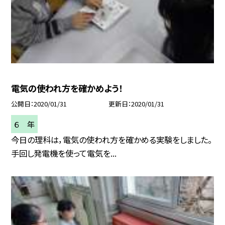
電気の使われ方を確かめよう！
公開日
2020/01/31
更新日
2020/01/31
６ 年
今日の理科は，電気の使われ方を確かめる実験をしました。
手回し発電機を使って電気を...