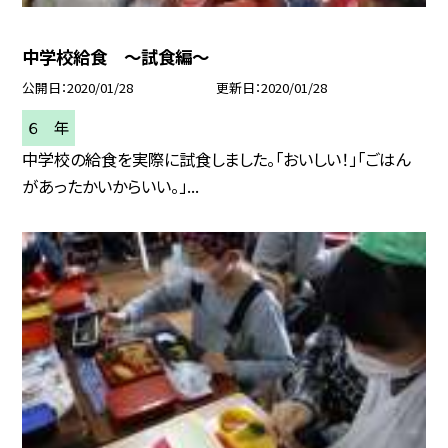
中学校給食 〜試食編〜
公開日
2020/01/28
更新日
2020/01/28
６ 年
中学校の給食を実際に試食しました。「おいしい！」「ごはん
があったかいからいい。」...