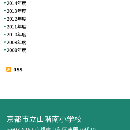
2014年度
2013年度
2012年度
2011年度
2010年度
2009年度
2008年度
RSS
京都市立山階南小学校
〒607-8152 京都市山科区東野八代10