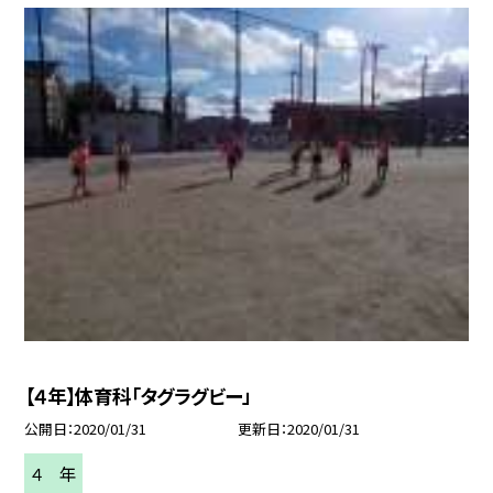
【４年】体育科「タグラグビー」
公開日
2020/01/31
更新日
2020/01/31
４ 年