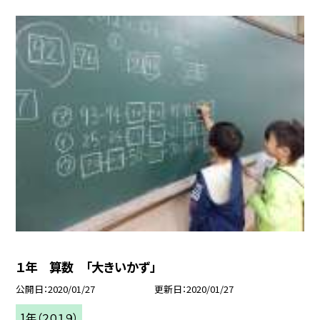
１年 算数 「大きいかず」
公開日
2020/01/27
更新日
2020/01/27
1年（２０１９）