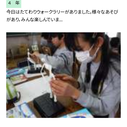
４ 年
今日はたてわりウォークラリーがありました。様々なあそび
があり，みんな楽しんでいま...