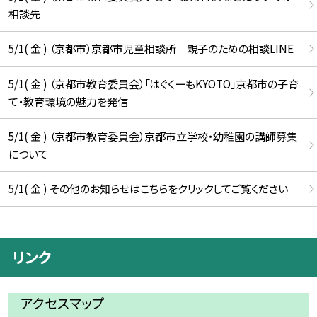
相談先
5/1( 金 ) （京都市）京都市児童相談所 親子のための相談LINE
5/1( 金 ) （京都市教育委員会）「はぐくーもKYOTO」京都市の子育
て・教育環境の魅力を発信
5/1( 金 ) （京都市教育委員会）京都市立学校・幼稚園の講師募集
について
5/1( 金 ) その他のお知らせはこちらをクリックしてご覧ください
リンク
アクセスマップ