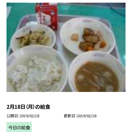
2月18日（月）の給食
公開日
2019/02/18
更新日
2019/02/18
今日の給食