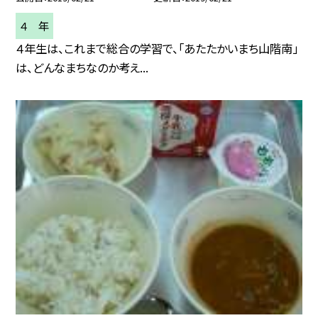
４ 年
４年生は、これまで総合の学習で、「あたたかいまち山階南」
は、どんなまちなのか考え...