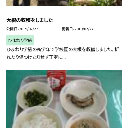
大根の収穫をしました
公開日
2019/02/27
更新日
2019/02/27
ひまわり学級
ひまわり学級の高学年で学校園の大根を収穫しました。 折
れたり傷つけたりせず丁寧に...