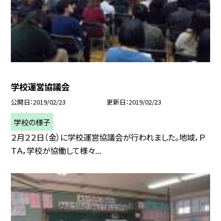
学校運営協議会
公開日
2019/02/23
更新日
2019/02/23
学校の様子
２月２２日（金）に学校運営協議会が行われました。地域，Ｐ
ＴＡ，学校が協働して様々...