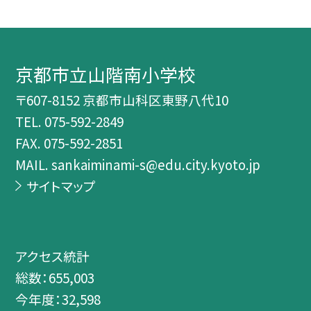
京都市立山階南小学校
〒607-8152 京都市山科区東野八代10
TEL.
075-592-2849
FAX. 075-592-2851
MAIL. sankaiminami-s@edu.city.kyoto.jp
サイトマップ
アクセス統計
総数：
655,003
今年度：
32,598