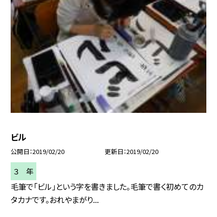
ビル
公開日
2019/02/20
更新日
2019/02/20
３ 年
毛筆で「ビル」という字を書きました。毛筆で書く初めてのカ
タカナです。おれやまがり...