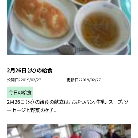
2月26日（火）の給食
公開日
2019/02/27
更新日
2019/02/27
今日の給食
2月26日（火）の給食の献立は，おさつパン，牛乳，スープ，ソ
ーセージと野菜のケチ...