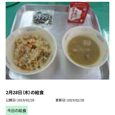
2月28日（木）の給食
公開日
2019/02/28
更新日
2019/02/28
今日の給食