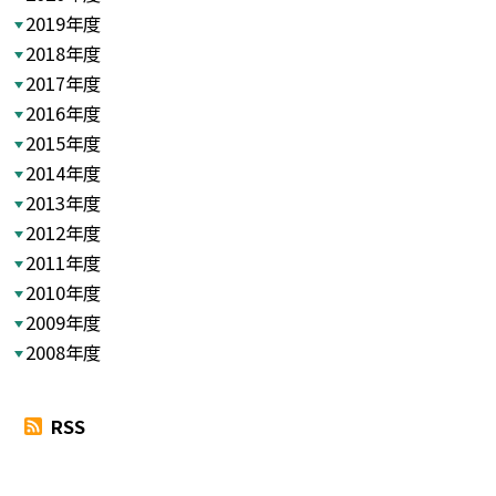
2019年度
2018年度
2017年度
2016年度
2015年度
2014年度
2013年度
2012年度
2011年度
2010年度
2009年度
2008年度
RSS