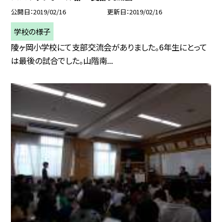
公開日
2019/02/16
更新日
2019/02/16
学校の様子
陵ヶ岡小学校にて支部交流会がありました。6年生にとって
は最後の試合でした。山階南...