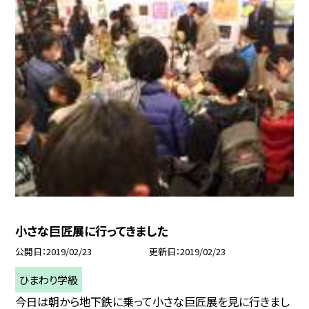
小さな巨匠展に行ってきました
公開日
2019/02/23
更新日
2019/02/23
ひまわり学級
今日は朝から地下鉄に乗って小さな巨匠展を見に行きまし