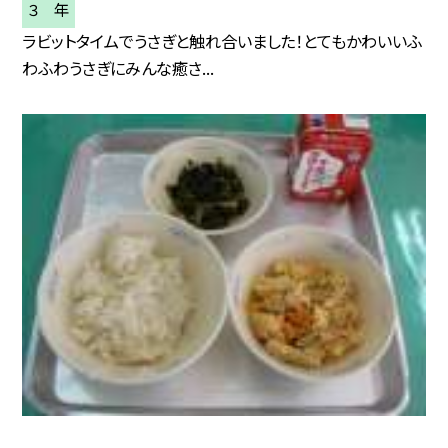
３ 年
ラビットタイムでうさぎと触れ合いました！とてもかわいいふ
わふわうさぎにみんな癒さ...