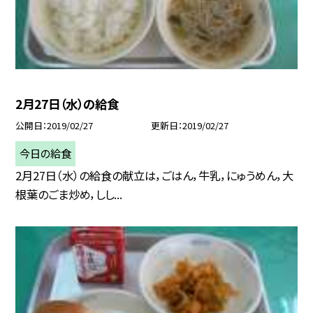
2月27日（水）の給食
公開日
2019/02/27
更新日
2019/02/27
今日の給食
2月27日（水）の給食の献立は，ごはん，牛乳，にゅうめん，大
根葉のごま炒め，しし...