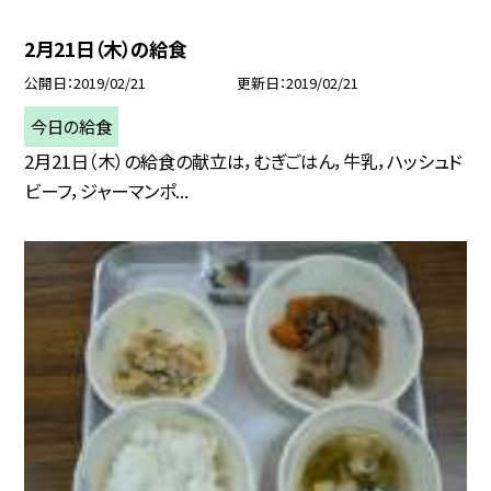
2月21日（木）の給食
公開日
2019/02/21
更新日
2019/02/21
今日の給食
2月21日（木）の給食の献立は，むぎごはん，牛乳，ハッシュド
ビーフ，ジャーマンポ...