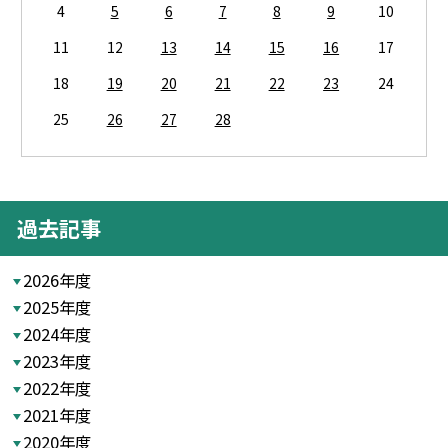
4
5
6
7
8
9
10
11
12
13
14
15
16
17
18
19
20
21
22
23
24
25
26
27
28
過去記事
2026年度
2025年度
2024年度
2023年度
2022年度
2021年度
2020年度