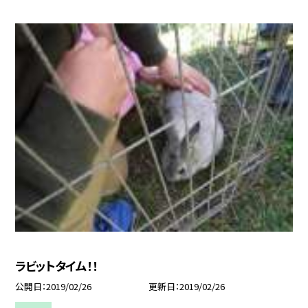
ラビットタイム！！
公開日
2019/02/26
更新日
2019/02/26