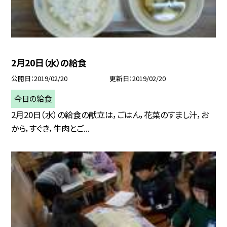
2月20日（水）の給食
公開日
2019/02/20
更新日
2019/02/20
今日の給食
2月20日（水）の給食の献立は，ごはん，花菜のすまし汁，お
から，すぐき，牛肉とご...