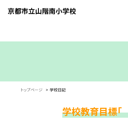
京都市立山階南小学校
トップページ
>
学校日記
学校教育目標「