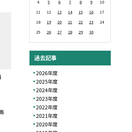
4
5
6
7
8
9
10
11
12
13
14
15
16
17
18
19
20
21
22
23
24
25
26
27
28
29
30
過去記事
2026年度
画
2025年度
2024年度
2023年度
2022年度
画
2021年度
2020年度