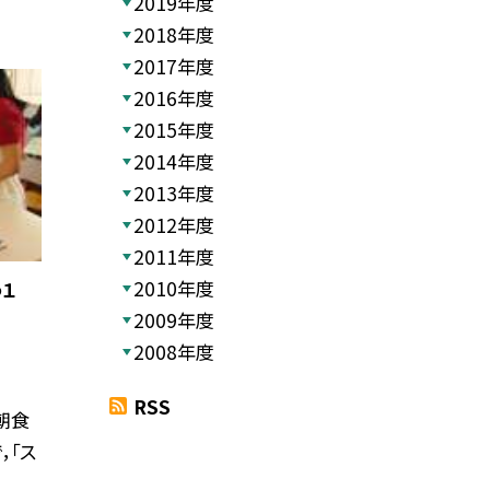
2019年度
2018年度
2017年度
2016年度
2015年度
2014年度
2013年度
2012年度
2011年度
2010年度
１
2009年度
2008年度
RSS
朝食
，「ス