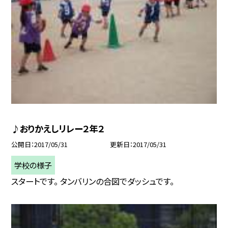
♪おりかえしリレー２年２
公開日
2017/05/31
更新日
2017/05/31
学校の様子
スタートです。 タンバリンの合図でダッシュです。