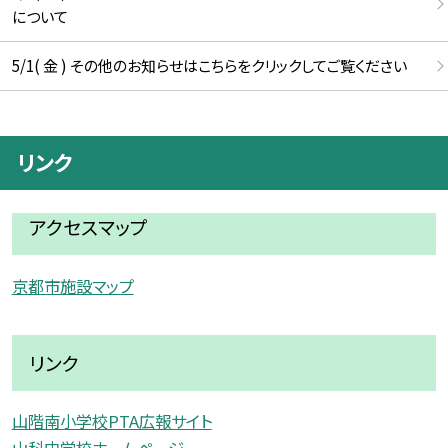
について
5/1( 金 ) その他のお知らせはこちらをクリックしてご覧ください
リンク
アクセスマップ
京都市施設マップ
リンク
山階南小学校PTA広報サイト
山科中学校ホームページ