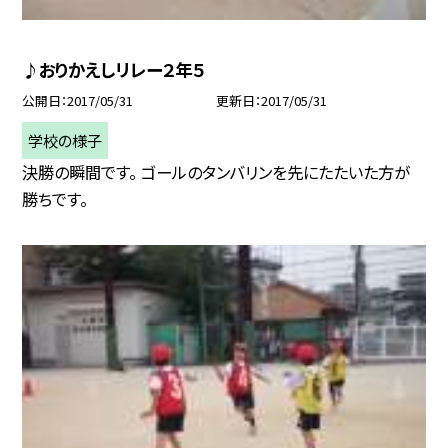
♪おりかえしリレー２年５
公開日
2017/05/31
更新日
2017/05/31
学校の様子
決勝の瞬間です。 ゴールのタンバリンを先にたたいた方が
勝ちです。