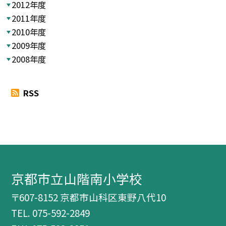
2012年度
2011年度
2010年度
2009年度
2008年度
RSS
京都市立山階南小学校
〒607-8152 京都市山科区東野八代10
TEL.
075-592-2849