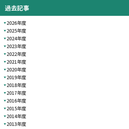
過去記事
2026年度
2025年度
2024年度
2023年度
2022年度
2021年度
2020年度
2019年度
2018年度
2017年度
2016年度
2015年度
2014年度
2013年度