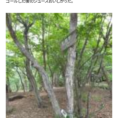
ゴールした後のジュースおいしかった。