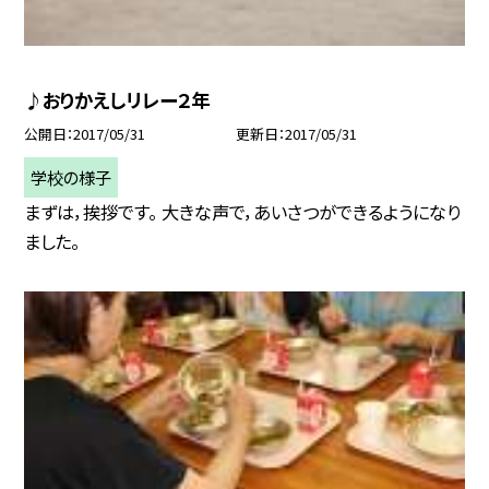
♪おりかえしリレー２年
公開日
2017/05/31
更新日
2017/05/31
学校の様子
まずは，挨拶です。 大きな声で，あいさつができるようになり
ました。