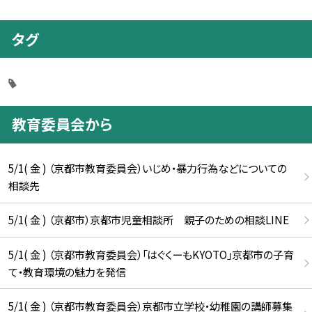
タグ
教育委員会から
5/1( 金 ) （京都市教育委員会）いじめ・暴力行為などについての
相談先
5/1( 金 ) （京都市）京都市児童相談所 親子のための相談LINE
5/1( 金 ) （京都市教育委員会）「はぐくーもKYOTO」京都市の子育
て・教育環境の魅力を発信
5/1( 金 ) （京都市教育委員会）京都市立学校・幼稚園の講師募集