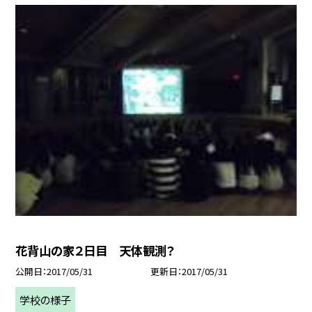
花背山の家２日目 天体観測？
公開日
2017/05/31
更新日
2017/05/31
学校の様子