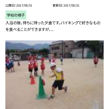
公開日
2017/05/31
更新日
2017/05/31
学校の様子
入浴の後、待ちに待った夕食です。バイキングで好きなもの
を食べることができますが、...