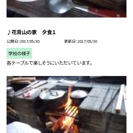
♪花背山の家 夕食１
公開日
2017/05/30
更新日
2017/05/30
学校の様子
各テーブルで楽しそうにいただいています。