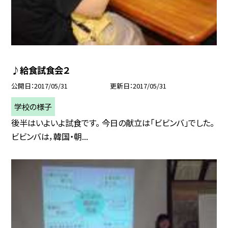
♪給食試食会２
公開日
2017/05/31
更新日
2017/05/31
学校の様子
後半はいよいよ試食です。 今日の献立は「ビビンバ」でした。
ビビンバは，韓国・朝...