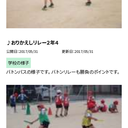
♪おりかえしリレー２年４
公開日
2017/05/31
更新日
2017/05/31
学校の様子
バトンパスの様子です。 バトンリレーも勝負のポイントです。