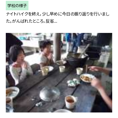
学校の様子
ナイトハイクを終え，少し早めに今日の振り返りを行いまし
た。がんばれたところ，反省...