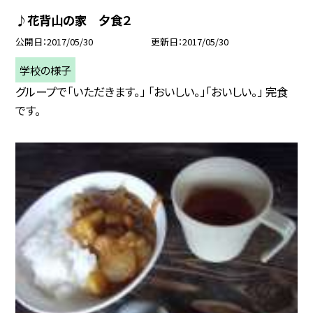
♪花背山の家 夕食２
公開日
2017/05/30
更新日
2017/05/30
学校の様子
グループで「いただきます。」 「おいしい。」「おいしい。」 完食
です。