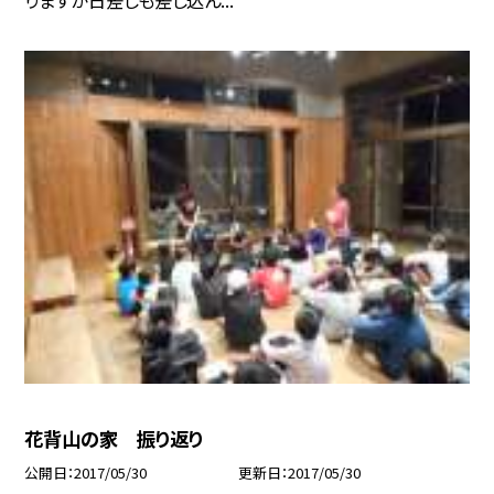
花背山の家 振り返り
公開日
2017/05/30
更新日
2017/05/30