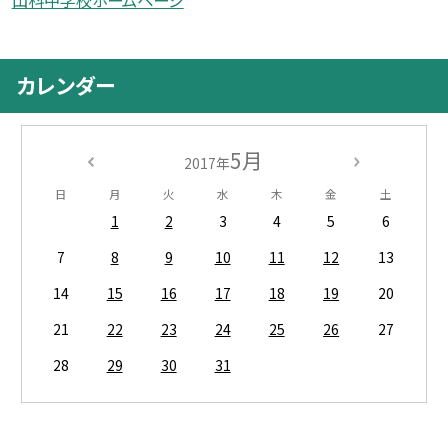
カレンダー
5月
2017年
日
月
火
水
木
金
土
1
2
3
4
5
6
7
8
9
10
11
12
13
14
15
16
17
18
19
20
21
22
23
24
25
26
27
28
29
30
31