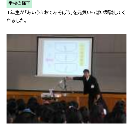
学校の様子
１年生が「あいうえおであそぼう」を元気いっぱい群読してく
れました。