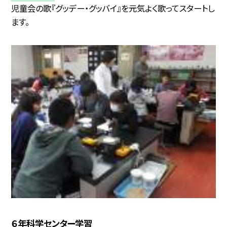
児童会の歌『グッデー・グッバイ』を元気よく歌ってスタートし
ます。
６年科学センター学習