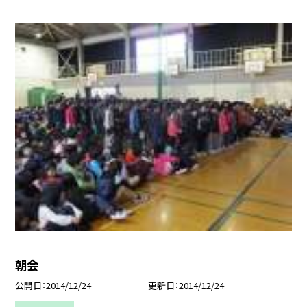
朝会
公開日
2014/12/24
更新日
2014/12/24