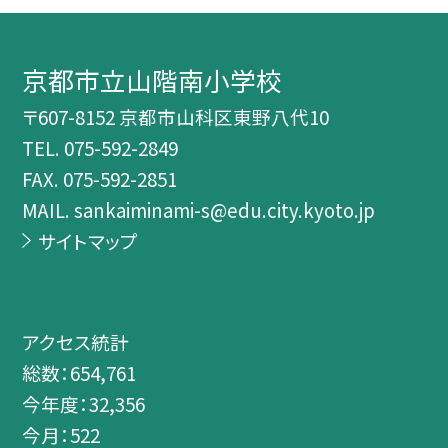
京都市立山階南小学校
〒607-8152 京都市山科区東野八代10
TEL.
075-592-2849
FAX. 075-592-2851
MAIL. sankaiminami-s@edu.city.kyoto.jp
サイトマップ
アクセス統計
総数：
654,761
今年度：
32,356
今月：
522