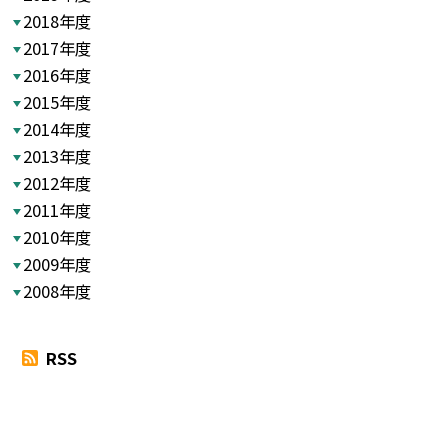
2018年度
2017年度
2016年度
2015年度
2014年度
2013年度
2012年度
2011年度
2010年度
2009年度
2008年度
RSS