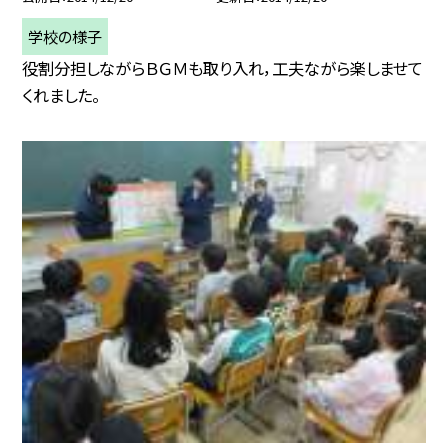
学校の様子
役割分担しながらＢＧＭも取り入れ，工夫ながら楽しませて
くれました。