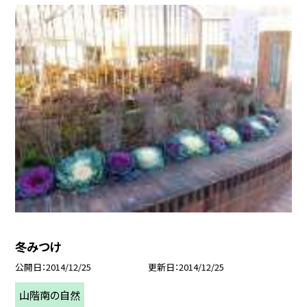
冬みつけ
公開日
2014/12/25
更新日
2014/12/25
山階南の自然