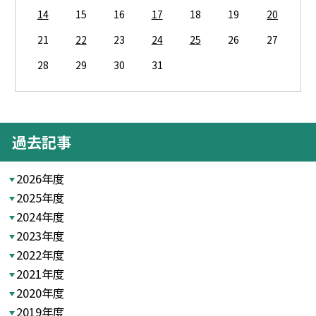
14
15
16
17
18
19
20
21
22
23
24
25
26
27
28
29
30
31
過去記事
2026年度
2025年度
2024年度
2023年度
2022年度
2021年度
2020年度
2019年度