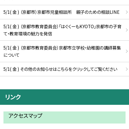
5/1( 金 ) （京都市）京都市児童相談所 親子のための相談LINE
5/1( 金 ) （京都市教育委員会）「はぐくーもKYOTO」京都市の子育
て・教育環境の魅力を発信
5/1( 金 ) （京都市教育委員会）京都市立学校・幼稚園の講師募集
について
5/1( 金 ) その他のお知らせはこちらをクリックしてご覧ください
リンク
アクセスマップ