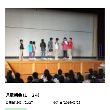
児童朝会（１／２４）
公開日
2014/01/27
更新日
2014/01/27