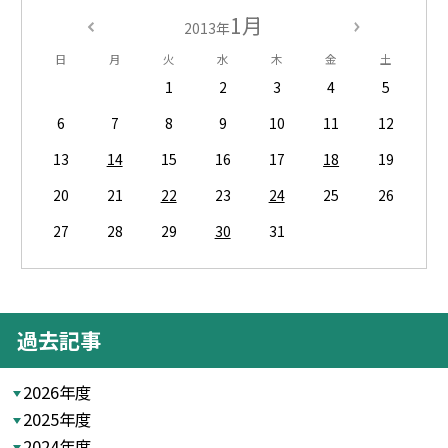
1月
2013年
日
月
火
水
木
金
土
1
2
3
4
5
6
7
8
9
10
11
12
13
14
15
16
17
18
19
20
21
22
23
24
25
26
27
28
29
30
31
過去記事
2026年度
2025年度
2024年度