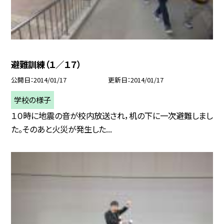
避難訓練（１／１７）
公開日
2014/01/17
更新日
2014/01/17
学校の様子
１０時に地震の音が校内放送され，机の下に一次避難しまし
た。そのあと火災が発生した...