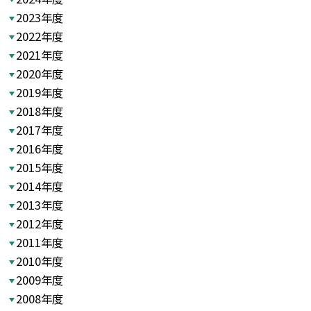
2023年度
2022年度
2021年度
2020年度
2019年度
2018年度
2017年度
2016年度
2015年度
2014年度
2013年度
2012年度
2011年度
2010年度
2009年度
2008年度