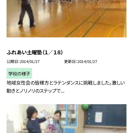
ふれあい土曜塾（１／１８）
公開日
2014/01/27
更新日
2014/01/27
学校の様子
地域女性会の皆様方とラテンダンスに挑戦しました。激しい
動きとノリノリのステップで...