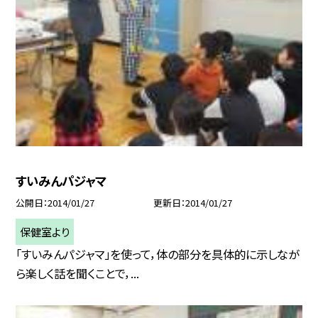
すいみんパジャマ
公開日
2014/01/27
更新日
2014/01/27
保健室より
「すいみんパジャマ」を使って，体の部分を具体的に示しなが
ら楽しく話を聞くことで，...