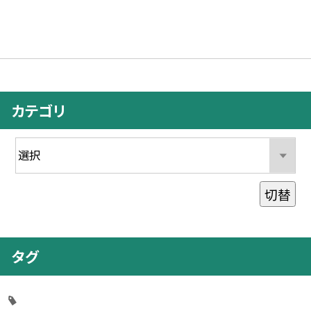
カテゴリ
切替
タグ