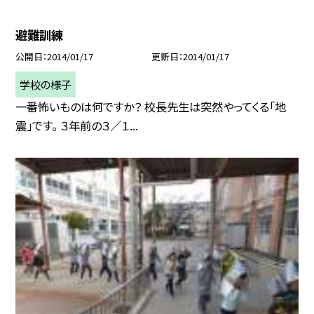
避難訓練
公開日
2014/01/17
更新日
2014/01/17
学校の様子
一番怖いものは何ですか？ 校長先生は突然やってくる「地
震」です。 ３年前の３／１...