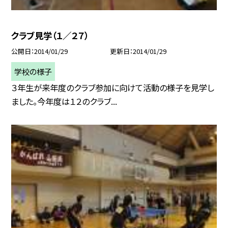
クラブ見学（１／２７）
公開日
2014/01/29
更新日
2014/01/29
学校の様子
３年生が来年度のクラブ参加に向けて活動の様子を見学し
ました。今年度は１２のクラブ...