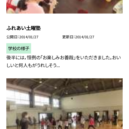
ふれあい土曜塾
公開日
2014/01/27
更新日
2014/01/27
学校の様子
後半には，恒例の「お楽しみお善哉」をいただきました。おい
しいと何人もがうれしそう...