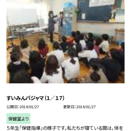
すいみんパジャマ（１／１７）
公開日
2014/01/27
更新日
2014/01/27
保健室より
５年生「保健指導」の様子です。私たちが寝ている間は，体を