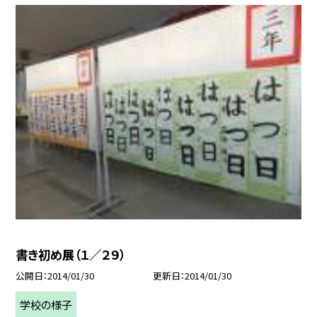
書き初め展（１／２９）
公開日
2014/01/30
更新日
2014/01/30
学校の様子