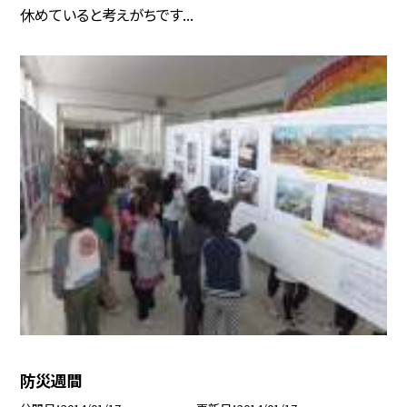
休めていると考えがちです...
防災週間