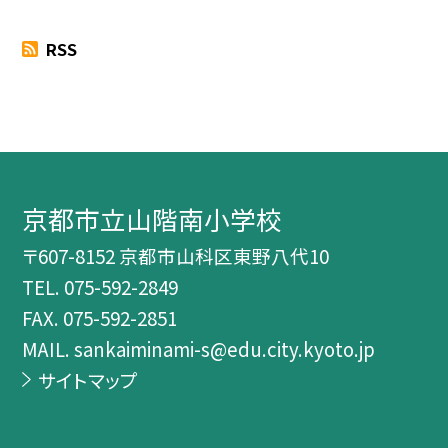
RSS
京都市立山階南小学校
〒607-8152 京都市山科区東野八代10
TEL.
075-592-2849
FAX. 075-592-2851
MAIL. sankaiminami-s@edu.city.kyoto.jp
サイトマップ