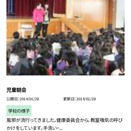
児童朝会
公開日
2014/01/28
更新日
2014/01/28
学校の様子
風邪が流行ってきました。健康委員会から，教室喚気の呼び
かけをしています。手洗い・...