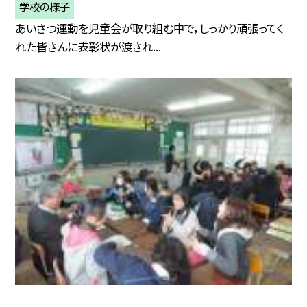
学校の様子
あいさつ運動を児童会が取り組む中で，しっかり頑張ってく
れた皆さんに表彰状が渡され...