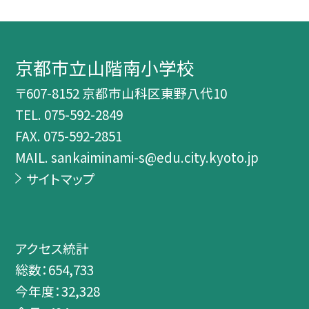
京都市立山階南小学校
〒607-8152 京都市山科区東野八代10
TEL.
075-592-2849
FAX. 075-592-2851
MAIL. sankaiminami-s@edu.city.kyoto.jp
サイトマップ
アクセス統計
総数：
654,733
今年度：
32,328