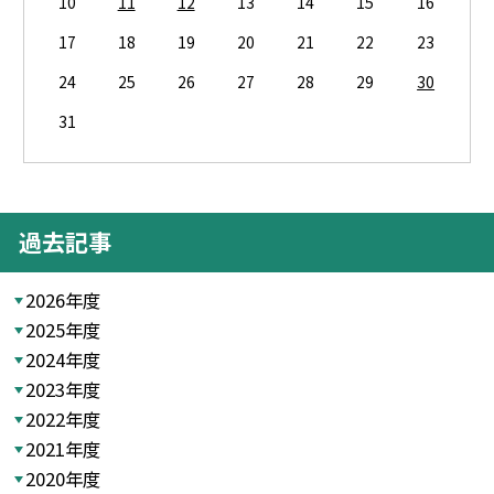
10
11
12
13
14
15
16
17
18
19
20
21
22
23
24
25
26
27
28
29
30
31
過去記事
2026年度
2025年度
2024年度
2023年度
2022年度
2021年度
2020年度