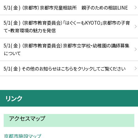
5/1( 金 ) （京都市）京都市児童相談所 親子のための相談LINE
5/1( 金 ) （京都市教育委員会）「はぐくーもKYOTO」京都市の子育
て・教育環境の魅力を発信
5/1( 金 ) （京都市教育委員会）京都市立学校・幼稚園の講師募集
について
5/1( 金 ) その他のお知らせはこちらをクリックしてご覧ください
リンク
アクセスマップ
京都市施設マップ