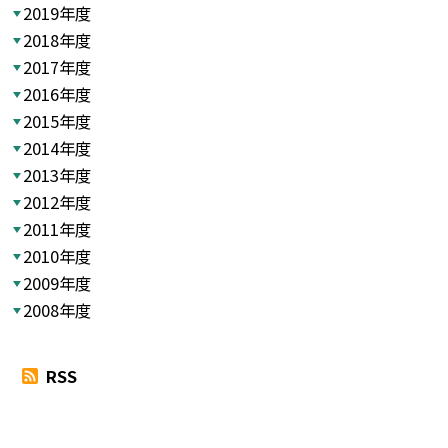
2019年度
2018年度
2017年度
2016年度
2015年度
2014年度
2013年度
2012年度
2011年度
2010年度
2009年度
2008年度
RSS