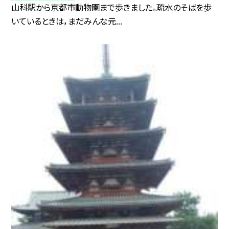
山科駅から京都市動物園まで歩きました。疏水のそばを歩
いているときは，まだみんな元...