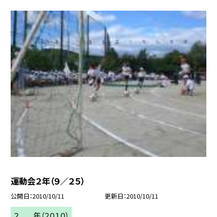
運動会２年（９／２５）
公開日
2010/10/11
更新日
2010/10/11
２ 年（２０１０）