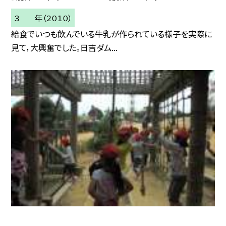
３ 年（２０１０）
給食でいつも飲んでいる牛乳が作られている様子を実際に
見て，大興奮でした。日吉ダム...