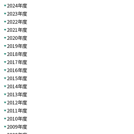
2024年度
2023年度
2022年度
2021年度
2020年度
2019年度
2018年度
2017年度
2016年度
2015年度
2014年度
2013年度
2012年度
2011年度
2010年度
2009年度