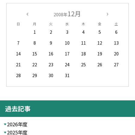
12月
2008年
日
月
火
水
木
金
土
1
2
3
4
5
6
7
8
9
10
11
12
13
14
15
16
17
18
19
20
21
22
23
24
25
26
27
28
29
30
31
過去記事
2026年度
2025年度