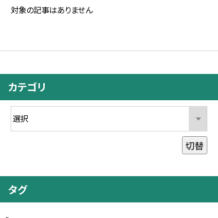
対象の記事はありません
カテゴリ
切替
タグ