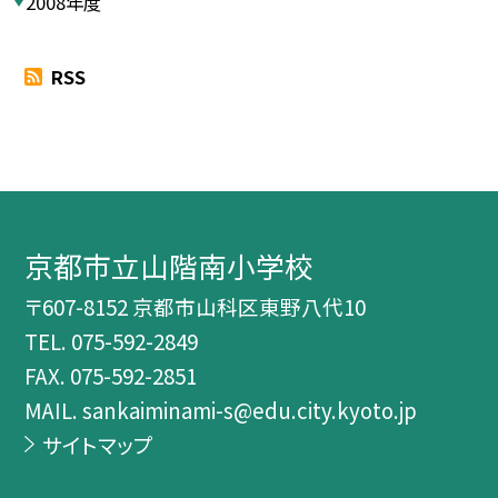
2008年度
RSS
京都市立山階南小学校
〒607-8152 京都市山科区東野八代10
TEL.
075-592-2849
FAX. 075-592-2851
MAIL. sankaiminami-s@edu.city.kyoto.jp
サイトマップ