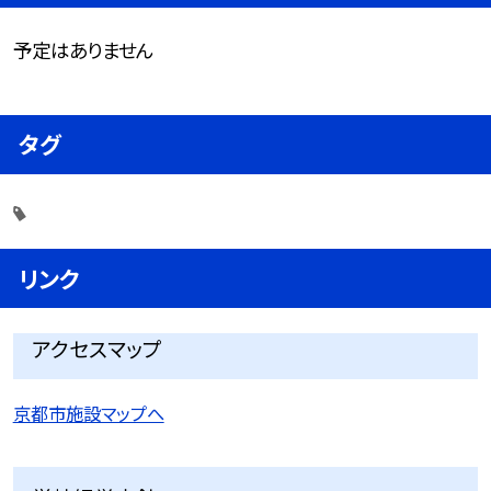
予定はありません
タグ
リンク
アクセスマップ
京都市施設マップへ