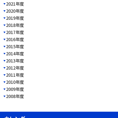
2021年度
2020年度
2019年度
2018年度
2017年度
2016年度
2015年度
2014年度
2013年度
2012年度
2011年度
2010年度
2009年度
2008年度