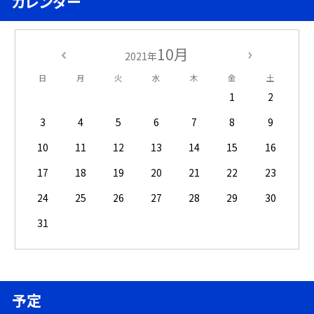
カレンダー
10月
2021年
日
月
火
水
木
金
土
1
2
3
4
5
6
7
8
9
10
11
12
13
14
15
16
17
18
19
20
21
22
23
24
25
26
27
28
29
30
31
予定