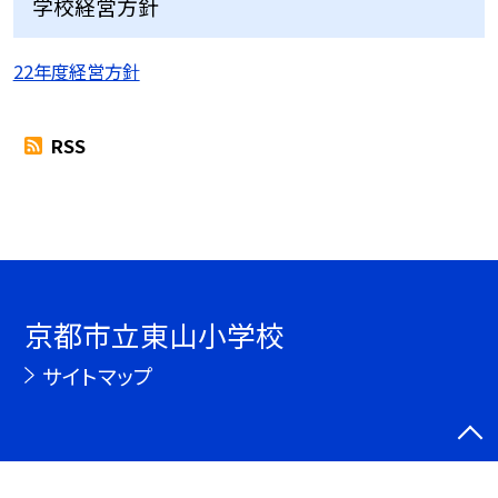
学校経営方針
22年度経営方針
RSS
京都市立東山小学校
サイトマップ
©京都市立東山小学校