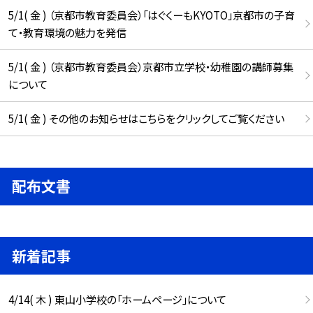
5/1( 金 ) （京都市教育委員会）「はぐくーもKYOTO」京都市の子育
て・教育環境の魅力を発信
5/1( 金 ) （京都市教育委員会）京都市立学校・幼稚園の講師募集
について
5/1( 金 ) その他のお知らせはこちらをクリックしてご覧ください
配布文書
新着記事
4/14( 木 ) 東山小学校の「ホームページ」について