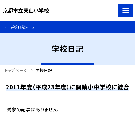
京都市立東山小学校
学校日記メニュー
学校日記
トップページ
>
学校日記
2011年度（平成23年度）に開睛小中学校に統合
対象の記事はありません