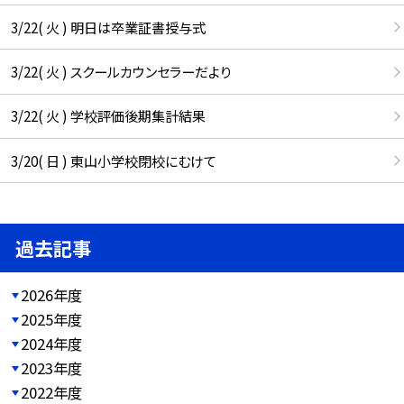
3/22( 火 ) 明日は卒業証書授与式
3/22( 火 ) スクールカウンセラーだより
3/22( 火 ) 学校評価後期集計結果
3/20( 日 ) 東山小学校閉校にむけて
過去記事
2026年度
2025年度
2024年度
2023年度
2022年度