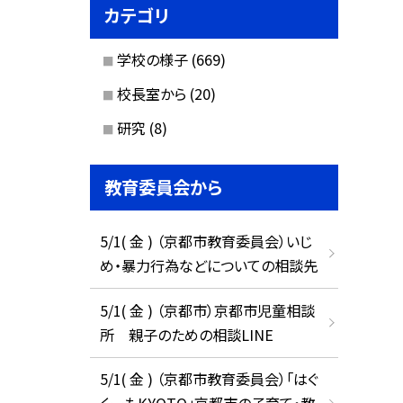
カテゴリ
学校の様子
(669)
校長室から
(20)
研究
(8)
教育委員会から
5/1( 金 ) （京都市教育委員会）いじ
め・暴力行為などについての相談先
5/1( 金 ) （京都市）京都市児童相談
所 親子のための相談LINE
5/1( 金 ) （京都市教育委員会）「はぐ