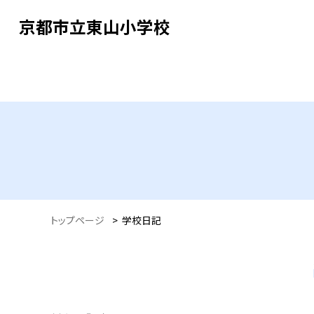
京都市立東山小学校
トップページ
>
学校日記