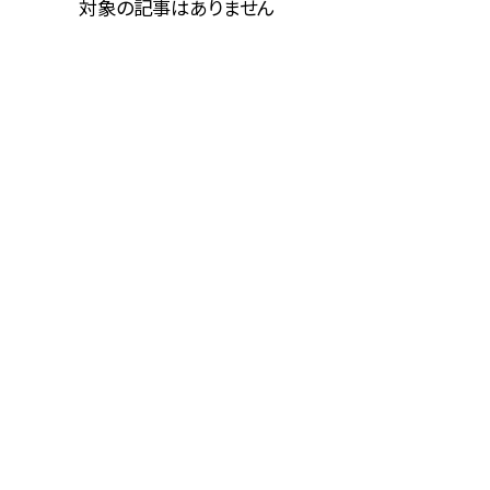
対象の記事はありません