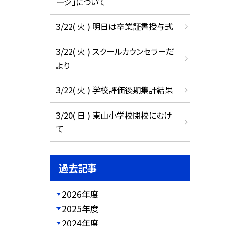
ージ」について
3/22( 火 ) 明日は卒業証書授与式
3/22( 火 ) スクールカウンセラーだ
より
3/22( 火 ) 学校評価後期集計結果
3/20( 日 ) 東山小学校閉校にむけ
て
過去記事
2026年度
2025年度
2024年度