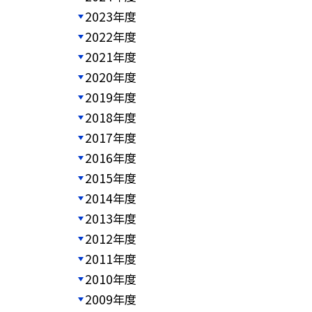
2023年度
2022年度
2021年度
2020年度
2019年度
2018年度
2017年度
2016年度
2015年度
2014年度
2013年度
2012年度
2011年度
2010年度
2009年度