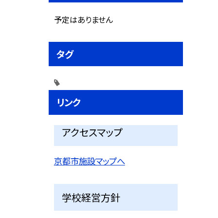
予定はありません
タグ
リンク
アクセスマップ
京都市施設マップへ
学校経営方針