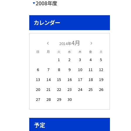
2008年度
カレンダー
4月
2014年
日
月
火
水
木
金
土
1
2
3
4
5
6
7
8
9
10
11
12
13
14
15
16
17
18
19
20
21
22
23
24
25
26
27
28
29
30
予定