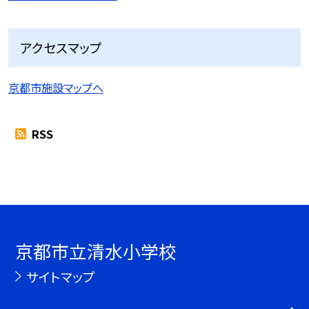
アクセスマップ
京都市施設マップへ
RSS
京都市立清水小学校
サイトマップ