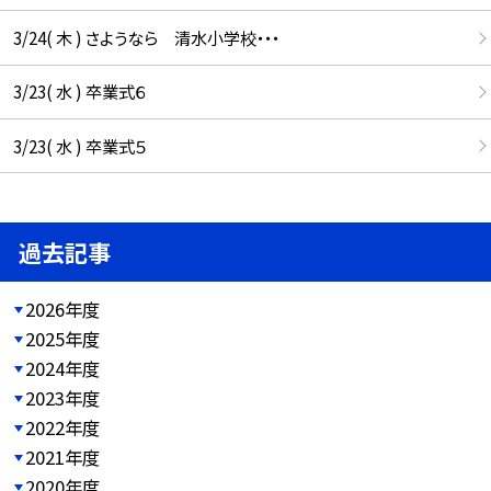
3/24( 木 ) さようなら 清水小学校・・・
3/23( 水 ) 卒業式６
3/23( 水 ) 卒業式５
過去記事
2026年度
2025年度
2024年度
2023年度
2022年度
2021年度
2020年度