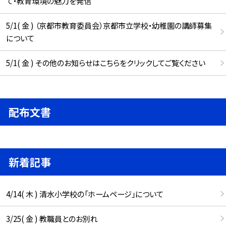
て・教育環境の魅力を発信
5/1( 金 ) （京都市教育委員会）京都市立学校・幼稚園の講師募集
について
5/1( 金 ) その他のお知らせはこちらをクリックしてご覧ください
配布文書
新着記事
4/14( 木 ) 清水小学校の「ホームページ」について
3/25( 金 ) 教職員とのお別れ