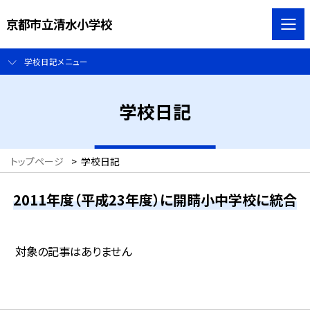
京都市立清水小学校
学校日記メニュー
学校日記
トップページ
>
学校日記
2011年度（平成23年度）に開睛小中学校に統合
対象の記事はありません