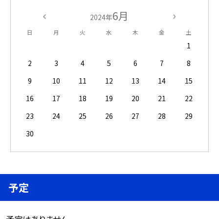
6月
2024年
日
月
火
水
木
金
土
1
2
3
4
5
6
7
8
9
10
11
12
13
14
15
16
17
18
19
20
21
22
23
24
25
26
27
28
29
30
予定