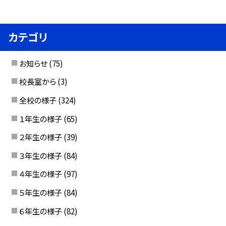
カテゴリ
お知らせ
(75)
校長室から
(3)
全校の様子
(324)
１年生の様子
(65)
２年生の様子
(39)
３年生の様子
(84)
４年生の様子
(97)
５年生の様子
(84)
６年生の様子
(82)