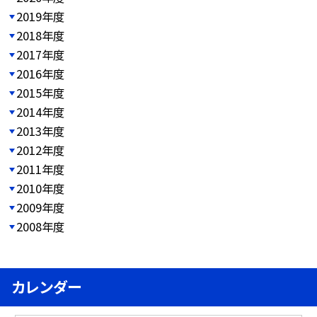
2019年度
2018年度
2017年度
2016年度
2015年度
2014年度
2013年度
2012年度
2011年度
2010年度
2009年度
2008年度
カレンダー