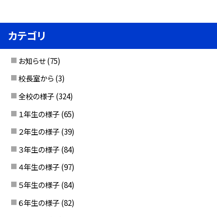
カテゴリ
お知らせ
(75)
校長室から
(3)
全校の様子
(324)
１年生の様子
(65)
２年生の様子
(39)
３年生の様子
(84)
４年生の様子
(97)
５年生の様子
(84)
６年生の様子
(82)