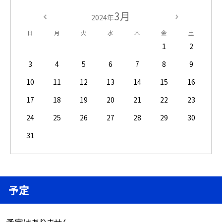
3月
2024年
日
月
火
水
木
金
土
1
2
3
4
5
6
7
8
9
10
11
12
13
14
15
16
17
18
19
20
21
22
23
24
25
26
27
28
29
30
31
予定