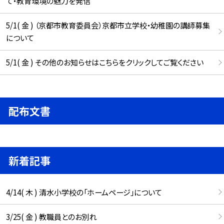
て・教育環境の魅力を発信
5/1( 金 ) （京都市教育委員会）京都市立学校・幼稚園の講師募集
について
5/1( 金 ) その他のお知らせはこちらをクリックしてご覧ください
配布文書
新着記事
4/14( 木 ) 清水小学校の「ホームページ」について
3/25( 金 ) 教職員とのお別れ