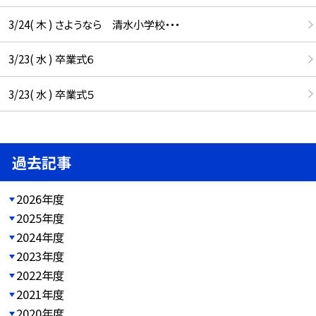
3/24( 木 ) さようなら 清水小学校・・・
3/23( 水 ) 卒業式６
3/23( 水 ) 卒業式５
過去記事
2026年度
2025年度
2024年度
2023年度
2022年度
2021年度
2020年度