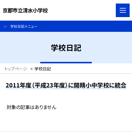
京都市立清水小学校
学校日記メニュー
学校日記
トップページ
>
学校日記
2011年度（平成23年度）に開睛小中学校に統合
対象の記事はありません