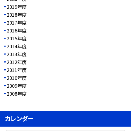
2019年度
2018年度
2017年度
2016年度
2015年度
2014年度
2013年度
2012年度
2011年度
2010年度
2009年度
2008年度
カレンダー