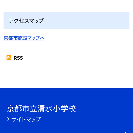
アクセスマップ
京都市施設マップへ
RSS
京都市立清水小学校
サイトマップ