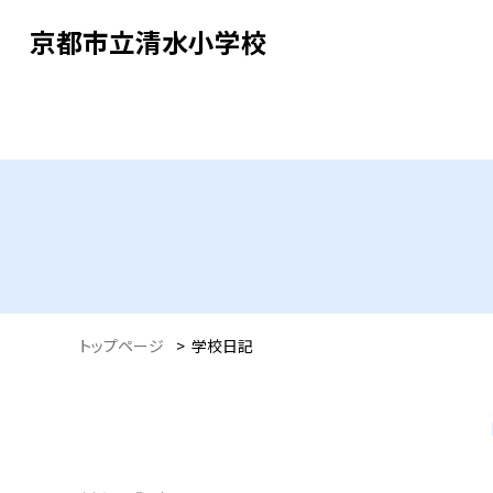
京都市立清水小学校
トップページ
>
学校日記