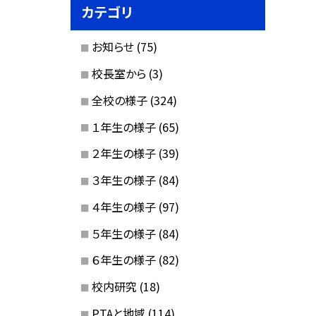
カテゴリ
お知らせ
(75)
校長室から
(3)
全校の様子
(324)
１年生の様子
(65)
２年生の様子
(39)
３年生の様子
(84)
４年生の様子
(97)
５年生の様子
(84)
６年生の様子
(82)
校内研究
(18)
PTAと地域
(114)