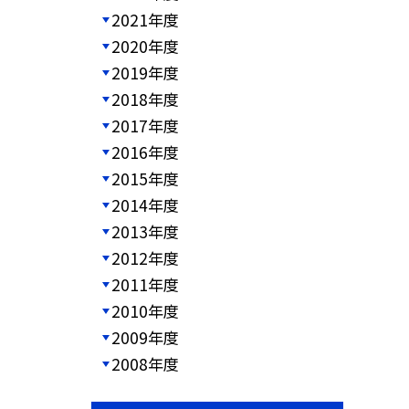
2021年度
2020年度
2019年度
2018年度
2017年度
2016年度
2015年度
2014年度
2013年度
2012年度
2011年度
2010年度
2009年度
2008年度