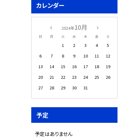
カレンダー
10月
2024年
日
月
火
水
木
金
土
1
2
3
4
5
6
7
8
9
10
11
12
13
14
15
16
17
18
19
20
21
22
23
24
25
26
27
28
29
30
31
予定
予定はありません