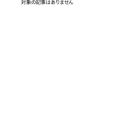
対象の記事はありません