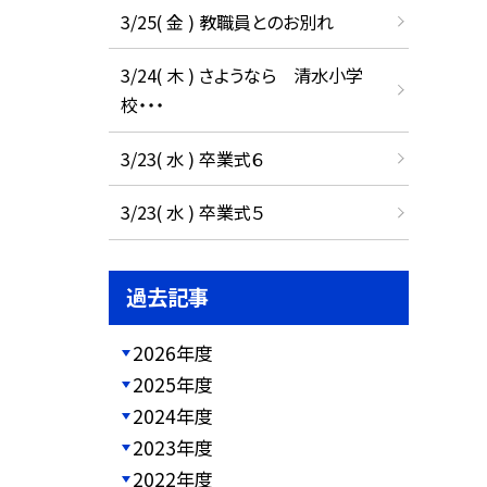
3/25( 金 ) 教職員とのお別れ
3/24( 木 ) さようなら 清水小学
校・・・
3/23( 水 ) 卒業式６
3/23( 水 ) 卒業式５
過去記事
2026年度
2025年度
2024年度
2023年度
2022年度