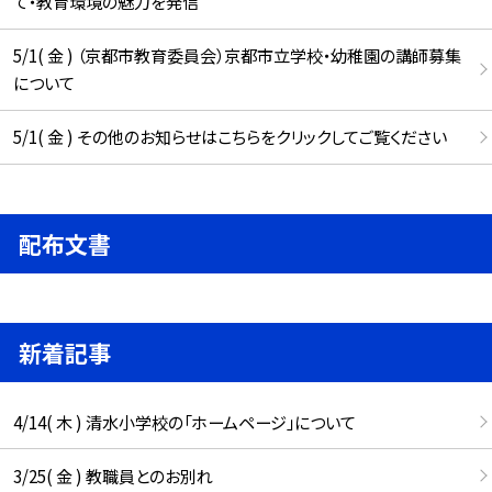
て・教育環境の魅力を発信
5/1( 金 ) （京都市教育委員会）京都市立学校・幼稚園の講師募集
について
5/1( 金 ) その他のお知らせはこちらをクリックしてご覧ください
配布文書
新着記事
4/14( 木 ) 清水小学校の「ホームページ」について
3/25( 金 ) 教職員とのお別れ