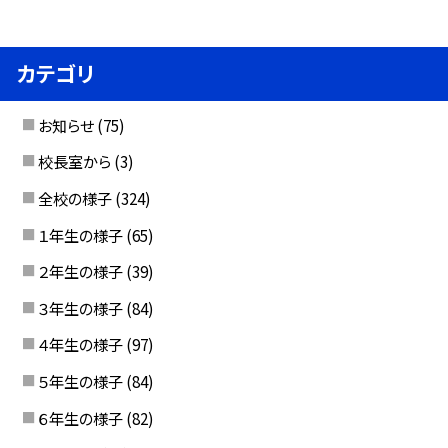
カテゴリ
お知らせ
(75)
校長室から
(3)
全校の様子
(324)
１年生の様子
(65)
２年生の様子
(39)
３年生の様子
(84)
４年生の様子
(97)
５年生の様子
(84)
６年生の様子
(82)