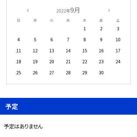
9月
2022年
日
月
火
水
木
金
土
1
2
3
4
5
6
7
8
9
10
11
12
13
14
15
16
17
18
19
20
21
22
23
24
25
26
27
28
29
30
予定
予定はありません