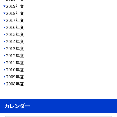
2019年度
2018年度
2017年度
2016年度
2015年度
2014年度
2013年度
2012年度
2011年度
2010年度
2009年度
2008年度
カレンダー