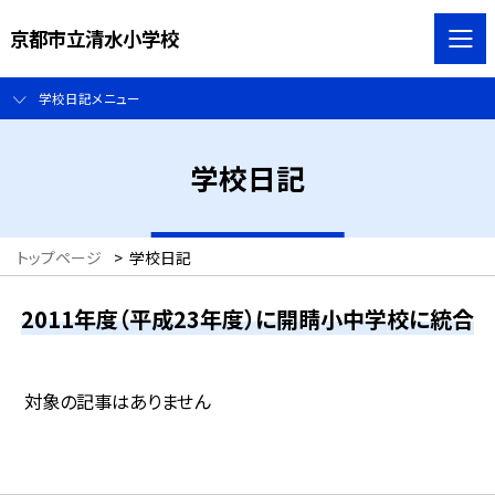
京都市立清水小学校
学校日記メニュー
学校日記
トップページ
>
学校日記
2011年度（平成23年度）に開睛小中学校に統合
対象の記事はありません