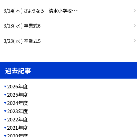
3/24( 木 ) さようなら 清水小学校・・・
3/23( 水 ) 卒業式６
3/23( 水 ) 卒業式５
過去記事
2026年度
2025年度
2024年度
2023年度
2022年度
2021年度
2020年度