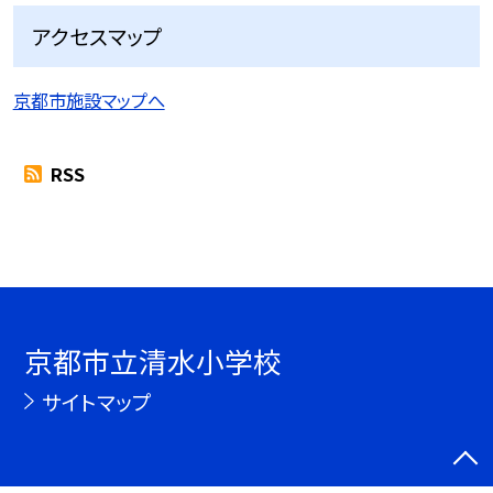
アクセスマップ
京都市施設マップへ
RSS
京都市立清水小学校
サイトマップ