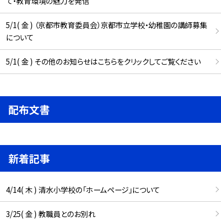
て・教育環境の魅力を発信
5/1( 金 ) （京都市教育委員会）京都市立学校・幼稚園の講師募集
について
5/1( 金 ) その他のお知らせはこちらをクリックしてご覧ください
配布文書
新着記事
4/14( 木 ) 清水小学校の「ホームページ」について
3/25( 金 ) 教職員とのお別れ