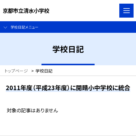
京都市立清水小学校
学校日記メニュー
学校日記
トップページ
>
学校日記
2011年度（平成23年度）に開睛小中学校に統合
対象の記事はありません