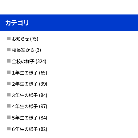
カテゴリ
お知らせ
(75)
校長室から
(3)
全校の様子
(324)
１年生の様子
(65)
２年生の様子
(39)
３年生の様子
(84)
４年生の様子
(97)
５年生の様子
(84)
６年生の様子
(82)