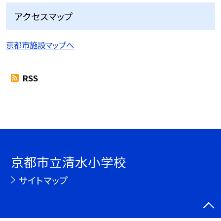
アクセスマップ
京都市施設マップへ
RSS
京都市立清水小学校
サイトマップ