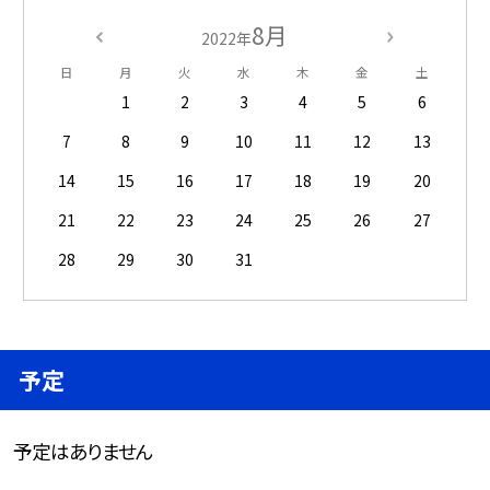
8月
2022年
日
月
火
水
木
金
土
1
2
3
4
5
6
7
8
9
10
11
12
13
14
15
16
17
18
19
20
21
22
23
24
25
26
27
28
29
30
31
予定
予定はありません