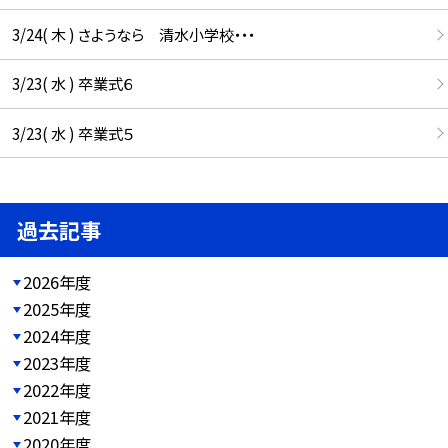
3/24( 木 ) さようなら 清水小学校・・・
3/23( 水 ) 卒業式６
3/23( 水 ) 卒業式５
過去記事
2026年度
2025年度
2024年度
2023年度
2022年度
2021年度
2020年度