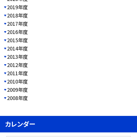
2019年度
2018年度
2017年度
2016年度
2015年度
2014年度
2013年度
2012年度
2011年度
2010年度
2009年度
2008年度
カレンダー