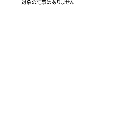
対象の記事はありません