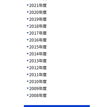
2021年度
2020年度
2019年度
2018年度
2017年度
2016年度
2015年度
2014年度
2013年度
2012年度
2011年度
2010年度
2009年度
2008年度