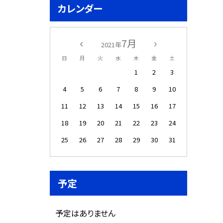
カレンダー
7月
2021年
日
月
火
水
木
金
土
1
2
3
4
5
6
7
8
9
10
11
12
13
14
15
16
17
18
19
20
21
22
23
24
25
26
27
28
29
30
31
予定
予定はありません