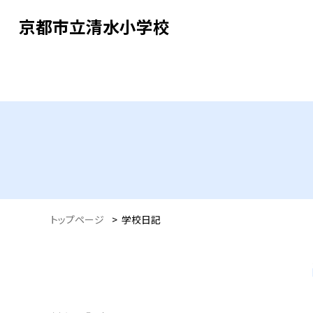
京都市立清水小学校
トップページ
>
学校日記