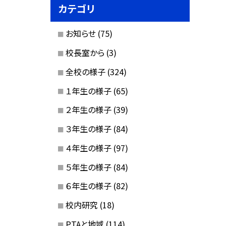
カテゴリ
お知らせ
(75)
校長室から
(3)
全校の様子
(324)
１年生の様子
(65)
２年生の様子
(39)
３年生の様子
(84)
４年生の様子
(97)
５年生の様子
(84)
６年生の様子
(82)
校内研究
(18)
PTAと地域
(114)