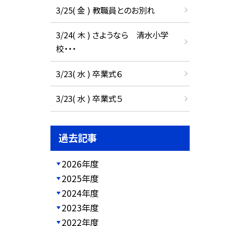
3/25( 金 ) 教職員とのお別れ
3/24( 木 ) さようなら 清水小学
校・・・
3/23( 水 ) 卒業式６
3/23( 水 ) 卒業式５
過去記事
2026年度
2025年度
2024年度
2023年度
2022年度