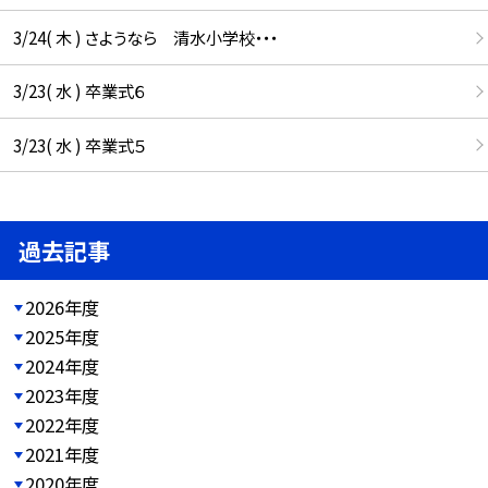
3/24( 木 ) さようなら 清水小学校・・・
3/23( 水 ) 卒業式６
3/23( 水 ) 卒業式５
過去記事
2026年度
2025年度
2024年度
2023年度
2022年度
2021年度
2020年度