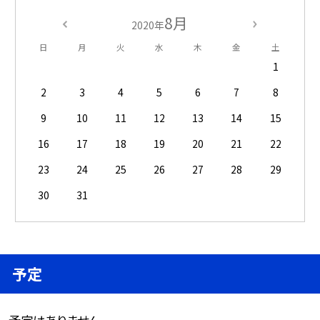
8月
2020年
日
月
火
水
木
金
土
1
2
3
4
5
6
7
8
9
10
11
12
13
14
15
16
17
18
19
20
21
22
23
24
25
26
27
28
29
30
31
予定