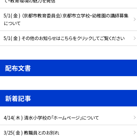
て・教育環境の魅力を発信
5/1( 金 ) （京都市教育委員会）京都市立学校・幼稚園の講師募集
について
5/1( 金 ) その他のお知らせはこちらをクリックしてご覧ください
配布文書
新着記事
4/14( 木 ) 清水小学校の「ホームページ」について
3/25( 金 ) 教職員とのお別れ