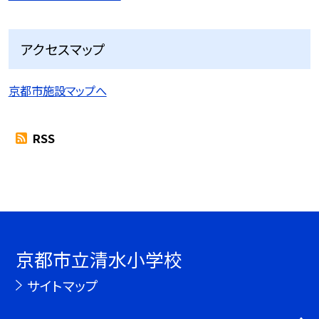
アクセスマップ
京都市施設マップへ
RSS
京都市立清水小学校
サイトマップ