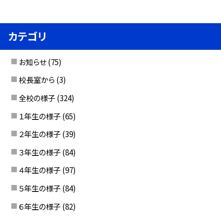
カテゴリ
お知らせ
(75)
校長室から
(3)
全校の様子
(324)
１年生の様子
(65)
２年生の様子
(39)
３年生の様子
(84)
４年生の様子
(97)
５年生の様子
(84)
６年生の様子
(82)