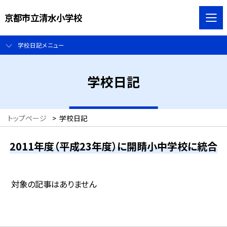
京都市立清水小学校
学校日記メニュー
学校日記
トップページ
>
学校日記
2011年度（平成23年度）に開睛小中学校に統合
対象の記事はありません