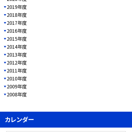
2019年度
2018年度
2017年度
2016年度
2015年度
2014年度
2013年度
2012年度
2011年度
2010年度
2009年度
2008年度
カレンダー