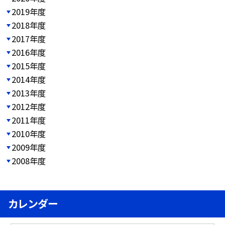
2019年度
2018年度
2017年度
2016年度
2015年度
2014年度
2013年度
2012年度
2011年度
2010年度
2009年度
2008年度
カレンダー