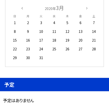
3月
2020年
日
月
火
水
木
金
土
1
2
3
4
5
6
7
8
9
10
11
12
13
14
15
16
17
18
19
20
21
22
23
24
25
26
27
28
29
30
31
予定
予定はありません