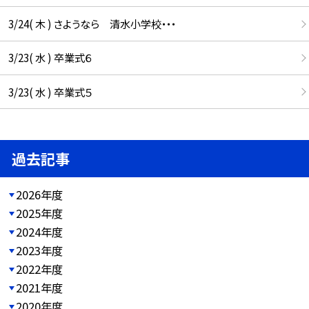
3/24( 木 ) さようなら 清水小学校・・・
3/23( 水 ) 卒業式６
3/23( 水 ) 卒業式５
過去記事
2026年度
2025年度
2024年度
2023年度
2022年度
2021年度
2020年度