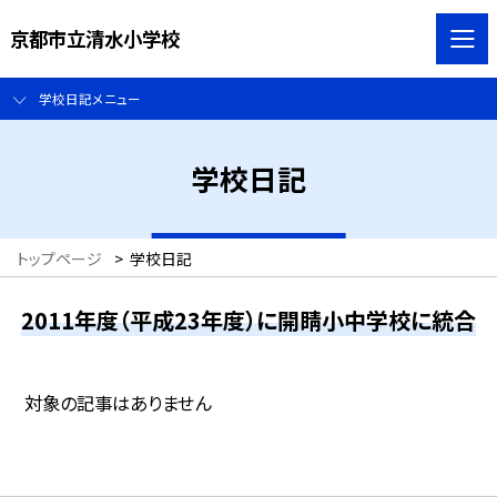
京都市立清水小学校
学校日記メニュー
学校日記
トップページ
>
学校日記
2011年度（平成23年度）に開睛小中学校に統合
対象の記事はありません