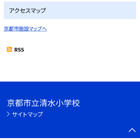
アクセスマップ
京都市施設マップへ
RSS
京都市立清水小学校
サイトマップ