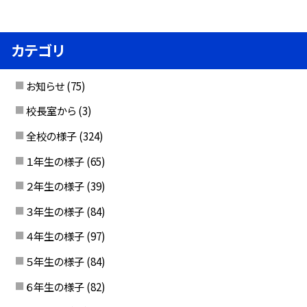
カテゴリ
お知らせ
(75)
校長室から
(3)
全校の様子
(324)
１年生の様子
(65)
２年生の様子
(39)
３年生の様子
(84)
４年生の様子
(97)
５年生の様子
(84)
６年生の様子
(82)