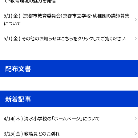
て・教育環境の魅力を発信
5/1( 金 ) （京都市教育委員会）京都市立学校・幼稚園の講師募集
について
5/1( 金 ) その他のお知らせはこちらをクリックしてご覧ください
配布文書
新着記事
4/14( 木 ) 清水小学校の「ホームページ」について
3/25( 金 ) 教職員とのお別れ